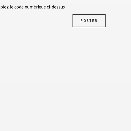
opiez le code numérique ci-dessus
POSTER