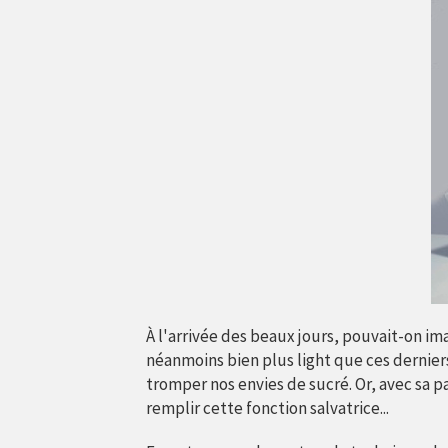
À l'arrivée des beaux jours, pouvait-on i
néanmoins bien plus light que ces derniers
tromper nos envies de sucré. Or, avec sa 
remplir cette fonction salvatrice...