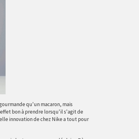
ssi gourmande qu'un macaron, mais
ffet bon à prendre lorsqu'il s'agit de
elle innovation de chez Nike a tout pour