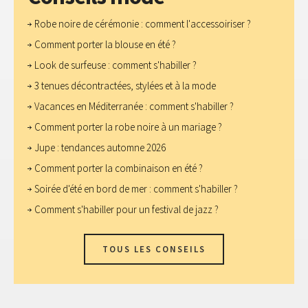
Robe noire de cérémonie : comment l'accessoiriser ?
Comment porter la blouse en été ?
Look de surfeuse : comment s'habiller ?
3 tenues décontractées, stylées et à la mode
Vacances en Méditerranée : comment s'habiller ?
Comment porter la robe noire à un mariage ?
Jupe : tendances automne 2026
Comment porter la combinaison en été ?
Soirée d'été en bord de mer : comment s'habiller ?
Comment s'habiller pour un festival de jazz ?
TOUS LES CONSEILS