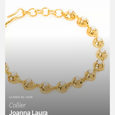
LA PIÈCE DU JOUR
Collier
Joanna Laura