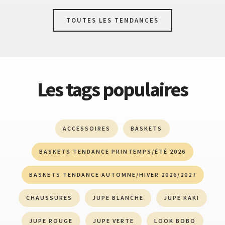
TOUTES LES TENDANCES
Les tags populaires
ACCESSOIRES
BASKETS
BASKETS TENDANCE PRINTEMPS/ÉTÉ 2026
BASKETS TENDANCE AUTOMNE/HIVER 2026/2027
CHAUSSURES
JUPE BLANCHE
JUPE KAKI
JUPE ROUGE
JUPE VERTE
LOOK BOBO