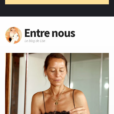
Entre nous
Le blog de Lise