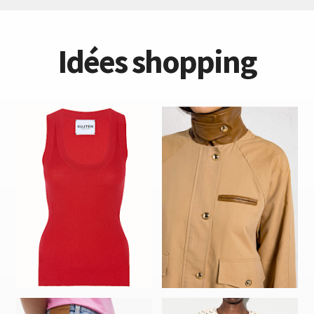
Idées shopping