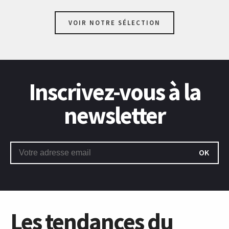
VOIR NOTRE SÉLECTION
Inscrivez-vous à la
newsletter
OK
Les tendances du