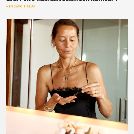
EN SAVOIR PLUS