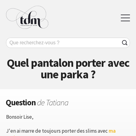
Quel pantalon porter avec
une parka ?
Question
de Tatiana
Bonsoir Lise,
J'en ai marre de toujours porter des slims avec
ma