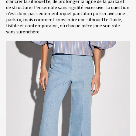
d’ancrer la silhouette, de prolonger la ligne de la parka et
de structurer l’ensemble sans rigidité excessive. La question
n’est donc pas seulement « quel pantalon porter avec une
parka », mais comment construire une silhouette fluide,
lisible et contemporaine, où chaque pièce joue son rôle
sans surenchère.