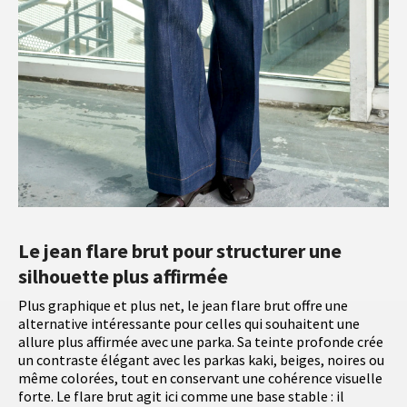
Le jean flare brut pour structurer une
silhouette plus affirmée
Plus graphique et plus net, le jean flare brut offre une
alternative intéressante pour celles qui souhaitent une
allure plus affirmée avec une parka. Sa teinte profonde crée
un contraste élégant avec les parkas kaki, beiges, noires ou
même colorées, tout en conservant une cohérence visuelle
forte. Le flare brut agit ici comme une base stable : il