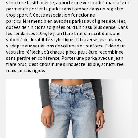
structure la silhouette, apporte une verticalité marquée et
permet de porter la parka sans tomber dans un registre
trop sportif. Cette association fonctionne
particulièrement bien avec des parkas aux lignes épurées,
dotées de finitions soignées ou d’un tissu plus dense. Dans
les tendances 2026, le jean flare brut s’inscrit dans une
volonté de durabilité stylistique : il traverse les saisons,
s’adapte aux variations de volumes et renforce l’idée d’un
vestiaire réfléchi, où chaque pièce peut être recombinée
sans perdre en cohérence. Porter une parka avec un jean
flare brut, c’est choisir une silhouette lisible, structurée,
mais jamais rigide.