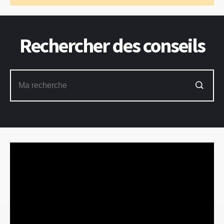
Rechercher des conseils