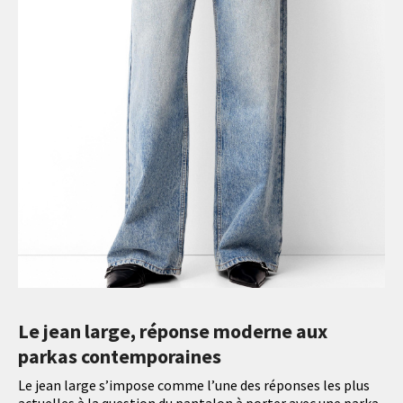
Le jean large, réponse moderne aux
parkas contemporaines
Le jean large s’impose comme l’une des réponses les plus