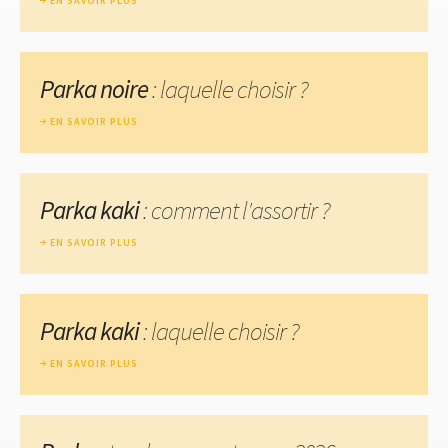
EN SAVOIR PLUS
Parka noire
: laquelle choisir ?
EN SAVOIR PLUS
Parka kaki
: comment l'assortir ?
EN SAVOIR PLUS
Parka kaki
: laquelle choisir ?
EN SAVOIR PLUS