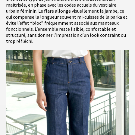
maîtrisée, en phase avec les codes actuels du vestiaire
urbain féminin. Le flare allonge visuellement la jambe, ce
qui compense la longueur souvent mi-cuisses de la parka et
évite l’effet “bloc” fréquemment associé aux manteaux
fonctionnels. L’ensemble reste lisible, confortable et
structuré, sans donner l’impression d’un look contraint ou
trop réfléchi.