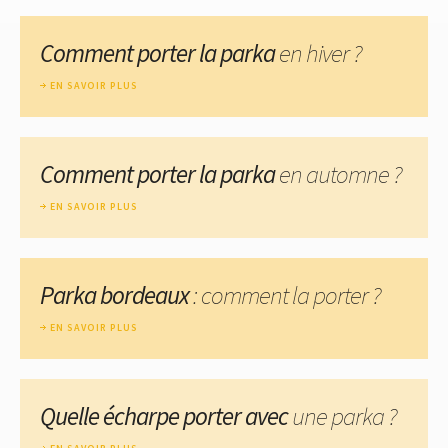
Comment porter la parka
en hiver ?
EN SAVOIR PLUS
Comment porter la parka
en automne ?
EN SAVOIR PLUS
Parka bordeaux
: comment la porter ?
EN SAVOIR PLUS
Quelle écharpe porter avec
une parka ?