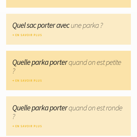
Quel sac porter avec
une parka ?
EN SAVOIR PLUS
Quelle parka porter
quand on est petite
?
EN SAVOIR PLUS
Quelle parka porter
quand on est ronde
?
EN SAVOIR PLUS