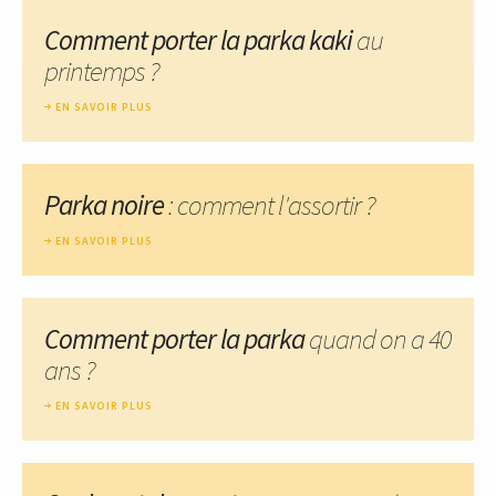
Comment porter la parka kaki
au
printemps ?
EN SAVOIR PLUS
Parka noire
: comment l'assortir ?
EN SAVOIR PLUS
Comment porter la parka
quand on a 40
ans ?
EN SAVOIR PLUS