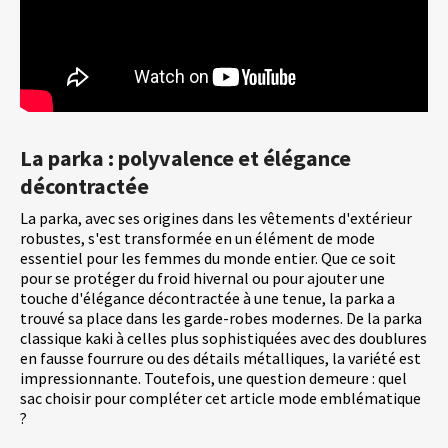
La parka : polyvalence et élégance
décontractée
La parka, avec ses origines dans les vêtements d'extérieur
robustes, s'est transformée en un élément de mode
essentiel pour les femmes du monde entier. Que ce soit
pour se protéger du froid hivernal ou pour ajouter une
touche d'élégance décontractée à une tenue, la parka a
trouvé sa place dans les garde-robes modernes. De la parka
classique kaki à celles plus sophistiquées avec des doublures
en fausse fourrure ou des détails métalliques, la variété est
impressionnante. Toutefois, une question demeure : quel
sac choisir pour compléter cet article mode emblématique
?