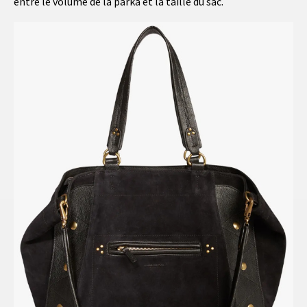
entre le volume de la parka et la taille du sac.