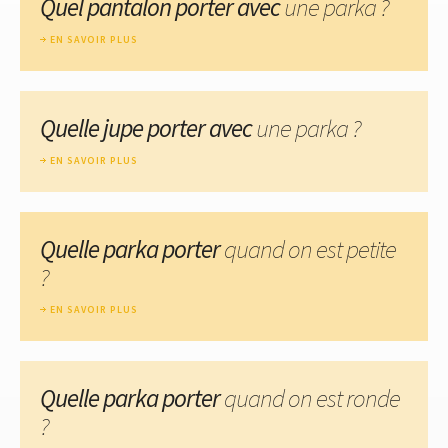
Quel pantalon porter avec
une parka ?
EN SAVOIR PLUS
Quelle jupe porter avec
une parka ?
EN SAVOIR PLUS
Quelle parka porter
quand on est petite
?
EN SAVOIR PLUS
Quelle parka porter
quand on est ronde
?