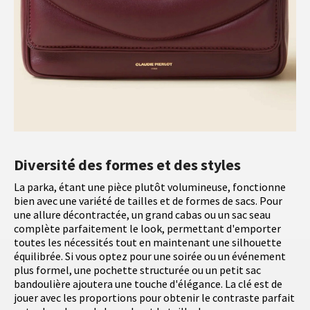
Diversité des formes et des styles
La parka, étant une pièce plutôt volumineuse, fonctionne
bien avec une variété de tailles et de formes de sacs. Pour
une allure décontractée, un grand cabas ou un sac seau
complète parfaitement le look, permettant d'emporter
toutes les nécessités tout en maintenant une silhouette
équilibrée. Si vous optez pour une soirée ou un événement
plus formel, une pochette structurée ou un petit sac
bandoulière ajoutera une touche d'élégance. La clé est de
jouer avec les proportions pour obtenir le contraste parfait