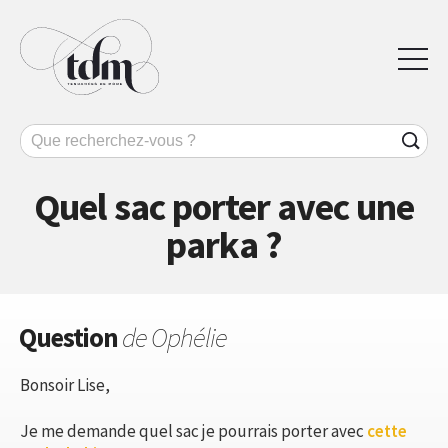
Quel sac porter avec une
parka ?
Question
de Ophélie
Bonsoir Lise,
Je me demande quel sac je pourrais porter avec
cette