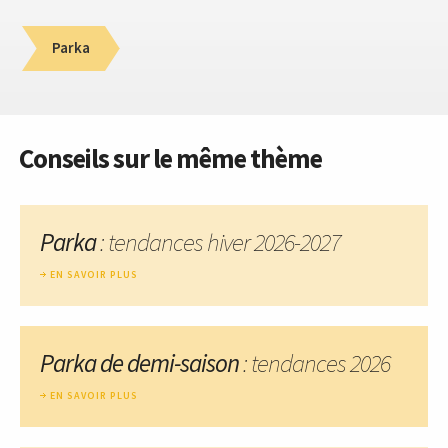
Parka
Conseils sur le même thème
Parka
: tendances hiver 2026-2027
EN SAVOIR PLUS
Parka de demi-saison
: tendances 2026
EN SAVOIR PLUS