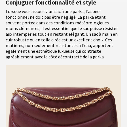
Conjuguer fonctionnalité et style
Lorsque vous associez un sac à une parka, l'aspect
fonctionnel ne doit pas être négligé. La parka étant
souvent portée dans des conditions météorologiques
moins clémentes, il est essentiel que le sac puisse résister
aux intempéries tout en restant élégant. Un sac à main en
cuir robuste ou en toile cirée est un excellent choix. Ces
matières, non seulement résistantes à l'eau, apportent
également une esthétique luxueuse qui contraste
agréablement avec le côté décontracté de la parka.