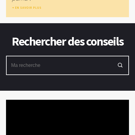
EN SAVOIR PLUS
Rechercher des conseils