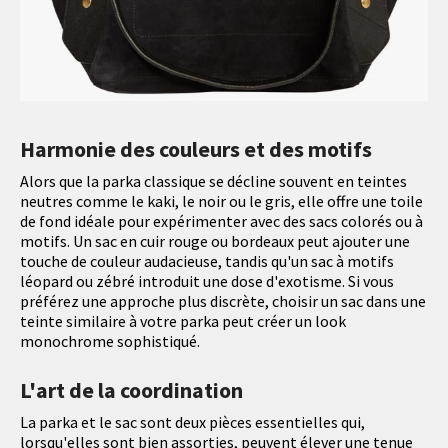
Harmonie des couleurs et des motifs
Alors que la parka classique se décline souvent en teintes
neutres comme le kaki, le noir ou le gris, elle offre une toile
de fond idéale pour expérimenter avec des sacs colorés ou à
motifs. Un sac en cuir rouge ou bordeaux peut ajouter une
touche de couleur audacieuse, tandis qu'un sac à motifs
léopard ou zébré introduit une dose d'exotisme. Si vous
préférez une approche plus discrète, choisir un sac dans une
teinte similaire à votre parka peut créer un look
monochrome sophistiqué.
L'art de la coordination
La parka et le sac sont deux pièces essentielles qui,
lorsqu'elles sont bien assorties, peuvent élever une tenue