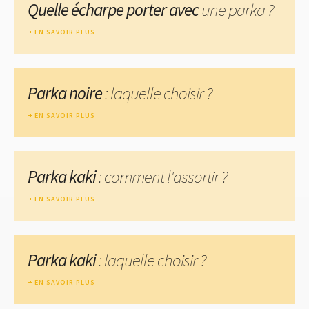
Quelle écharpe porter avec
une parka ?
EN SAVOIR PLUS
Parka noire
: laquelle choisir ?
EN SAVOIR PLUS
Parka kaki
: comment l'assortir ?
EN SAVOIR PLUS
Parka kaki
: laquelle choisir ?
EN SAVOIR PLUS