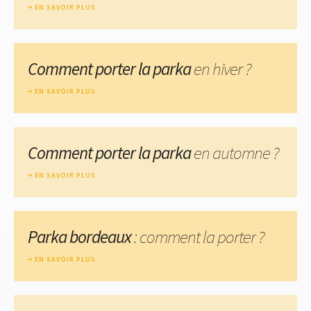
EN SAVOIR PLUS
Comment porter la parka
en hiver ?
EN SAVOIR PLUS
Comment porter la parka
en automne ?
EN SAVOIR PLUS
Parka bordeaux
: comment la porter ?
EN SAVOIR PLUS