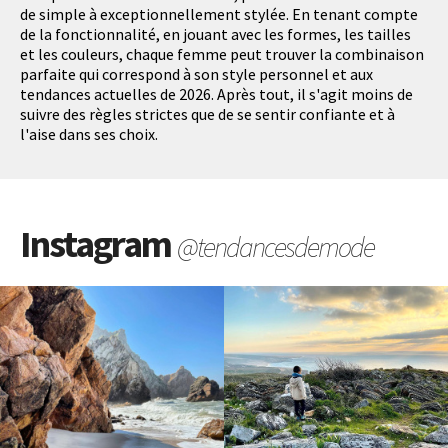
de simple à exceptionnellement stylée. En tenant compte
de la fonctionnalité, en jouant avec les formes, les tailles
et les couleurs, chaque femme peut trouver la combinaison
parfaite qui correspond à son style personnel et aux
tendances actuelles de 2026. Après tout, il s'agit moins de
suivre des règles strictes que de se sentir confiante et à
l'aise dans ses choix.
Instagram
@tendancesdemode