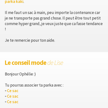
parka kaki
.
Il me faut un sac à main, peu importe la contenance car
je ne transporte pas grand chose. Il peut être tout petit
comme hyper grand, je veux juste que ca fasse tendance
!
Je te remercie pour ton aide.
Le conseil mode
de Lise
Bonjour Ophélie :)
Tu pourras associer ta parka avec :
Ce sac
Ce sac
Ce sac