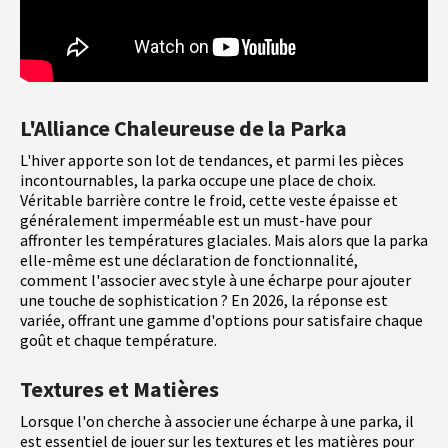
L'Alliance Chaleureuse de la Parka
L'hiver apporte son lot de tendances, et parmi les pièces
incontournables, la parka occupe une place de choix.
Véritable barrière contre le froid, cette veste épaisse et
généralement imperméable est un must-have pour
affronter les températures glaciales. Mais alors que la parka
elle-même est une déclaration de fonctionnalité,
comment l'associer avec style à une écharpe pour ajouter
une touche de sophistication ? En 2026, la réponse est
variée, offrant une gamme d'options pour satisfaire chaque
goût et chaque température.
Textures et Matières
Lorsque l'on cherche à associer une écharpe à une parka, il
est essentiel de jouer sur les textures et les matières pour