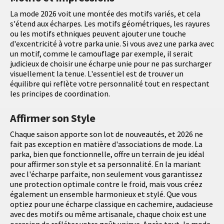
La mode 2026 voit une montée des motifs variés, et cela
s'étend aux écharpes. Les motifs géométriques, les rayures
ou les motifs ethniques peuvent ajouter une touche
d'excentricité à votre parka unie. Si vous avez une parka avec
un motif, comme le camouflage par exemple, il serait
judicieux de choisir une écharpe unie pour ne pas surcharger
visuellement la tenue. L'essentiel est de trouver un
équilibre qui reflète votre personnalité tout en respectant
les principes de coordination.
Affirmer son Style
Chaque saison apporte son lot de nouveautés, et 2026 ne
fait pas exception en matière d'associations de mode. La
parka, bien que fonctionnelle, offre un terrain de jeu idéal
pour affirmer son style et sa personnalité. En la mariant
avec l'écharpe parfaite, non seulement vous garantissez
une protection optimale contre le froid, mais vous créez
également un ensemble harmonieux et stylé. Que vous
optiez pour une écharpe classique en cachemire, audacieuse
avec des motifs ou même artisanale, chaque choix est une