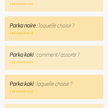
EN SAVOIR PLUS
Parka noire
: laquelle choisir ?
EN SAVOIR PLUS
Parka kaki
: comment l'assortir ?
EN SAVOIR PLUS
Parka kaki
: laquelle choisir ?
EN SAVOIR PLUS