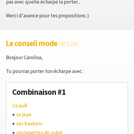
pas avec quelle écharpe la porter...
Merci d'avance pour tes propositions :)
Le conseil mode
de Lise
Bonjour Carolina,
Tu pourras porter ton écharpe avec :
Combinaison #1
Ce pull
ce jean
ces baskets
ces lunettes de soleil