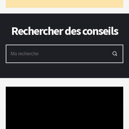
Rechercher des conseils