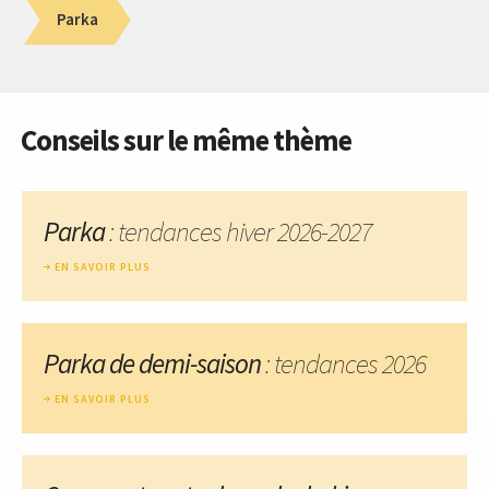
Parka
Conseils sur le même thème
Parka
: tendances hiver 2026-2027
EN SAVOIR PLUS
Parka de demi-saison
: tendances 2026
EN SAVOIR PLUS