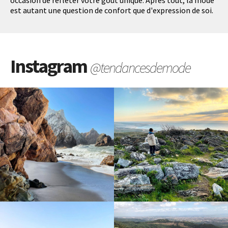
occasion de refléter votre goût unique. Après tout, la mode
est autant une question de confort que d'expression de soi.
Instagram
@tendancesdemode