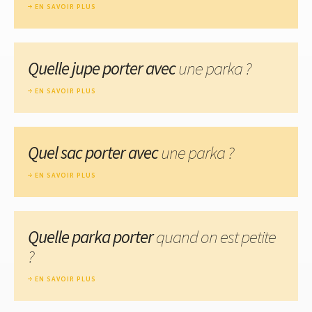
EN SAVOIR PLUS
Quelle jupe porter avec
une parka ?
EN SAVOIR PLUS
Quel sac porter avec
une parka ?
EN SAVOIR PLUS
Quelle parka porter
quand on est petite
?
EN SAVOIR PLUS