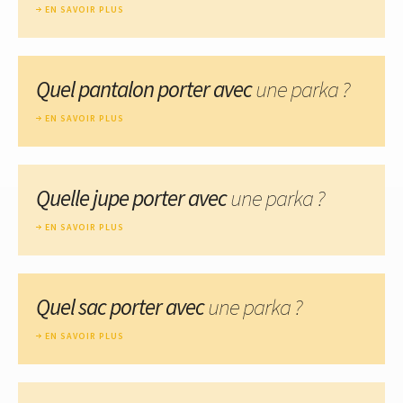
EN SAVOIR PLUS
Quel pantalon porter avec
une parka ?
EN SAVOIR PLUS
Quelle jupe porter avec
une parka ?
EN SAVOIR PLUS
Quel sac porter avec
une parka ?
EN SAVOIR PLUS