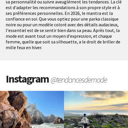
sa personnalité ou suivre aveuglément les tendances. La clé
est d'adapter les recommandations à son propre style et à
ses préférences personnelles. En 2026, le mantra est la
confiance en soi. Que vous optiez pour une parka classique
noire ou pour un modèle coloré avec des détails audacieux,
l'essentiel est de se sentir bien dans sa peau. Après tout, la
mode est avant tout un moyen d'expression, et chaque
femme, quelle que soit sa silhouette, a le droit de briller de
mille feux en hiver.
Instagram
@tendancesdemode