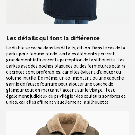
Les détails qui font la différence
Le diable se cache dans les détails, dit-on. Dans le cas de la
parka pour femme ronde, certains éléments peuvent
grandement influencer la perception de la silhouette. Les
parkas avec des poches plaquées ou des fermetures éclairs
discrètes sont préférables, car elles évitent d'ajouter du
volume inutile. De même, un col montant ou une capuche
garnie de fausse fourrure peut ajouter une touche de
glamour tout en mettant l'accent sur le visage. Il est
également judicieux de privilégier des couleurs sombres et
unies, car elles affinent visuellement la silhouette.