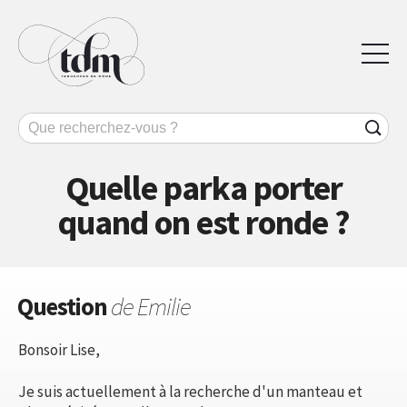
Quelle parka porter
quand on est ronde ?
Question
de Emilie
Bonsoir Lise,
Je suis actuellement à la recherche d'un manteau et