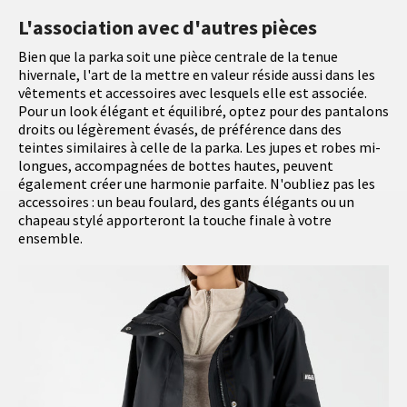
L'association avec d'autres pièces
Bien que la parka soit une pièce centrale de la tenue
hivernale, l'art de la mettre en valeur réside aussi dans les
vêtements et accessoires avec lesquels elle est associée.
Pour un look élégant et équilibré, optez pour des pantalons
droits ou légèrement évasés, de préférence dans des
teintes similaires à celle de la parka. Les jupes et robes mi-
longues, accompagnées de bottes hautes, peuvent
également créer une harmonie parfaite. N'oubliez pas les
accessoires : un beau foulard, des gants élégants ou un
chapeau stylé apporteront la touche finale à votre
ensemble.