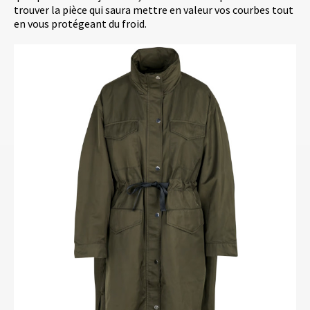
trouver la pièce qui saura mettre en valeur vos courbes tout
en vous protégeant du froid.