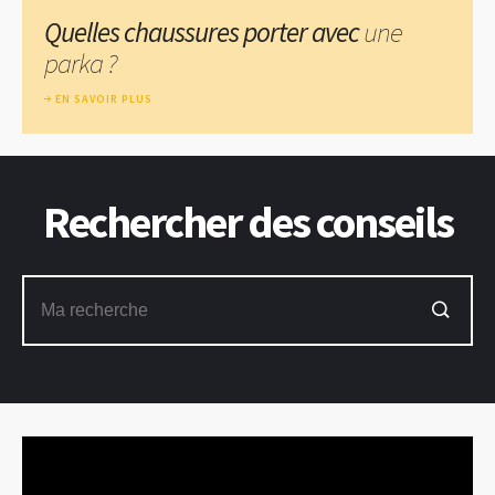
Quelles chaussures porter avec
une
parka ?
EN SAVOIR PLUS
Rechercher des conseils