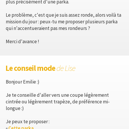
plus précisément d'une parka.
Le problème, c'est que je suis assez ronde, alors voilà ta
mission du jour : peux-tu me proposer plusieurs parka
qui n'accentueraient pas mes rondeurs ?
Merci d'avance !
Le conseil mode
de Lise
Bonjour Emilie :)
Je te conseille d'aller vers une coupe légèrement
cintrée ou légèrement trapèze, de préférence mi-
longue :)
Je peux te proposer :
Cette parka