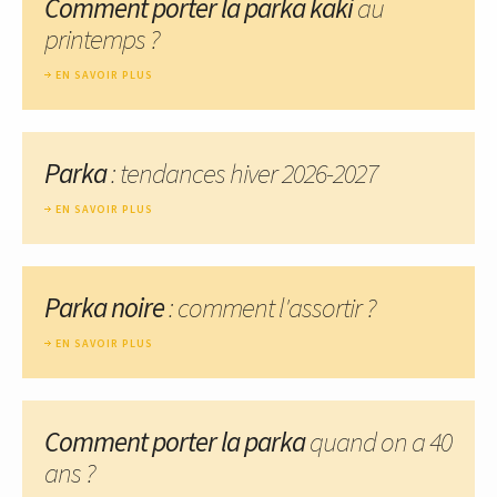
Comment porter la parka kaki
au
printemps ?
EN SAVOIR PLUS
Parka
: tendances hiver 2026-2027
EN SAVOIR PLUS
Parka noire
: comment l'assortir ?
EN SAVOIR PLUS
Comment porter la parka
quand on a 40
ans ?