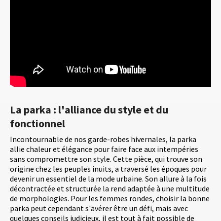
La parka : l'alliance du style et du
fonctionnel
Incontournable de nos garde-robes hivernales, la parka
allie chaleur et élégance pour faire face aux intempéries
sans compromettre son style. Cette pièce, qui trouve son
origine chez les peuples inuits, a traversé les époques pour
devenir un essentiel de la mode urbaine. Son allure à la fois
décontractée et structurée la rend adaptée à une multitude
de morphologies. Pour les femmes rondes, choisir la bonne
parka peut cependant s'avérer être un défi, mais avec
quelques conseils judicieux, il est tout à fait possible de