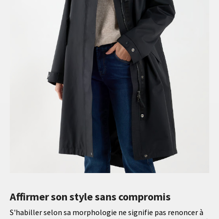
Affirmer son style sans compromis
S'habiller selon sa morphologie ne signifie pas renoncer à