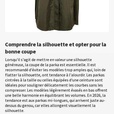
Comprendre la silhouette et opter pour la
bonne coupe
Lorsqu'il s'agit de mettre en valeur une silhouette
généreuse, la coupe de la parka est essentielle. Il est
recommandé d'éviter les modèles trop amples qui, loin de
flatter la silhouette, ont tendance à l'alourdir. Les parkas
cintrées à la taille ou celles équipées d'une ceinture sont
idéales pour souligner délicatement les courbes sans les
compresser. Les modèles légèrement évasés en bas offrent
une belle harmonie en équilibrant les volumes. En 2026, la
tendance est aux parkas mi-longues, qui arrivent juste au-
dessus du genou, car elles allongent visuellement la
silhouette.