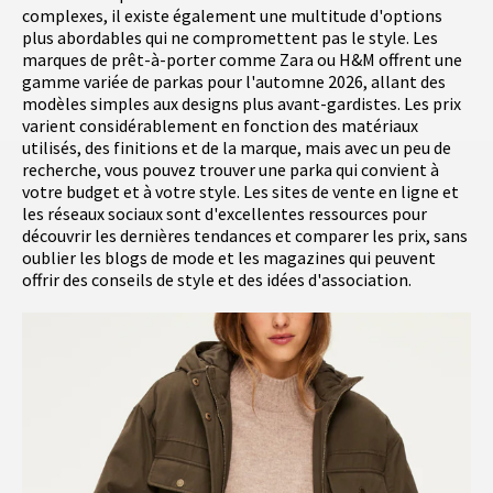
complexes, il existe également une multitude d'options
plus abordables qui ne compromettent pas le style. Les
marques de prêt-à-porter comme Zara ou H&M offrent une
gamme variée de parkas pour l'automne 2026, allant des
modèles simples aux designs plus avant-gardistes. Les prix
varient considérablement en fonction des matériaux
utilisés, des finitions et de la marque, mais avec un peu de
recherche, vous pouvez trouver une parka qui convient à
votre budget et à votre style. Les sites de vente en ligne et
les réseaux sociaux sont d'excellentes ressources pour
découvrir les dernières tendances et comparer les prix, sans
oublier les blogs de mode et les magazines qui peuvent
offrir des conseils de style et des idées d'association.