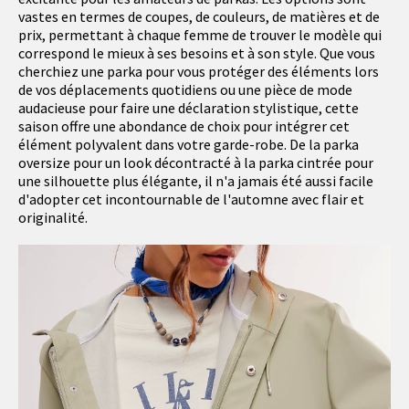
vastes en termes de coupes, de couleurs, de matières et de
prix, permettant à chaque femme de trouver le modèle qui
correspond le mieux à ses besoins et à son style. Que vous
cherchiez une parka pour vous protéger des éléments lors
de vos déplacements quotidiens ou une pièce de mode
audacieuse pour faire une déclaration stylistique, cette
saison offre une abondance de choix pour intégrer cet
élément polyvalent dans votre garde-robe. De la parka
oversize pour un look décontracté à la parka cintrée pour
une silhouette plus élégante, il n'a jamais été aussi facile
d'adopter cet incontournable de l'automne avec flair et
originalité.