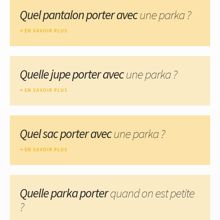
Quel pantalon porter avec
une parka ?
EN SAVOIR PLUS
Quelle jupe porter avec
une parka ?
EN SAVOIR PLUS
Quel sac porter avec
une parka ?
EN SAVOIR PLUS
Quelle parka porter
quand on est petite
?