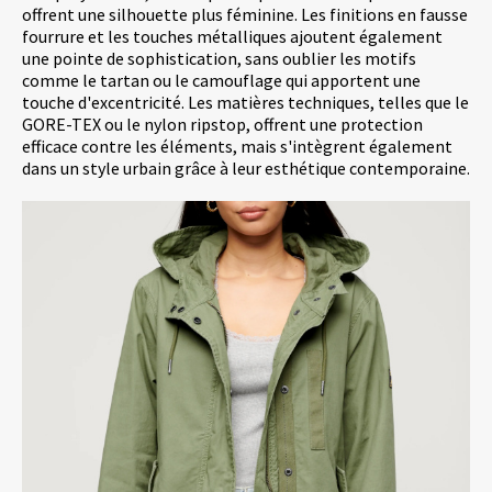
offrent une silhouette plus féminine. Les finitions en fausse
fourrure et les touches métalliques ajoutent également
une pointe de sophistication, sans oublier les motifs
comme le tartan ou le camouflage qui apportent une
touche d'excentricité. Les matières techniques, telles que le
GORE-TEX ou le nylon ripstop, offrent une protection
efficace contre les éléments, mais s'intègrent également
dans un style urbain grâce à leur esthétique contemporaine.