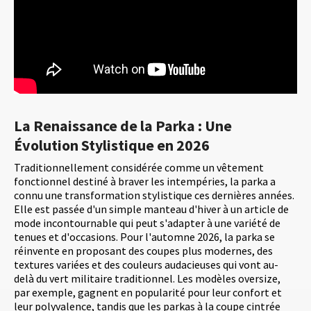
La Renaissance de la Parka : Une
Évolution Stylistique en 2026
Traditionnellement considérée comme un vêtement
fonctionnel destiné à braver les intempéries, la parka a
connu une transformation stylistique ces dernières années.
Elle est passée d'un simple manteau d'hiver à un article de
mode incontournable qui peut s'adapter à une variété de
tenues et d'occasions. Pour l'automne 2026, la parka se
réinvente en proposant des coupes plus modernes, des
textures variées et des couleurs audacieuses qui vont au-
delà du vert militaire traditionnel. Les modèles oversize,
par exemple, gagnent en popularité pour leur confort et
leur polyvalence, tandis que les parkas à la coupe cintrée