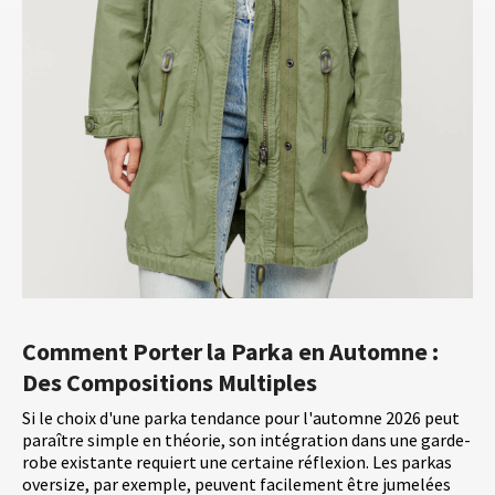
Comment Porter la Parka en Automne :
Des Compositions Multiples
Si le choix d'une parka tendance pour l'automne 2026 peut
paraître simple en théorie, son intégration dans une garde-
robe existante requiert une certaine réflexion. Les parkas
oversize, par exemple, peuvent facilement être jumelées