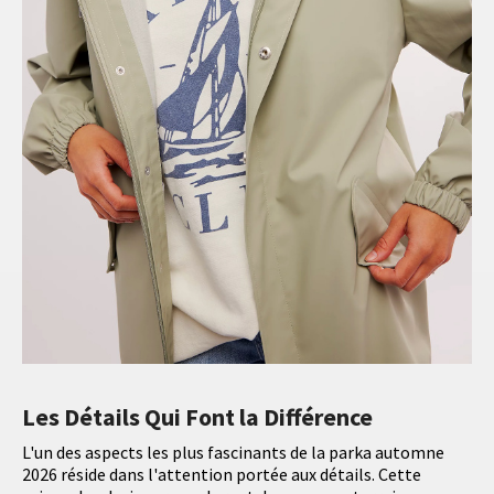
Les Détails Qui Font la Différence
L'un des aspects les plus fascinants de la parka automne
2026 réside dans l'attention portée aux détails. Cette