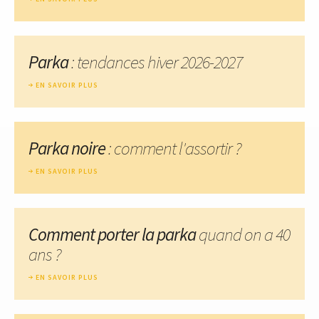
Parka
: tendances hiver 2026-2027
EN SAVOIR PLUS
Parka noire
: comment l'assortir ?
EN SAVOIR PLUS
Comment porter la parka
quand on a 40
ans ?
EN SAVOIR PLUS