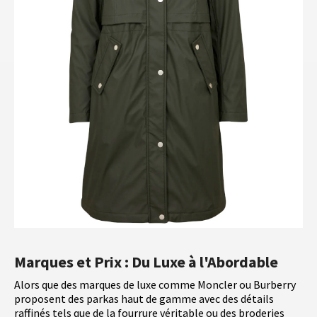
Marques et Prix : Du Luxe à l'Abordable
Alors que des marques de luxe comme Moncler ou Burberry
proposent des parkas haut de gamme avec des détails
raffinés tels que de la fourrure véritable ou des broderies