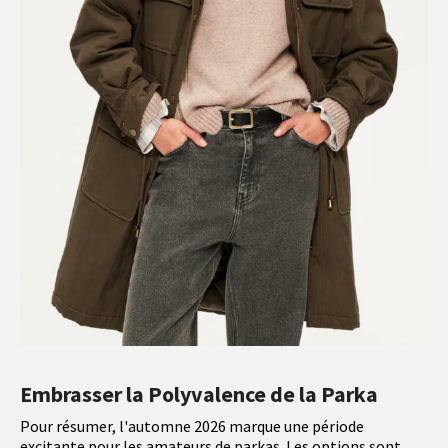
Embrasser la Polyvalence de la Parka
Pour résumer, l'automne 2026 marque une période
excitante pour les amateurs de parkas. Les options sont