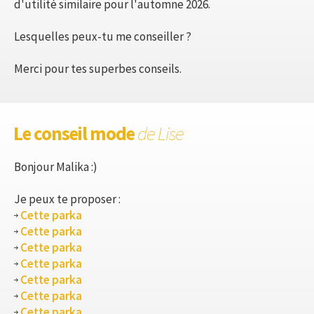
d'utilité similaire pour l'automne 2026.
Lesquelles peux-tu me conseiller ?
Merci pour tes superbes conseils.
Le conseil mode
de Lise
Bonjour Malika :)
Je peux te proposer :
Cette parka
Cette parka
Cette parka
Cette parka
Cette parka
Cette parka
Cette parka