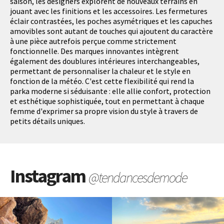
saison, les designers explorent de nouveaux terrains en
jouant avec les finitions et les accessoires. Les fermetures
éclair contrastées, les poches asymétriques et les capuches
amovibles sont autant de touches qui ajoutent du caractère
à une pièce autrefois perçue comme strictement
fonctionnelle. Des marques innovantes intègrent
également des doublures intérieures interchangeables,
permettant de personnaliser la chaleur et le style en
fonction de la météo. C'est cette flexibilité qui rend la
parka moderne si séduisante : elle allie confort, protection
et esthétique sophistiquée, tout en permettant à chaque
femme d'exprimer sa propre vision du style à travers de
petits détails uniques.
Instagram
@tendancesdemode