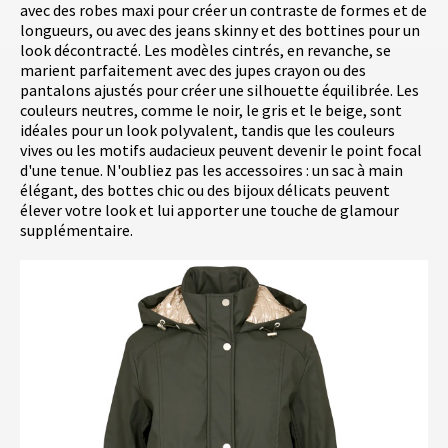
avec des robes maxi pour créer un contraste de formes et de
longueurs, ou avec des jeans skinny et des bottines pour un
look décontracté. Les modèles cintrés, en revanche, se
marient parfaitement avec des jupes crayon ou des
pantalons ajustés pour créer une silhouette équilibrée. Les
couleurs neutres, comme le noir, le gris et le beige, sont
idéales pour un look polyvalent, tandis que les couleurs
vives ou les motifs audacieux peuvent devenir le point focal
d'une tenue. N'oubliez pas les accessoires : un sac à main
élégant, des bottes chic ou des bijoux délicats peuvent
élever votre look et lui apporter une touche de glamour
supplémentaire.