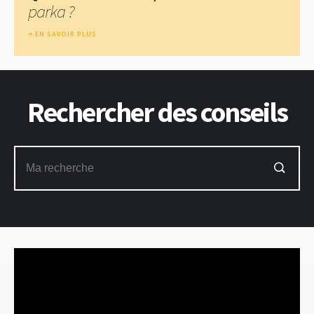
parka ?
EN SAVOIR PLUS
Rechercher des conseils