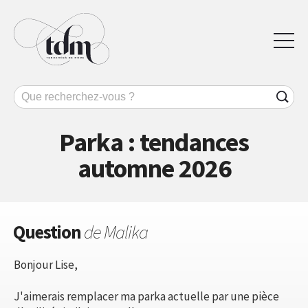
Parka : tendances
automne 2026
Question
de Malika
Bonjour Lise,
J'aimerais remplacer ma parka actuelle par une pièce