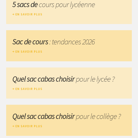
5 sacs de
cours pour lycéenne
EN SAVOIR PLUS
Sac de cours
: tendances 2026
EN SAVOIR PLUS
Quel sac cabas choisir
pour le lycée ?
EN SAVOIR PLUS
Quel sac cabas choisir
pour le collège ?
EN SAVOIR PLUS