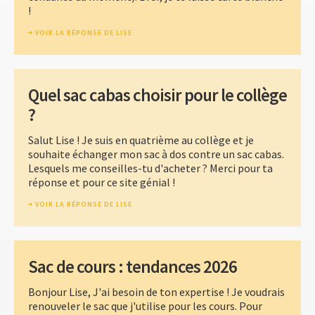
!
VOIR LA RÉPONSE DE LISE
Quel sac cabas choisir pour le collège
?
Salut Lise ! Je suis en quatrième au collège et je
souhaite échanger mon sac à dos contre un sac cabas.
Lesquels me conseilles-tu d'acheter ? Merci pour ta
réponse et pour ce site génial !
VOIR LA RÉPONSE DE LISE
Sac de cours : tendances 2026
Bonjour Lise, J'ai besoin de ton expertise ! Je voudrais
renouveler le sac que j'utilise pour les cours. Pour