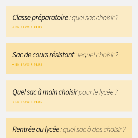
Classe préparatoire
: quel sac choisir ?
EN SAVOIR PLUS
Sac de cours résistant
: lequel choisir ?
EN SAVOIR PLUS
Quel sac à main choisir
pour le lycée ?
EN SAVOIR PLUS
Rentrée au lycée
: quel sac à dos choisir ?