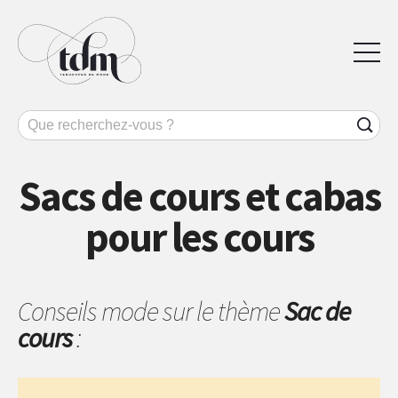
Sacs de cours et cabas
pour les cours
Conseils mode sur le thème
Sac de
cours
: