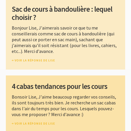
Sac de cours à bandoulière : lequel
choisir ?
Bonjour Lise, J'aimerais savoir ce que tu me
conseillerais comme sac de cours à bandoulière (qui
peut aussi ce porter en sac main), sachant que
j'aimerais qu'il soit résistant (pour les livres, cahiers,
etc...). Merci d'avance.
VOIR LA RÉPONSE DE LISE
4 cabas tendances pour les cours
Bonsoir Lise, J'aime beaucoup regarder vos conseils,
ils sont toujours très bien. Je recherche un sac cabas
dans l'air du temps pour les cours. Lesquels pouvez-
vous me proposer ? Merci d'avance :)
VOIR LA RÉPONSE DE LISE