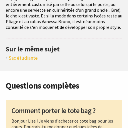
entièrement customisé par celle ou celui qui le porte, ou
encore une serviette en cuir héritée d'un grand oncle... Bref,
le choix est vaste. Et si la mode dans certains lycées reste au
Pliage et au cabas Vanessa Bruno, il est néanmoins
conseillé de s'en moquer et de développer son propre style.
Sur le même sujet
Sac étudiante
Questions complètes
Comment porter le tote bag ?
Bonjour Lise ! Je viens d'acheter ce tote bag pour les
cours. Pourrais-tu me donner quelques idées de