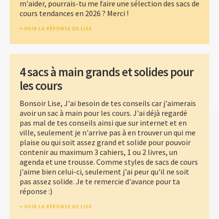
m'aider, pourrais-tu me faire une sélection des sacs de
cours tendances en 2026 ? Merci !
VOIR LA RÉPONSE DE LISE
4 sacs à main grands et solides pour
les cours
Bonsoir Lise, J'ai besoin de tes conseils car j'aimerais
avoir un sac à main pour les cours. J'ai déjà regardé
pas mal de tes conseils ainsi que sur internet et en
ville, seulement je n'arrive pas à en trouver un qui me
plaise ou qui soit assez grand et solide pour pouvoir
contenir au maximum 3 cahiers, 1 ou 2 livres, un
agenda et une trousse. Comme styles de sacs de cours
j'aime bien celui-ci, seulement j'ai peur qu'il ne soit
pas assez solide. Je te remercie d'avance pour ta
réponse :)
VOIR LA RÉPONSE DE LISE