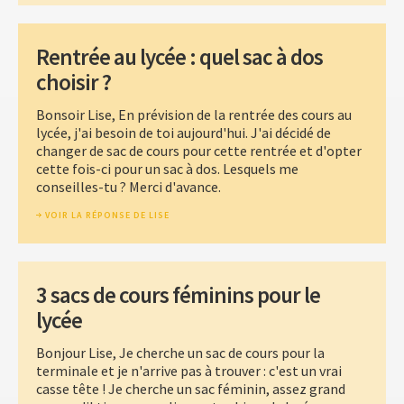
Rentrée au lycée : quel sac à dos
choisir ?
Bonsoir Lise, En prévision de la rentrée des cours au
lycée, j'ai besoin de toi aujourd'hui. J'ai décidé de
changer de sac de cours pour cette rentrée et d'opter
cette fois-ci pour un sac à dos. Lesquels me
conseilles-tu ? Merci d'avance.
VOIR LA RÉPONSE DE LISE
3 sacs de cours féminins pour le
lycée
Bonjour Lise, Je cherche un sac de cours pour la
terminale et je n'arrive pas à trouver : c'est un vrai
casse tête ! Je cherche un sac féminin, assez grand