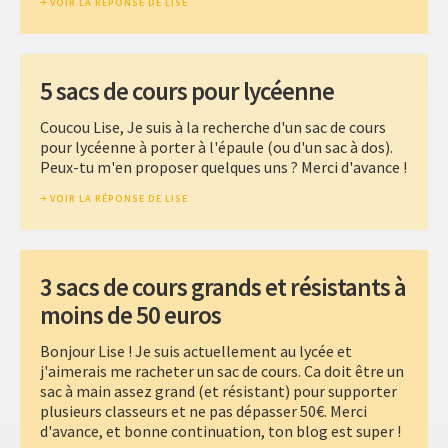
VOIR LA RÉPONSE DE LISE
5 sacs de cours pour lycéenne
Coucou Lise, Je suis à la recherche d'un sac de cours
pour lycéenne à porter à l'épaule (ou d'un sac à dos).
Peux-tu m'en proposer quelques uns ? Merci d'avance !
VOIR LA RÉPONSE DE LISE
3 sacs de cours grands et résistants à
moins de 50 euros
Bonjour Lise ! Je suis actuellement au lycée et
j'aimerais me racheter un sac de cours. Ca doit être un
sac à main assez grand (et résistant) pour supporter
plusieurs classeurs et ne pas dépasser 50€. Merci
d'avance, et bonne continuation, ton blog est super !