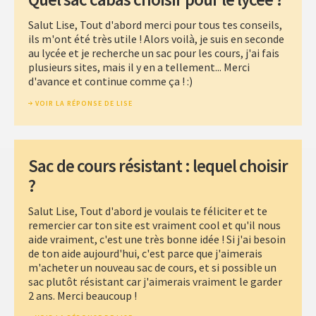
Salut Lise, Tout d'abord merci pour tous tes conseils,
ils m'ont été très utile ! Alors voilà, je suis en seconde
au lycée et je recherche un sac pour les cours, j'ai fais
plusieurs sites, mais il y en a tellement... Merci
d'avance et continue comme ça ! :)
VOIR LA RÉPONSE DE LISE
Sac de cours résistant : lequel choisir
?
Salut Lise, Tout d'abord je voulais te féliciter et te
remercier car ton site est vraiment cool et qu'il nous
aide vraiment, c'est une très bonne idée ! Si j'ai besoin
de ton aide aujourd'hui, c'est parce que j'aimerais
m'acheter un nouveau sac de cours, et si possible un
sac plutôt résistant car j'aimerais vraiment le garder
2 ans. Merci beaucoup !