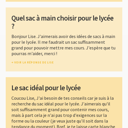
Quel sac à main choisir pour le lycée
?
Bonjour Lise. J'aimerais avoir des idées de sacs à main
pour le lycée. Il me faudrait un sac suffisamment
grand pour pouvoir mettre mes cours. J'espère que tu
pourras m'aider, merci !
VOIR LA RÉPONSE DE LISE
Le sac idéal pour le lycée
Coucou Lise, J'ai besoin de tes conseils car je suis à la
recherche du sac idéal pour le lycée. J'aimerais qu'il
soit suffisamment grand pour contenir mes cours,
mais à part cela je n'ai pas trop d'exigences sur la
forme ou la couleur (je veux juste qu'il soit dans la
tendance du moment). Bref, je te laisse carte blanche