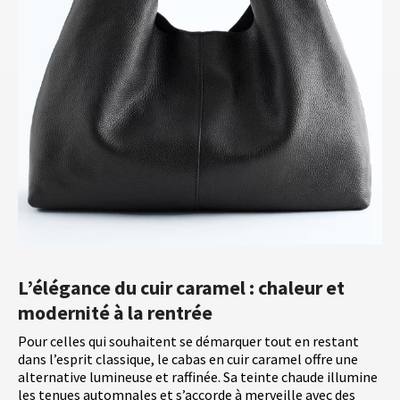
L’élégance du cuir caramel : chaleur et
modernité à la rentrée
Pour celles qui souhaitent se démarquer tout en restant
dans l’esprit classique, le cabas en cuir caramel offre une
alternative lumineuse et raffinée. Sa teinte chaude illumine
les tenues automnales et s’accorde à merveille avec des