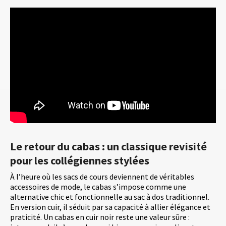
Le retour du cabas : un classique revisité
pour les collégiennes stylées
À l’heure où les sacs de cours deviennent de véritables
accessoires de mode, le cabas s’impose comme une
alternative chic et fonctionnelle au sac à dos traditionnel.
En version cuir, il séduit par sa capacité à allier élégance et
praticité. Un cabas en cuir noir reste une valeur sûre :