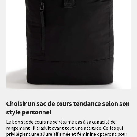
Choisir un sac de cours tendance selon son
style personnel
Le bon sac de cours ne se résume pas à sa capacité de
rangement : il traduit avant tout une attitude. Celles qui
privilégient une allure affirmée et féminine opteront pour