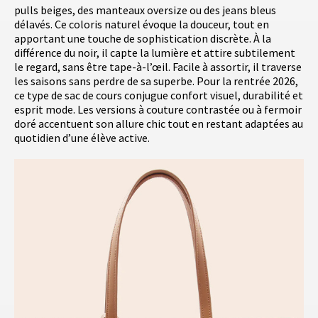
pulls beiges, des manteaux oversize ou des jeans bleus
délavés. Ce coloris naturel évoque la douceur, tout en
apportant une touche de sophistication discrète. À la
différence du noir, il capte la lumière et attire subtilement
le regard, sans être tape-à-l’œil. Facile à assortir, il traverse
les saisons sans perdre de sa superbe. Pour la rentrée 2026,
ce type de sac de cours conjugue confort visuel, durabilité et
esprit mode. Les versions à couture contrastée ou à fermoir
doré accentuent son allure chic tout en restant adaptées au
quotidien d’une élève active.