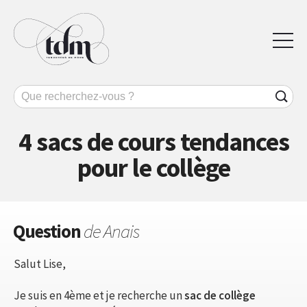
4 sacs de cours tendances
pour le collège
Question
de Anais
Salut Lise,
Je suis en 4ème et je recherche un
sac de collège