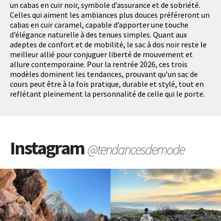
un cabas en cuir noir, symbole d’assurance et de sobriété.
Celles qui aiment les ambiances plus douces préféreront un
cabas en cuir caramel, capable d’apporter une touche
d’élégance naturelle à des tenues simples. Quant aux
adeptes de confort et de mobilité, le sac à dos noir reste le
meilleur allié pour conjuguer liberté de mouvement et
allure contemporaine. Pour la rentrée 2026, ces trois
modèles dominent les tendances, prouvant qu’un sac de
cours peut être à la fois pratique, durable et stylé, tout en
reflétant pleinement la personnalité de celle qui le porte.
Instagram
@tendancesdemode