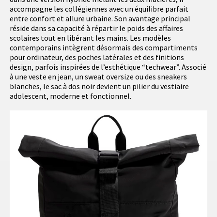
accompagne les collégiennes avec un équilibre parfait
entre confort et allure urbaine. Son avantage principal
réside dans sa capacité à répartir le poids des affaires
scolaires tout en libérant les mains. Les modèles
contemporains intègrent désormais des compartiments
pour ordinateur, des poches latérales et des finitions
design, parfois inspirées de l’esthétique “techwear”. Associé
à une veste en jean, un sweat oversize ou des sneakers
blanches, le sac à dos noir devient un pilier du vestiaire
adolescent, moderne et fonctionnel.