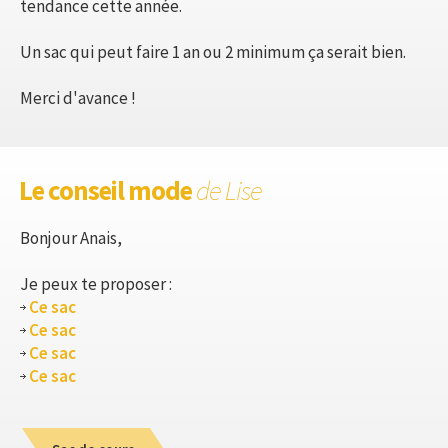
tendance cette année.
Un sac qui peut faire 1 an ou 2 minimum ça serait bien.
Merci d'avance !
Le conseil mode
de Lise
Bonjour Anais,
Je peux te proposer :
Ce sac
Ce sac
Ce sac
Ce sac