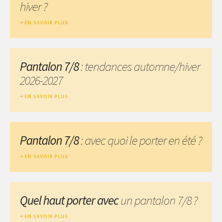
hiver ?
EN SAVOIR PLUS
Pantalon 7/8
: tendances automne/hiver
2026-2027
EN SAVOIR PLUS
Pantalon 7/8
: avec quoi le porter en été ?
EN SAVOIR PLUS
Quel haut porter avec
un pantalon 7/8 ?
EN SAVOIR PLUS