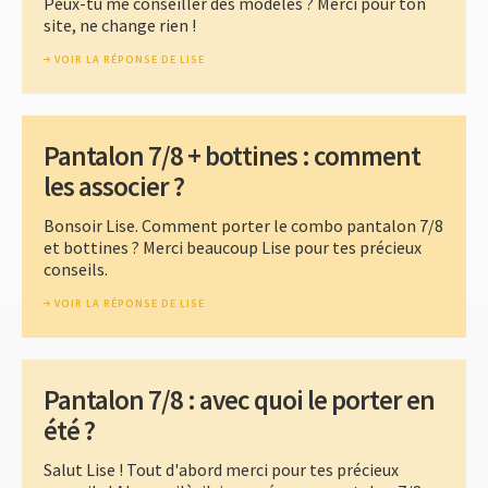
Peux-tu me conseiller des modèles ? Merci pour ton
site, ne change rien !
VOIR LA RÉPONSE DE LISE
Pantalon 7/8 + bottines : comment
les associer ?
Bonsoir Lise. Comment porter le combo pantalon 7/8
et bottines ? Merci beaucoup Lise pour tes précieux
conseils.
VOIR LA RÉPONSE DE LISE
Pantalon 7/8 : avec quoi le porter en
été ?
Salut Lise ! Tout d'abord merci pour tes précieux