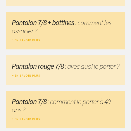
Pantalon 7/8 + bottines
: comment les
associer ?
EN SAVOIR PLUS
Pantalon rouge 7/8
: avec quoi le porter ?
EN SAVOIR PLUS
Pantalon 7/8
: comment le porter à 40
ans ?
EN SAVOIR PLUS