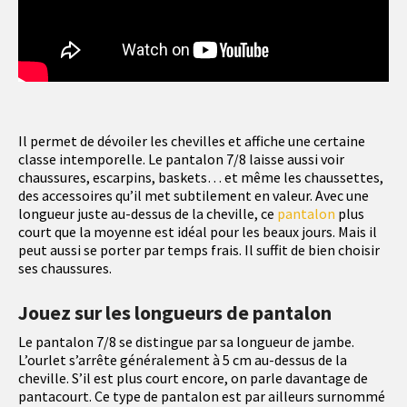
Il permet de dévoiler les chevilles et affiche une certaine
classe intemporelle. Le pantalon 7/8 laisse aussi voir
chaussures, escarpins, baskets… et même les chaussettes,
des accessoires qu’il met subtilement en valeur. Avec une
longueur juste au-dessus de la cheville, ce
pantalon
plus
court que la moyenne est idéal pour les beaux jours. Mais il
peut aussi se porter par temps frais. Il suffit de bien choisir
ses chaussures.
Jouez sur les longueurs de pantalon
Le pantalon 7/8 se distingue par sa longueur de jambe.
L’ourlet s’arrête généralement à 5 cm au-dessus de la
cheville. S’il est plus court encore, on parle davantage de
pantacourt. Ce type de pantalon est par ailleurs surnommé