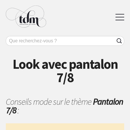
Look avec pantalon
7/8
Conseils mode sur le thème
Pantalon
7/8
: