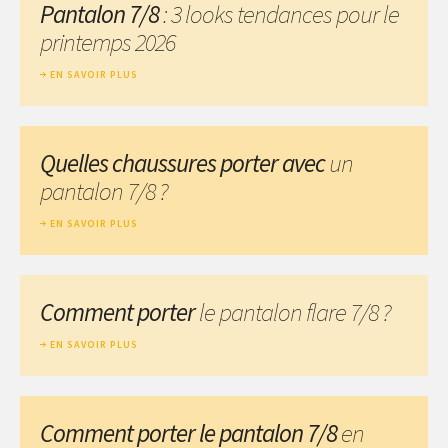
Pantalon 7/8
: 3 looks tendances pour le
printemps 2026
EN SAVOIR PLUS
Quelles chaussures porter avec
un
pantalon 7/8 ?
EN SAVOIR PLUS
Comment porter
le pantalon flare 7/8 ?
EN SAVOIR PLUS
Comment porter le pantalon 7/8
en