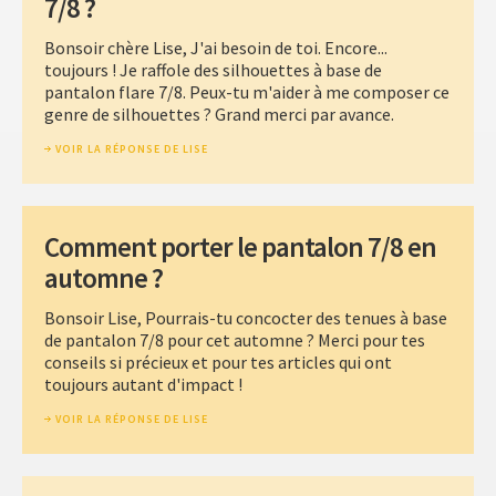
7/8 ?
Bonsoir chère Lise, J'ai besoin de toi. Encore...
toujours ! Je raffole des silhouettes à base de
pantalon flare 7/8. Peux-tu m'aider à me composer ce
genre de silhouettes ? Grand merci par avance.
VOIR LA RÉPONSE DE LISE
Comment porter le pantalon 7/8 en
automne ?
Bonsoir Lise, Pourrais-tu concocter des tenues à base
de pantalon 7/8 pour cet automne ? Merci pour tes
conseils si précieux et pour tes articles qui ont
toujours autant d'impact !
VOIR LA RÉPONSE DE LISE