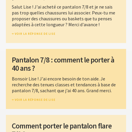
Salut Lise ! J'ai acheté ce pantalon 7/8 et je ne sais
pas trop quelles chaussures lui associer. Peux-tu me
proposer des chaussures ou baskets que tu penses
adaptées à cette longueur ? Merci d'avance !
VOIR LA RÉPONSE DE LISE
Pantalon 7/8 : comment le porter à
40 ans ?
Bonsoir Lise ! J'ai encore besoin de ton aide. Je
recherche des tenues classes et tendances à base de
pantalon 7/8, sachant que j'ai 40 ans. Grand merci.
VOIR LA RÉPONSE DE LISE
Comment porter le pantalon flare