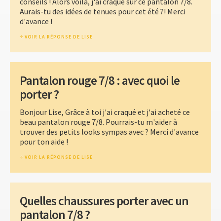
conseils ! Alors voilà, j'ai craqué sur ce pantalon 7/8.
Aurais-tu des idées de tenues pour cet été ?! Merci
d'avance !
VOIR LA RÉPONSE DE LISE
Pantalon rouge 7/8 : avec quoi le
porter ?
Bonjour Lise, Grâce à toi j'ai craqué et j'ai acheté ce
beau pantalon rouge 7/8. Pourrais-tu m'aider à
trouver des petits looks sympas avec ? Merci d'avance
pour ton aide !
VOIR LA RÉPONSE DE LISE
Quelles chaussures porter avec un
pantalon 7/8 ?