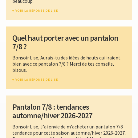
beaucoup.
VOIR LA RÉPONSE DE LISE
Quel haut porter avec un pantalon
7/8 ?
Bonsoir Lise, Aurais-tu des idées de hauts qui iraient
bien avec ce pantalon 7/8 ? Merci de tes conseils,
bisous.
VOIR LA RÉPONSE DE LISE
Pantalon 7/8 : tendances
automne/hiver 2026-2027
Bonsoir Lise, J'ai envie de m'acheter un pantalon 7/8
tendance pour cette saison automne/hiver 2026-2027.