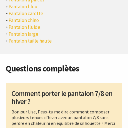
Pantalon bleu
Pantalon carotte
Pantalon chino
Pantalon fluide
Pantalon large
Pantalon taille haute
Questions complètes
Comment porter le pantalon 7/8 en
hiver ?
Bonjour Lise, Peux-tu me dire comment composer
plusieurs tenues d'hiver avec un pantalon 7/8 sans
perdre en chaleur ni en équilibre de silhouette ? Merci