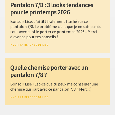
Pantalon 7/8 : 3 looks tendances
pour le printemps 2026
Bonsoir Lise, J'ai littéralement flashé sur ce
pantalon 7/8. Le problème c'est que je ne sais pas du
tout avec quoi le porter ce printemps 2026... Merci
d'avance pour tes conseils !
VOIR LA RÉPONSE DE LISE
Quelle chemise porter avec un
pantalon 7/8 ?
Bonsoir Lise ! Est-ce que tu peux me conseiller une
chemise qui irait avec ce pantalon 7/8 ? Merci :)
VOIR LA RÉPONSE DE LISE