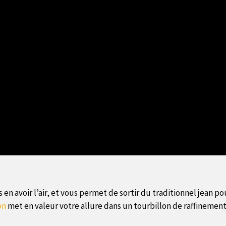
s en avoir l’air, et vous permet de sortir du traditionnel jean p
on
met en valeur votre allure dans un tourbillon de raffinement