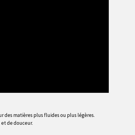
our des matières plus fluides ou plus légères.
 et de douceur.