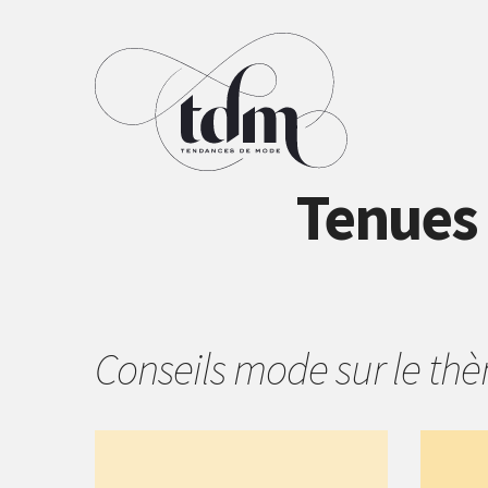
Tenues 
Conseils mode sur le t