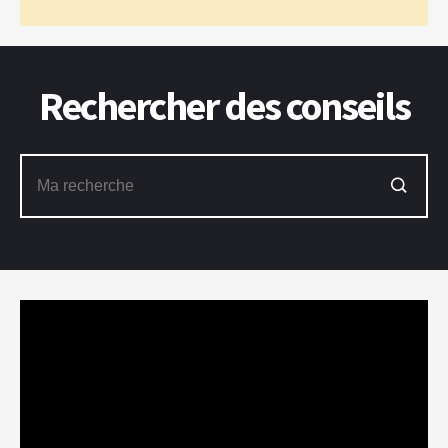
Rechercher des conseils