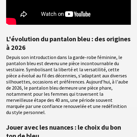
L'évolution du pantalon bleu : des origines
à 2026
Depuis son introduction dans la garde-robe féminine, le
pantalon bleu est devenu une pièce incontournable du
vestiaire. Symbolisant la liberté et la versatilité, cette
pièce a évolué au fil des décennies, s'adaptant aux diverses
silhouettes, occasions et préférences. Aujourd'hui, à l'aube
de 2026, le pantalon bleu demeure une pièce phare,
notamment pour les femmes qui traversent la
merveilleuse étape des 40 ans, une période souvent
marquée par une confiance renouvelée et une redéfinition
du style personnel.
Jouer avec les nuances : le choix du bon
ton de bleu