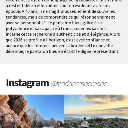
à rester fidèle à elle-même tout en évoluant avec son
époque. À 40 ans, il ne s'agit plus seulement de suivre les
tendances, mais de comprendre ce qui résonne vraiment
avec sa personnalité. Le pantalon bleu, grâce à sa
polyvalence et sa capacité à transcender les saisons,
incarne cette recherche d'authenticité et d'élégance. Alors
que 2026 se profile à l'horizon, c'est avec confiance et
audace que les femmes peuvent aborder cette nouvelle
décennie, le pantalon bleu en étant le digne représentant.
Instagram
@tendancesdemode