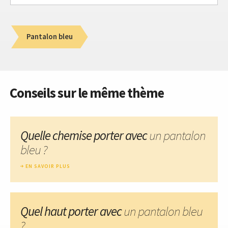
Pantalon bleu
Conseils sur le même thème
Quelle chemise porter avec
un pantalon
bleu ?
EN SAVOIR PLUS
Quel haut porter avec
un pantalon bleu
?