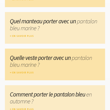
Quel manteau porter avec un
pantalon
bleu marine ?
EN SAVOIR PLUS
Quelle veste porter avec un
pantalon
bleu marine ?
EN SAVOIR PLUS
Comment porter le pantalon bleu
en
automne ?
EN SAVOIR PLUS