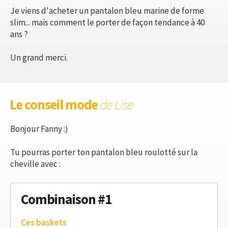
Je viens d'acheter un pantalon bleu marine de forme
slim... mais comment le porter de façon tendance à 40
ans ?
Un grand merci.
Le conseil mode
de Lise
Bonjour Fanny :)
Tu pourras porter ton pantalon bleu roulotté sur la
cheville avec :
Combinaison #1
Ces baskets