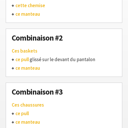
cette chemise
ce manteau
Combinaison #2
Ces baskets
ce pull
glissé sur le devant du pantalon
ce manteau
Combinaison #3
Ces chaussures
ce pull
ce manteau