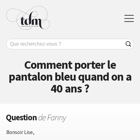
Comment porter le
pantalon bleu quand on a
40 ans ?
Question
de Fanny
Bonsoir Lise,