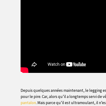
Depuis quelques années maintenant, le legging est
pour le pire. Car, alors qu’il a longtemps servi 
pantalon
. Mais parce qu’il est ultramoulant, il n