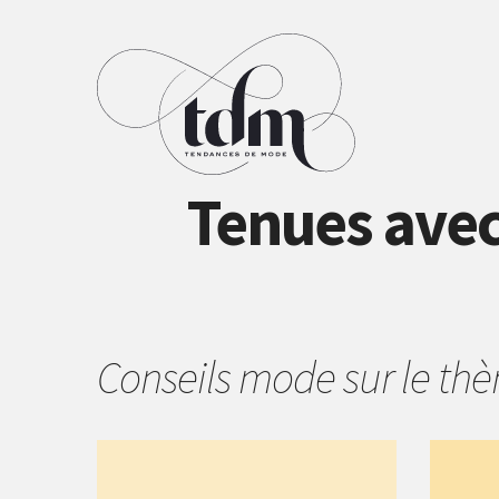
Tenues avec
Conseils mode sur le t