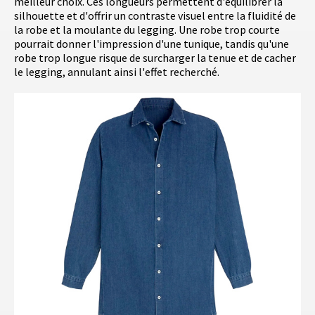
meilleur choix. Ces longueurs permettent d'équilibrer la
silhouette et d'offrir un contraste visuel entre la fluidité de
la robe et la moulante du legging. Une robe trop courte
pourrait donner l'impression d'une tunique, tandis qu'une
robe trop longue risque de surcharger la tenue et de cacher
le legging, annulant ainsi l'effet recherché.