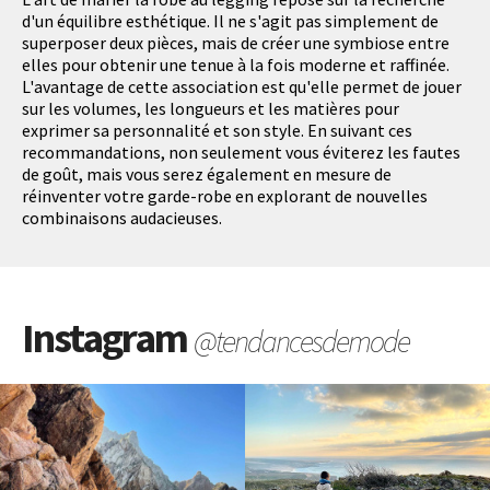
d'un équilibre esthétique. Il ne s'agit pas simplement de
superposer deux pièces, mais de créer une symbiose entre
elles pour obtenir une tenue à la fois moderne et raffinée.
L'avantage de cette association est qu'elle permet de jouer
sur les volumes, les longueurs et les matières pour
exprimer sa personnalité et son style. En suivant ces
recommandations, non seulement vous éviterez les fautes
de goût, mais vous serez également en mesure de
réinventer votre garde-robe en explorant de nouvelles
combinaisons audacieuses.
Instagram
@tendancesdemode