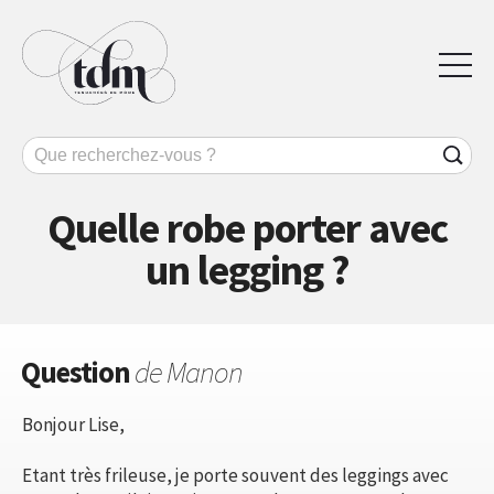
Quelle robe porter avec
un legging ?
Question
de Manon
Bonjour Lise,
Etant très frileuse, je porte souvent des leggings avec