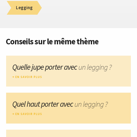
Legging
Conseils sur le même thème
Quelle jupe porter avec
un legging ?
EN SAVOIR PLUS
Quel haut porter avec
un legging ?
EN SAVOIR PLUS