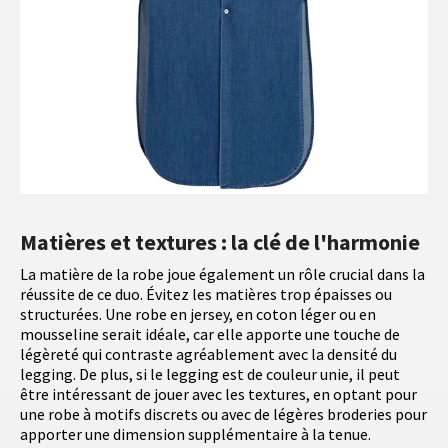
Matières et textures : la clé de l'harmonie
La matière de la robe joue également un rôle crucial dans la
réussite de ce duo. Évitez les matières trop épaisses ou
structurées. Une robe en jersey, en coton léger ou en
mousseline serait idéale, car elle apporte une touche de
légèreté qui contraste agréablement avec la densité du
legging. De plus, si le legging est de couleur unie, il peut
être intéressant de jouer avec les textures, en optant pour
une robe à motifs discrets ou avec de légères broderies pour
apporter une dimension supplémentaire à la tenue.