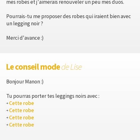
mes robes et j'aimerais renouveler un peu mes duos.
Pourrais-tu me proposer des robes qui iraient bien avec
un legging noir ?
Merci d'avance :)
Le conseil mode
de Lise
Bonjour Manon :)
Tu pourras porter tes leggings noirs avec :
Cette robe
Cette robe
Cette robe
Cette robe