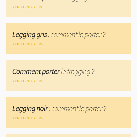
EN SAVOIR PLUS
Legging gris
: comment le porter ?
EN SAVOIR PLUS
Comment porter
le tregging ?
EN SAVOIR PLUS
Legging noir
: comment le porter ?
EN SAVOIR PLUS