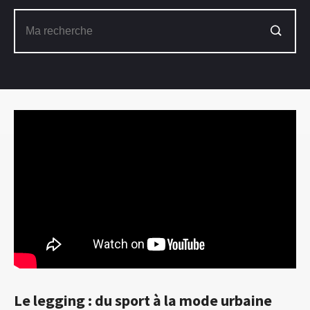
Le legging : du sport à la mode urbaine