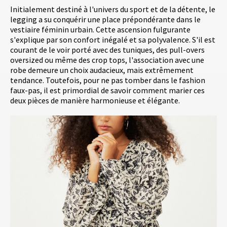
Initialement destiné à l'univers du sport et de la détente, le
legging a su conquérir une place prépondérante dans le
vestiaire féminin urbain. Cette ascension fulgurante
s'explique par son confort inégalé et sa polyvalence. S'il est
courant de le voir porté avec des tuniques, des pull-overs
oversized ou même des crop tops, l'association avec une
robe demeure un choix audacieux, mais extrêmement
tendance. Toutefois, pour ne pas tomber dans le fashion
faux-pas, il est primordial de savoir comment marier ces
deux pièces de manière harmonieuse et élégante.