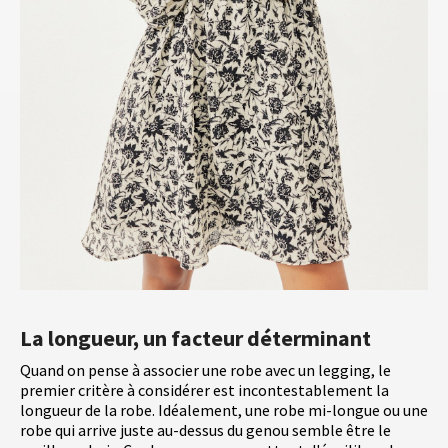
La longueur, un facteur déterminant
Quand on pense à associer une robe avec un legging, le
premier critère à considérer est incontestablement la
longueur de la robe. Idéalement, une robe mi-longue ou une
robe qui arrive juste au-dessus du genou semble être le