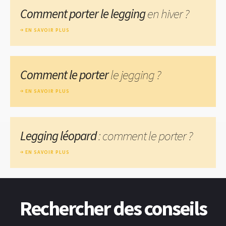
Comment porter le legging
en hiver ?
EN SAVOIR PLUS
Comment le porter
le jegging ?
EN SAVOIR PLUS
Legging léopard
: comment le porter ?
EN SAVOIR PLUS
Rechercher des conseils