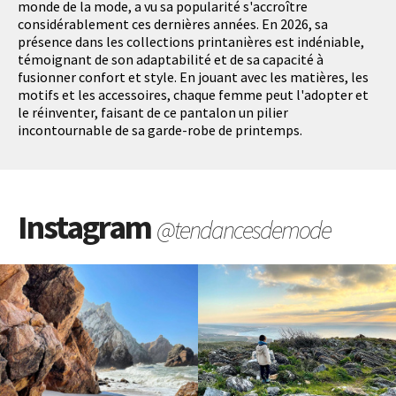
monde de la mode, a vu sa popularité s'accroître
considérablement ces dernières années. En 2026, sa
présence dans les collections printanières est indéniable,
témoignant de son adaptabilité et de sa capacité à
fusionner confort et style. En jouant avec les matières, les
motifs et les accessoires, chaque femme peut l'adopter et
le réinventer, faisant de ce pantalon un pilier
incontournable de sa garde-robe de printemps.
Instagram
@tendancesdemode