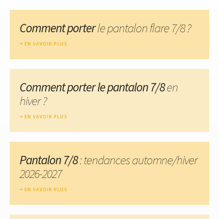
Comment porter
le pantalon flare 7/8 ?
EN SAVOIR PLUS
Comment porter le pantalon 7/8
en
hiver ?
EN SAVOIR PLUS
Pantalon 7/8
: tendances automne/hiver
2026-2027
EN SAVOIR PLUS