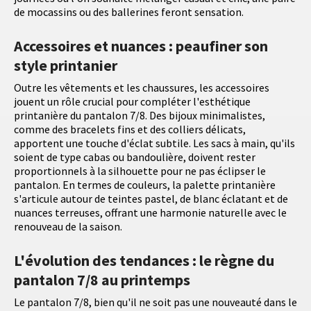
de mocassins ou des ballerines feront sensation.
Accessoires et nuances : peaufiner son
style printanier
Outre les vêtements et les chaussures, les accessoires
jouent un rôle crucial pour compléter l'esthétique
printanière du pantalon 7/8. Des bijoux minimalistes,
comme des bracelets fins et des colliers délicats,
apportent une touche d'éclat subtile. Les sacs à main, qu'ils
soient de type cabas ou bandoulière, doivent rester
proportionnels à la silhouette pour ne pas éclipser le
pantalon. En termes de couleurs, la palette printanière
s'articule autour de teintes pastel, de blanc éclatant et de
nuances terreuses, offrant une harmonie naturelle avec le
renouveau de la saison.
L'évolution des tendances : le règne du
pantalon 7/8 au printemps
Le pantalon 7/8, bien qu'il ne soit pas une nouveauté dans le