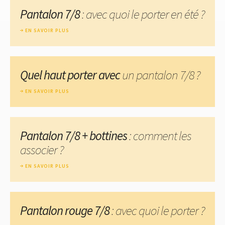
Pantalon 7/8
: avec quoi le porter en été ?
EN SAVOIR PLUS
Quel haut porter avec
un pantalon 7/8 ?
EN SAVOIR PLUS
Pantalon 7/8 + bottines
: comment les
associer ?
EN SAVOIR PLUS
Pantalon rouge 7/8
: avec quoi le porter ?