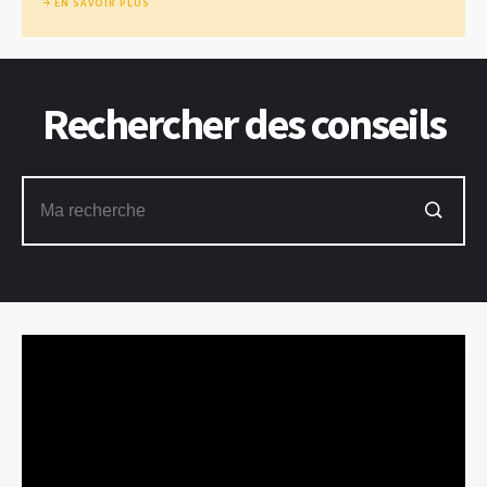
EN SAVOIR PLUS
Rechercher des conseils