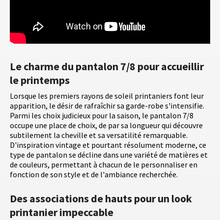
Le charme du pantalon 7/8 pour accueillir
le printemps
Lorsque les premiers rayons de soleil printaniers font leur
apparition, le désir de rafraîchir sa garde-robe s'intensifie.
Parmi les choix judicieux pour la saison, le pantalon 7/8
occupe une place de choix, de par sa longueur qui découvre
subtilement la cheville et sa versatilité remarquable.
D'inspiration vintage et pourtant résolument moderne, ce
type de pantalon se décline dans une variété de matières et
de couleurs, permettant à chacun de le personnaliser en
fonction de son style et de l'ambiance recherchée.
Des associations de hauts pour un look
printanier impeccable