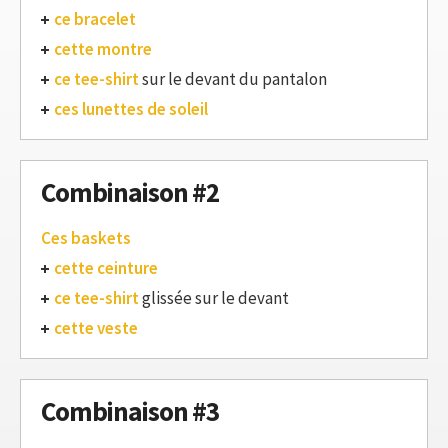
ce bracelet
cette montre
ce tee-shirt
sur le devant du pantalon
ces lunettes de soleil
Combinaison #2
Ces baskets
cette ceinture
ce tee-shirt
glissée sur le devant
cette veste
Combinaison #3