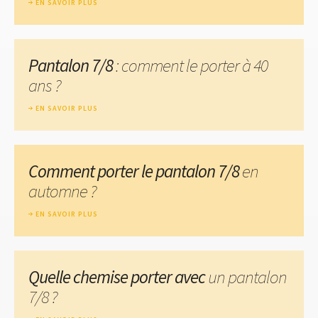
EN SAVOIR PLUS
Pantalon 7/8
: comment le porter à 40
ans ?
EN SAVOIR PLUS
Comment porter le pantalon 7/8
en
automne ?
EN SAVOIR PLUS
Quelle chemise porter avec
un pantalon
7/8 ?