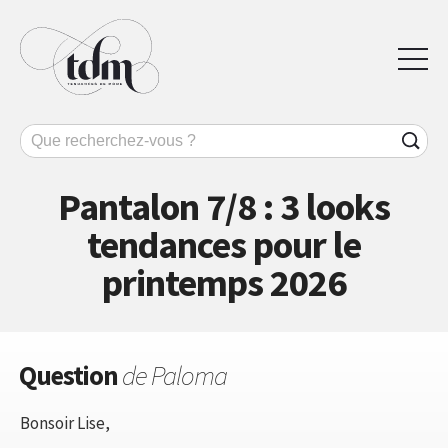
Pantalon 7/8 : 3 looks
tendances pour le
printemps 2026
Question
de Paloma
Bonsoir Lise,