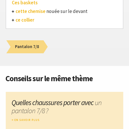
Ces baskets
cette chemise
nouée sur le devant
ce collier
Pantalon 7/8
Conseils sur le même thème
Quelles chaussures porter avec
un
pantalon 7/8 ?
EN SAVOIR PLUS