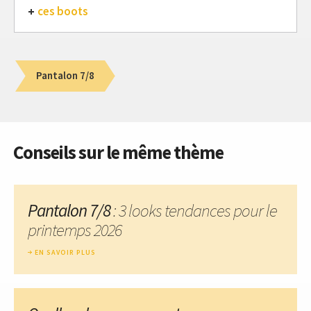
ces boots
Pantalon 7/8
Conseils sur le même thème
Pantalon 7/8
: 3 looks tendances pour le
printemps 2026
EN SAVOIR PLUS