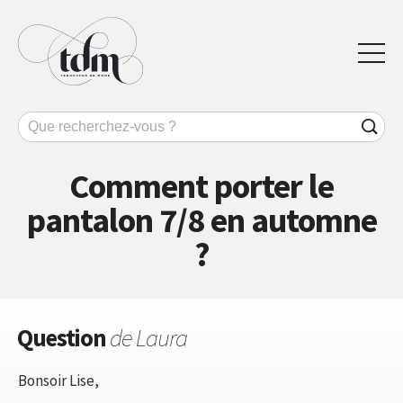
Comment porter le
pantalon 7/8 en automne
?
Question
de Laura
Bonsoir Lise,