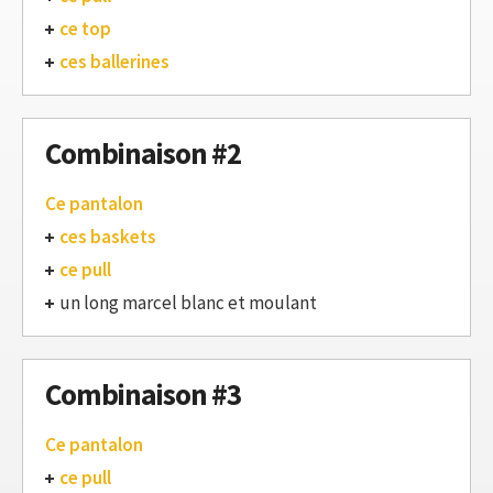
ce top
ces ballerines
Combinaison #2
Ce pantalon
ces baskets
ce pull
un long marcel blanc et moulant
Combinaison #3
Ce pantalon
ce pull