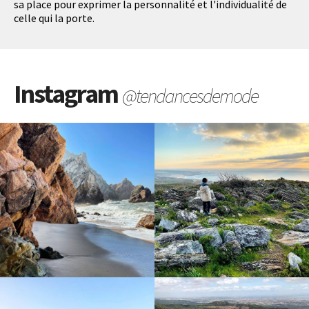
sa place pour exprimer la personnalité et l'individualité de
celle qui la porte.
Instagram
@tendancesdemode