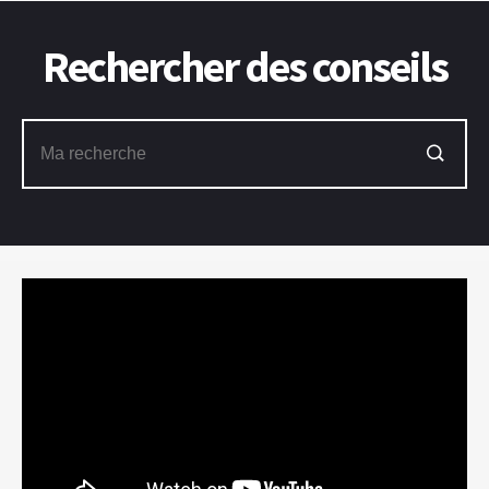
Rechercher des conseils