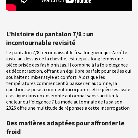
L'histoire du pantalon 7/8 : un
incontournable revisité
Le pantalon 7/8, reconnaissable à sa longueur qui s'arrête
juste au-dessus de la cheville, est depuis longtemps une
pièce prisée des fashionistas. Il combine à la fois élégance
et décontraction, offrant un équilibre parfait pour celles qui
souhaitent mixer style et confort. Alors que les
températures commencent à baisser en automne, la
question se pose : comment incorporer cette pièce estivale
classique dans un ensemble automnal sans sacrifier la
chaleur ou l'élégance ? La mode automnale de la saison
2026 offre une multitude de réponses à cette interrogation.
Des matières adaptées pour affronter le
froid