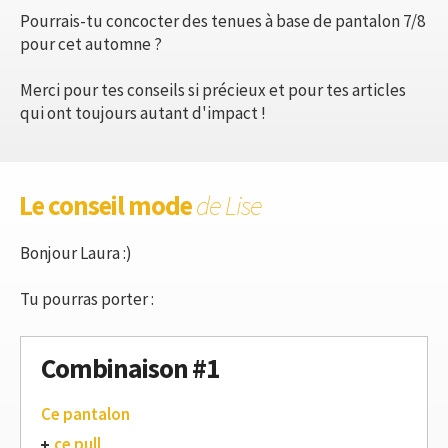
Pourrais-tu concocter des tenues à base de pantalon 7/8
pour cet automne ?
Merci pour tes conseils si précieux et pour tes articles
qui ont toujours autant d'impact !
Le conseil mode
de Lise
Bonjour Laura :)
Tu pourras porter :
Combinaison #1
Ce pantalon
ce pull