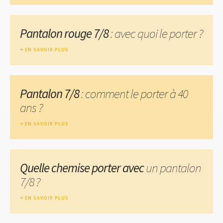
Pantalon rouge 7/8
: avec quoi le porter ?
EN SAVOIR PLUS
Pantalon 7/8
: comment le porter à 40
ans ?
EN SAVOIR PLUS
Quelle chemise porter avec
un pantalon
7/8 ?
EN SAVOIR PLUS