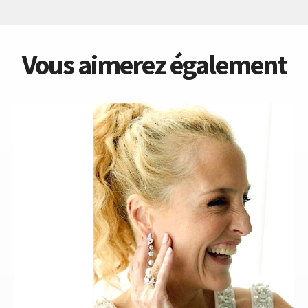
Vous aimerez également