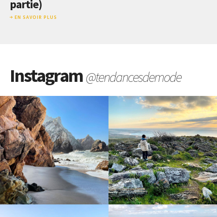
partie)
EN SAVOIR PLUS
Instagram
@tendancesdemode