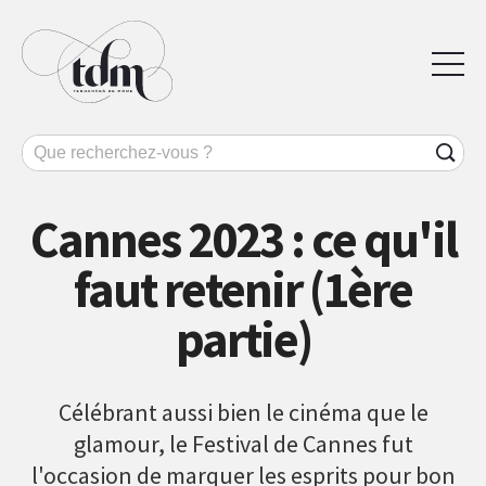
Cannes 2023 : ce qu'il
faut retenir (1ère
partie)
Célébrant aussi bien le cinéma que le
glamour, le Festival de Cannes fut
l'occasion de marquer les esprits pour bon