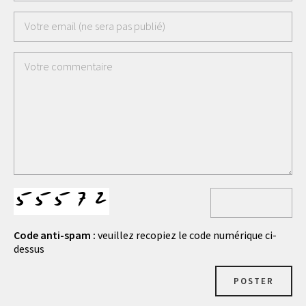
Code anti-spam :
veuillez recopiez le code numérique ci-
dessus
POSTER