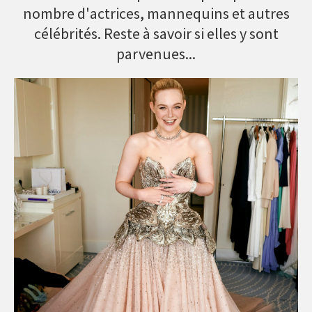
nombre d'actrices, mannequins et autres
célébrités. Reste à savoir si elles y sont
parvenues...