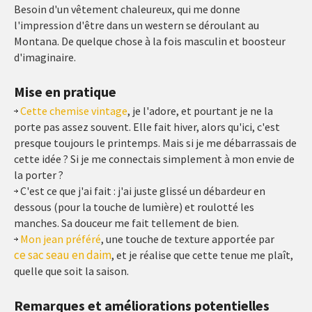
Besoin d'un vêtement chaleureux, qui me donne
l'impression d'être dans un western se déroulant au
Montana. De quelque chose à la fois masculin et boosteur
d'imaginaire.
Mise en pratique
Cette chemise vintage
, je l'adore, et pourtant je ne la
porte pas assez souvent. Elle fait hiver, alors qu'ici, c'est
presque toujours le printemps. Mais si je me débarrassais de
cette idée ? Si je me connectais simplement à mon envie de
la porter ?
C'est ce que j'ai fait : j'ai juste glissé un débardeur en
dessous (pour la touche de lumière) et roulotté les
manches. Sa douceur me fait tellement de bien.
Mon jean préféré
, une touche de texture apportée par
ce sac seau en daim
, et je réalise que cette tenue me plaît,
quelle que soit la saison.
Remarques et améliorations potentielles