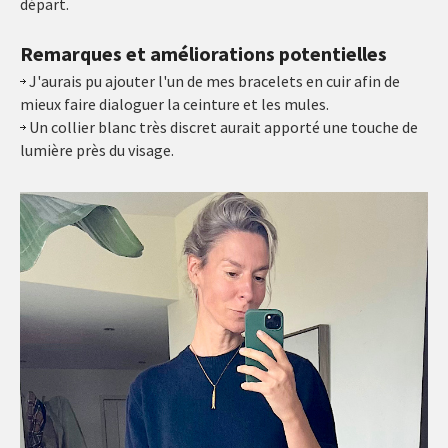
départ.
Remarques et améliorations potentielles
J'aurais pu ajouter l'un de mes bracelets en cuir afin de
mieux faire dialoguer la ceinture et les mules.
Un collier blanc très discret aurait apporté une touche de
lumière près du visage.