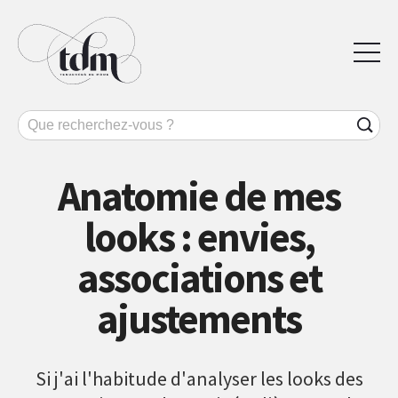
Anatomie de mes
looks : envies,
associations et
ajustements
Si j'ai l'habitude d'analyser les looks des