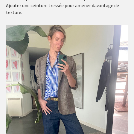
Ajouter une ceinture tressée pour amener davantage de
texture.