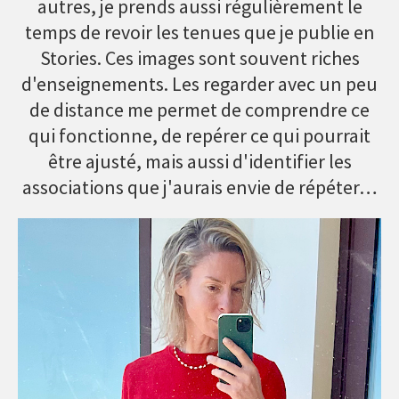
autres, je prends aussi régulièrement le
temps de revoir les tenues que je publie en
Stories. Ces images sont souvent riches
d'enseignements. Les regarder avec un peu
de distance me permet de comprendre ce
qui fonctionne, de repérer ce qui pourrait
être ajusté, mais aussi d'identifier les
associations que j'aurais envie de répéter…