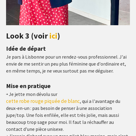
Look 3 (voir
ici
)
Idée de départ
Je pars à Lisbonne pour un rendez-vous professionnel. J'ai
envie de me sentir un peu plus féminine que d'ordinaire et,
en même temps, je ne veux surtout pas me déguiser.
Mise en pratique
Je jette mon dévolu sur
cette robe rouge piquée de blanc
, qui a l'avantage du
deux-en-un : pas besoin de penser à une association
jupe/top. Une fois enfilée, elle est très jolie, mais aussi
beaucoup trop sage pour moi. Il faut la réchauffer au
contact d'une pièce unisexe.