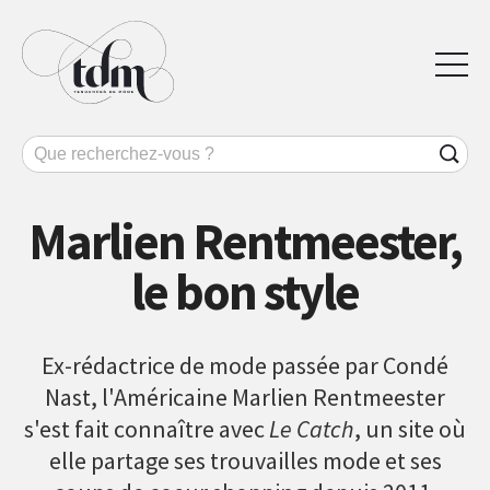
Marlien Rentmeester,
le bon style
Ex-rédactrice de mode passée par Condé
Nast, l'Américaine Marlien Rentmeester
s'est fait connaître avec
Le Catch
, un site où
elle partage ses trouvailles mode et ses