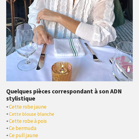
Quelques pièces correspondant à son ADN
stylistique
Cette robe jaune
Cette blouse blanche
Cette robe à pois
Ce bermuda
Ce pull jaune