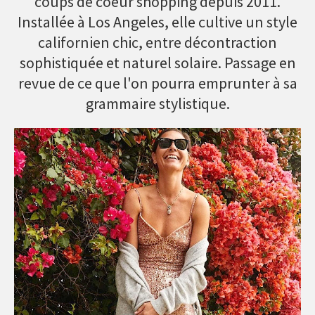
coups de coeur shopping depuis 2011.
Installée à Los Angeles, elle cultive un style
californien chic, entre décontraction
sophistiquée et naturel solaire. Passage en
revue de ce que l'on pourra emprunter à sa
grammaire stylistique.