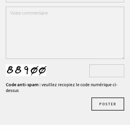
Code anti-spam :
veuillez recopiez le code numérique ci-
dessus
POSTER