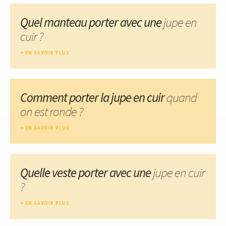
Quel manteau porter avec une
jupe en
cuir ?
EN SAVOIR PLUS
Comment porter la jupe en cuir
quand
on est ronde ?
EN SAVOIR PLUS
Quelle veste porter avec une
jupe en cuir
?
EN SAVOIR PLUS