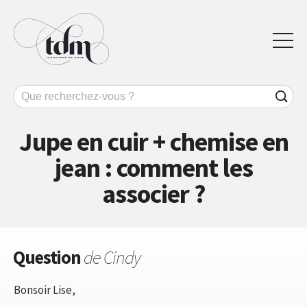
Jupe en cuir + chemise en
jean : comment les
associer ?
Question
de Cindy
Bonsoir Lise,