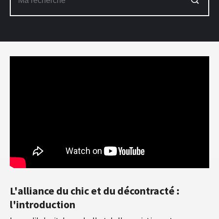
L'alliance du chic et du décontracté :
l'introduction