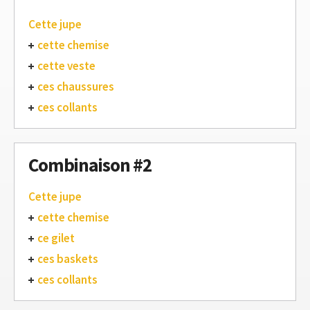
Cette jupe
cette chemise
cette veste
ces chaussures
ces collants
Combinaison #2
Cette jupe
cette chemise
ce gilet
ces baskets
ces collants