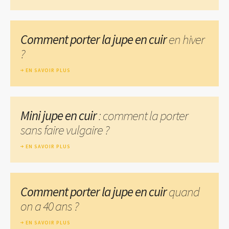
Comment porter la jupe en cuir
en hiver
?
EN SAVOIR PLUS
Mini jupe en cuir
: comment la porter
sans faire vulgaire ?
EN SAVOIR PLUS
Comment porter la jupe en cuir
quand
on a 40 ans ?
EN SAVOIR PLUS