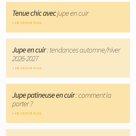
Tenue chic avec
jupe en cuir
EN SAVOIR PLUS
Jupe en cuir
: tendances automne/hiver
2026-2027
EN SAVOIR PLUS
Jupe patineuse en cuir
: comment la
porter ?
EN SAVOIR PLUS