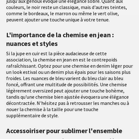
jusqu'aux genoux évoque une élégance sobre. Quant aux
couleurs, le noir reste un classique, mais d'autres teintes,
comme le bordeaux, le marron ou même le vert olive,
peuvent ajouter une touche unique à votre tenue.
L'importance de la chemise en jean :
nuances et styles
Si la jupe en cuir est la pièce audacieuse de cette
association, la chemise en jean en est le contrepoids
rafraîchissant. Optez pour une chemise en denim léger pour
un look estival ou un denim plus épais pour les saisons plus
froides. Les nuances de bleu varient du bleu clair au bleu
foncé, offrant une multitude de possibilités. Une chemise
légèrement oversized peut ajouter une touche bohème,
tandis qu'une chemise bien ajustée évoquera une élégance
décontractée. N'hésitez pas à retrousser les manches ou à
nouer la chemise à la taille pour une touche
supplémentaire de style.
Accessoiriser pour sublimer l'ensemble