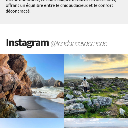
offrant un équilibre entre le chic audacieux et le confort
décontracté.
Instagram
@tendancesdemode