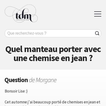
Quel manteau porter avec
une chemise en jean ?
Question
de Morgane
Bonsoir Lise :)
Cet automne j'ai beaucoup porté de chemises en jean et