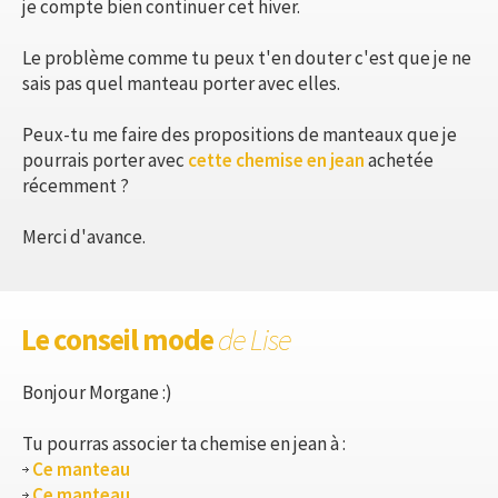
je compte bien continuer cet hiver.
Le problème comme tu peux t'en douter c'est que je ne
sais pas quel manteau porter avec elles.
Peux-tu me faire des propositions de manteaux que je
pourrais porter avec
cette chemise en jean
achetée
récemment ?
Merci d'avance.
Le conseil mode
de Lise
Bonjour Morgane :)
Tu pourras associer ta chemise en jean à :
Ce manteau
Ce manteau