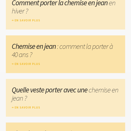
Comment porter la chemise en jean
en
hiver ?
EN SAVOIR PLUS
Chemise en jean
: comment la porter à
40 ans ?
EN SAVOIR PLUS
Quelle veste porter avec une
chemise en
jean ?
EN SAVOIR PLUS