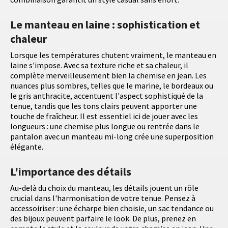
Le manteau en laine : sophistication et
chaleur
Lorsque les températures chutent vraiment, le manteau en
laine s'impose. Avec sa texture riche et sa chaleur, il
complète merveilleusement bien la chemise en jean. Les
nuances plus sombres, telles que le marine, le bordeaux ou
le gris anthracite, accentuent l'aspect sophistiqué de la
tenue, tandis que les tons clairs peuvent apporter une
touche de fraîcheur. Il est essentiel ici de jouer avec les
longueurs : une chemise plus longue ou rentrée dans le
pantalon avec un manteau mi-long crée une superposition
élégante.
L'importance des détails
Au-delà du choix du manteau, les détails jouent un rôle
crucial dans l'harmonisation de votre tenue. Pensez à
accessoiriser : une écharpe bien choisie, un sac tendance ou
des bijoux peuvent parfaire le look. De plus, prenez en