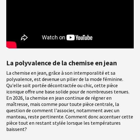
La polyvalence de la chemise en jean
La chemise en jean, grâce à son intemporalité et sa
polyvalence, est devenue un pilier de la mode féminine.
Qu'elle soit portée décontractée ou chic, cette pièce
iconique offre une base solide pour de nombreuses tenues.
En 2026, la chemise en jean continue de régner en
maîtresse, mais comme pour toute pièce centrale, la
question de comment l'associer, notamment avec un
manteau, reste pertinente. Comment donc accentuer cette
pièce tout en restant stylée lorsque les températures
baissent?