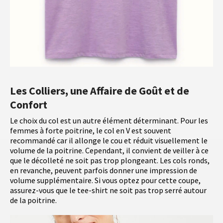
Les Colliers, une Affaire de Goût et de
Confort
Le choix du col est un autre élément déterminant. Pour les
femmes à forte poitrine, le col en V est souvent
recommandé car il allonge le cou et réduit visuellement le
volume de la poitrine. Cependant, il convient de veiller à ce
que le décolleté ne soit pas trop plongeant. Les cols ronds,
en revanche, peuvent parfois donner une impression de
volume supplémentaire. Si vous optez pour cette coupe,
assurez-vous que le tee-shirt ne soit pas trop serré autour
de la poitrine.