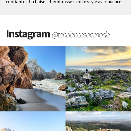
confiante et à l'aise, et embrassez votre style avec audace.
Instagram
@tendancesdemode