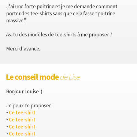
J'ai une forte poitrine et je me demande comment
porter des tee-shirts sans que cela fasse “poitrine
massive”.
As-tu des modèles de tee-shirts à me proposer ?
Merci d'avance.
Le conseil mode
de Lise
Bonjour Louise :)
Je peux te proposer :
Ce tee-shirt
Ce tee-shirt
Ce tee-shirt
Ce tee-shirt