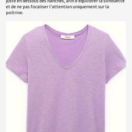
juste en dessous des hanches, afin d'équilibrer la silhouette
et de ne pas focaliser l'attention uniquement sur la
poitrine.