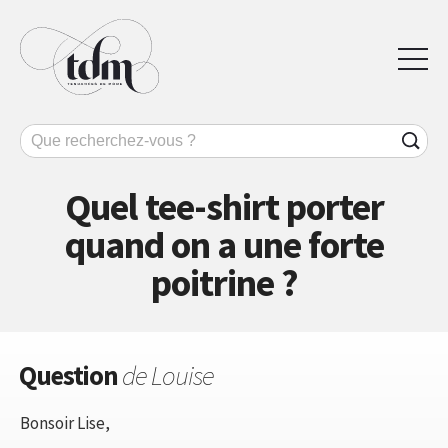
Quel tee-shirt porter
quand on a une forte
poitrine ?
Question
de Louise
Bonsoir Lise,