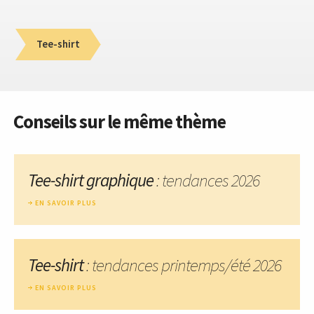
Tee-shirt
Conseils sur le même thème
Tee-shirt graphique
: tendances 2026
EN SAVOIR PLUS
Tee-shirt
: tendances printemps/été 2026
EN SAVOIR PLUS