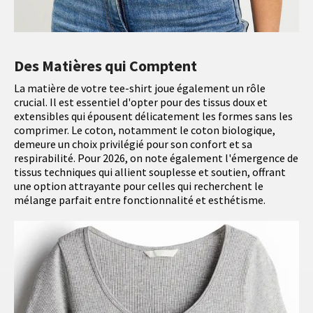
Des Matières qui Comptent
La matière de votre tee-shirt joue également un rôle
crucial. Il est essentiel d'opter pour des tissus doux et
extensibles qui épousent délicatement les formes sans les
comprimer. Le coton, notamment le coton biologique,
demeure un choix privilégié pour son confort et sa
respirabilité. Pour 2026, on note également l'émergence de
tissus techniques qui allient souplesse et soutien, offrant
une option attrayante pour celles qui recherchent le
mélange parfait entre fonctionnalité et esthétisme.