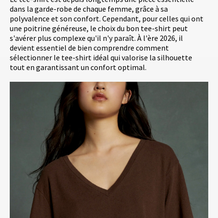
dans la garde-robe de chaque femme, grâce à sa
polyvalence et son confort. Cependant, pour celles qui ont
une poitrine généreuse, le choix du bon tee-shirt peut
s'avérer plus complexe qu'il n'y paraît. À l'ère 2026, il
devient essentiel de bien comprendre comment
sélectionner le tee-shirt idéal qui valorise la silhouette
tout en garantissant un confort optimal.