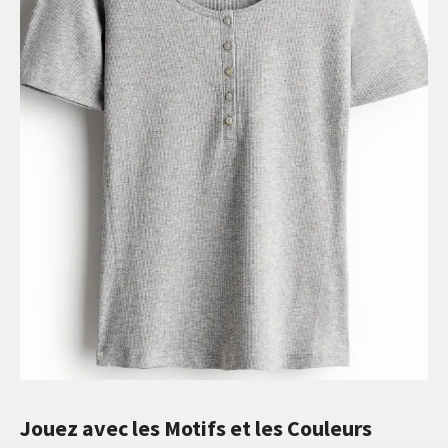
Jouez avec les Motifs et les Couleurs