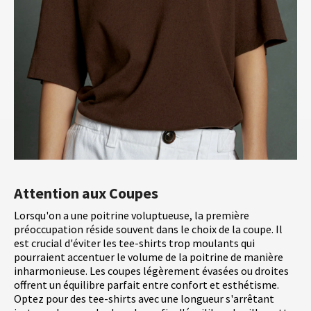
Attention aux Coupes
Lorsqu'on a une poitrine voluptueuse, la première
préoccupation réside souvent dans le choix de la coupe. Il
est crucial d'éviter les tee-shirts trop moulants qui
pourraient accentuer le volume de la poitrine de manière
inharmonieuse. Les coupes légèrement évasées ou droites
offrent un équilibre parfait entre confort et esthétisme.
Optez pour des tee-shirts avec une longueur s'arrêtant