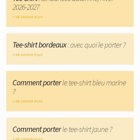
2026-2027
EN SAVOIR PLUS
Tee-shirt bordeaux
: avec quoi le porter ?
EN SAVOIR PLUS
Comment porter
le tee-shirt bleu marine
?
EN SAVOIR PLUS
Comment porter
le tee-shirt jaune ?
EN SAVOIR PLUS