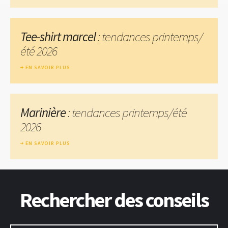
Tee-shirt marcel
: tendances printemps/
été 2026
EN SAVOIR PLUS
Marinière
: tendances printemps/été
2026
EN SAVOIR PLUS
Rechercher des conseils