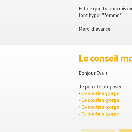
Est-ce que tu pourrais me
font hyper "femme".
Merci d'avance.
Le conseil m
Bonjour Eva :)
Je peux te proposer :
Ce soutien-gorge
Ce soutien-gorge
Ce soutien-gorge
Ce soutien-gorge