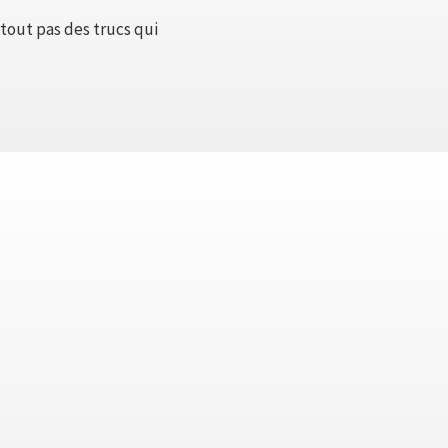
tout pas des trucs qui