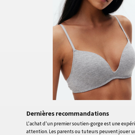
Dernières recommandations
L'achat d'un premier soutien-gorge est une expérie
attention. Les parents ou tuteurs peuvent jouer u