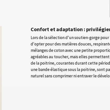
Confort et adaptation : privilégi
Lors de la sélection d'un soutien-gorge pour 
d'opter pour des matières douces, respirant
mélanges de coton avec une petite proporti
agréables au toucher, mais elles permettent
de la poitrine, courantes durant cette pério
une bande élastique sous la poitrine, sont pa
naturel sans comprimer ni entraver le dév