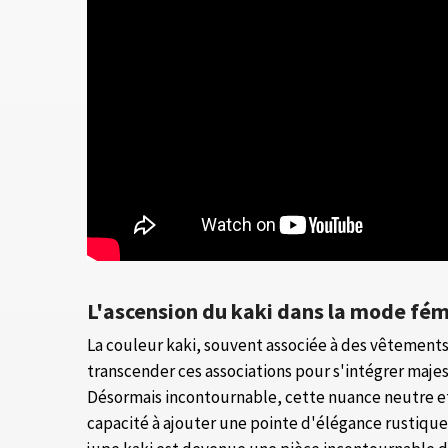
L'ascension du kaki dans la mode fém
La couleur kaki, souvent associée à des vêtements
transcender ces associations pour s'intégrer maj
Désormais incontournable, cette nuance neutre et
capacité à ajouter une pointe d'élégance rustique 