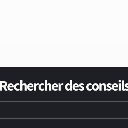
Rechercher des conseil