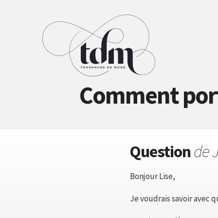
Comment porte
Question
de 
Bonjour Lise,
Je voudrais savoir avec q