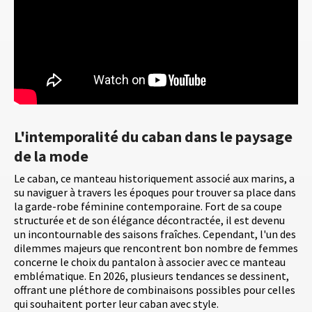
L'intemporalité du caban dans le paysage
de la mode
Le caban, ce manteau historiquement associé aux marins, a
su naviguer à travers les époques pour trouver sa place dans
la garde-robe féminine contemporaine. Fort de sa coupe
structurée et de son élégance décontractée, il est devenu
un incontournable des saisons fraîches. Cependant, l'un des
dilemmes majeurs que rencontrent bon nombre de femmes
concerne le choix du pantalon à associer avec ce manteau
emblématique. En 2026, plusieurs tendances se dessinent,
offrant une pléthore de combinaisons possibles pour celles
qui souhaitent porter leur caban avec style.