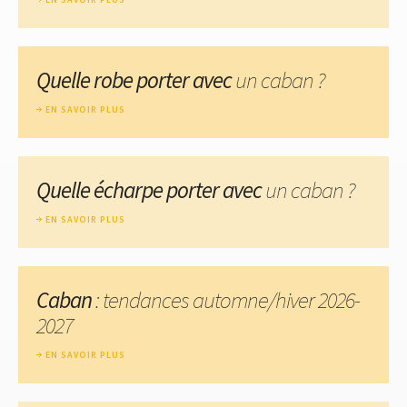
Quelle robe porter avec
un caban ?
EN SAVOIR PLUS
Quelle écharpe porter avec
un caban ?
EN SAVOIR PLUS
Caban
: tendances automne/hiver 2026-
2027
EN SAVOIR PLUS