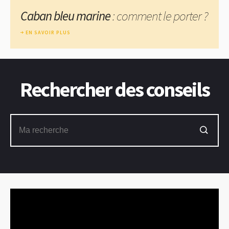
Caban bleu marine
: comment le porter ?
EN SAVOIR PLUS
Rechercher des conseils