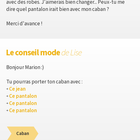
avec des robes. J'aimerais bien changer... Peux-tu me
dire quel pantalon irait bien avec mon caban ?
Merci d'avance !
Le conseil mode
de Lise
Bonjour Marion :)
Tu pourras porter ton caban avec :
Ce jean
Ce pantalon
Ce pantalon
Ce pantalon
Caban