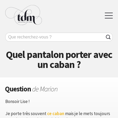
Quel pantalon porter avec
un caban ?
Question
de Marion
Bonsoir Lise !
Je porte très souvent
ce caban
mais je le mets toujours