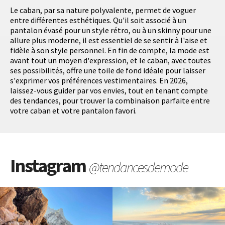
Le caban, par sa nature polyvalente, permet de voguer
entre différentes esthétiques. Qu'il soit associé à un
pantalon évasé pour un style rétro, ou à un skinny pour une
allure plus moderne, il est essentiel de se sentir à l'aise et
fidèle à son style personnel. En fin de compte, la mode est
avant tout un moyen d'expression, et le caban, avec toutes
ses possibilités, offre une toile de fond idéale pour laisser
s'exprimer vos préférences vestimentaires. En 2026,
laissez-vous guider par vos envies, tout en tenant compte
des tendances, pour trouver la combinaison parfaite entre
votre caban et votre pantalon favori.
Instagram
@tendancesdemode