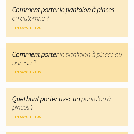
Comment porter le pantalon à pinces
en automne ?
EN SAVOIR PLUS
Comment porter
le pantalon à pinces au
bureau ?
EN SAVOIR PLUS
Quel haut porter avec un
pantalon à
pinces ?
EN SAVOIR PLUS