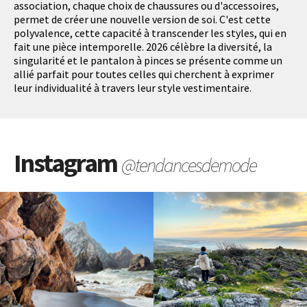
association, chaque choix de chaussures ou d'accessoires,
permet de créer une nouvelle version de soi. C'est cette
polyvalence, cette capacité à transcender les styles, qui en
fait une pièce intemporelle. 2026 célèbre la diversité, la
singularité et le pantalon à pinces se présente comme un
allié parfait pour toutes celles qui cherchent à exprimer
leur individualité à travers leur style vestimentaire.
Instagram
@tendancesdemode