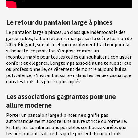
Le retour du pantalon large à pinces
Le pantalon large à pinces, un classique indémodable des
garde-robes, fait un retour remarqué sur la scène fashion de
2026. Élégant, versatile et incroyablement flatteur pour la
silhouette, ce pantalon s'impose comme un
incontournable pour toutes celles qui souhaitent conjuguer
confort et élégance. Longtemps associé à une tenue stricte
ou professionnelle, ce vêtement démontre aujourd'hui sa
polyvalence, s'invitant aussi bien dans les tenues casual que
dans les looks les plus sophistiqués.
Les associations gagnantes pour une
allure moderne
Porter un pantalon large à pinces ne signifie pas
automatiquement adopter une allure stricte ou formelle.
En fait, les combinaisons possibles sont aussi variées que
les personnalités de celles qui le portent. Pour un look