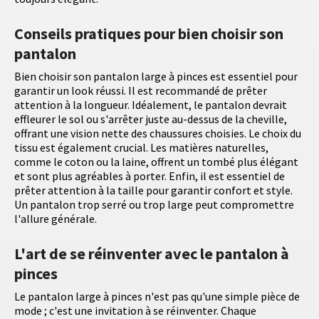
Conseils pratiques pour bien choisir son
pantalon
Bien choisir son pantalon large à pinces est essentiel pour
garantir un look réussi. Il est recommandé de prêter
attention à la longueur. Idéalement, le pantalon devrait
effleurer le sol ou s'arrêter juste au-dessus de la cheville,
offrant une vision nette des chaussures choisies. Le choix du
tissu est également crucial. Les matières naturelles,
comme le coton ou la laine, offrent un tombé plus élégant
et sont plus agréables à porter. Enfin, il est essentiel de
prêter attention à la taille pour garantir confort et style.
Un pantalon trop serré ou trop large peut compromettre
l'allure générale.
L'art de se réinventer avec le pantalon à
pinces
Le pantalon large à pinces n'est pas qu'une simple pièce de
mode ; c'est une invitation à se réinventer. Chaque