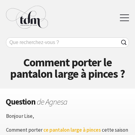
Comment porter le
pantalon large à pinces ?
Question
de Agnesa
Bonjour Lise,
Comment porter
ce pantalon large à pinces
cette saison