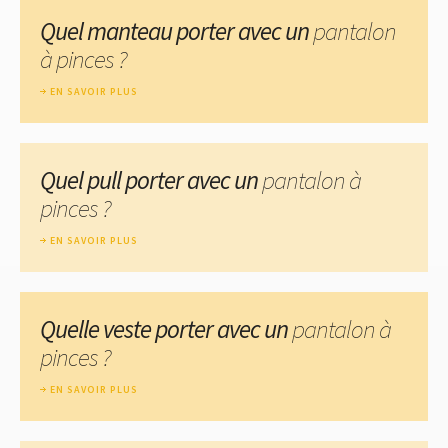
Quel manteau porter avec un
pantalon
à pinces ?
EN SAVOIR PLUS
Quel pull porter avec un
pantalon à
pinces ?
EN SAVOIR PLUS
Quelle veste porter avec un
pantalon à
pinces ?
EN SAVOIR PLUS