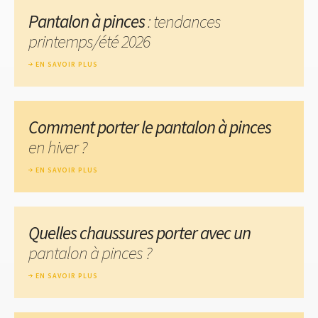
Pantalon à pinces
: tendances
printemps/été 2026
EN SAVOIR PLUS
Comment porter le pantalon à pinces
en hiver ?
EN SAVOIR PLUS
Quelles chaussures porter avec un
pantalon à pinces ?
EN SAVOIR PLUS