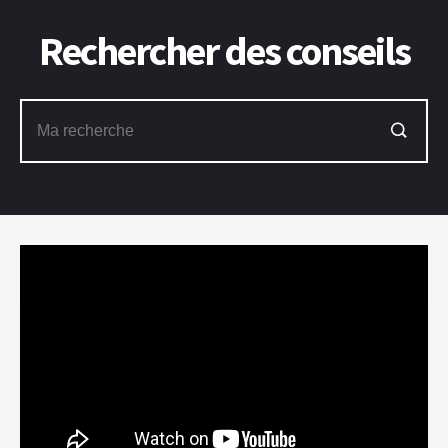
Rechercher des conseils