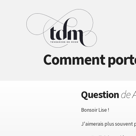
Comment porter
Question
de 
Bonsoir Lise !
J'aimerais plus souvent 