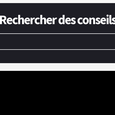
Rechercher des conseil