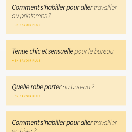
Comment s'habiller pour aller
travailler
au printemps ?
EN SAVOIR PLUS
Tenue chic et sensuelle
pour le bureau
EN SAVOIR PLUS
Quelle robe porter
au bureau ?
EN SAVOIR PLUS
Comment s'habiller pour aller
travailler
en hiver ?