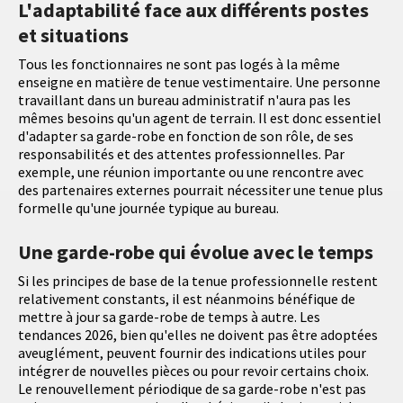
L'adaptabilité face aux différents postes
et situations
Tous les fonctionnaires ne sont pas logés à la même
enseigne en matière de tenue vestimentaire. Une personne
travaillant dans un bureau administratif n'aura pas les
mêmes besoins qu'un agent de terrain. Il est donc essentiel
d'adapter sa garde-robe en fonction de son rôle, de ses
responsabilités et des attentes professionnelles. Par
exemple, une réunion importante ou une rencontre avec
des partenaires externes pourrait nécessiter une tenue plus
formelle qu'une journée typique au bureau.
Une garde-robe qui évolue avec le temps
Si les principes de base de la tenue professionnelle restent
relativement constants, il est néanmoins bénéfique de
mettre à jour sa garde-robe de temps à autre. Les
tendances 2026, bien qu'elles ne doivent pas être adoptées
aveuglément, peuvent fournir des indications utiles pour
intégrer de nouvelles pièces ou pour revoir certains choix.
Le renouvellement périodique de sa garde-robe n'est pas