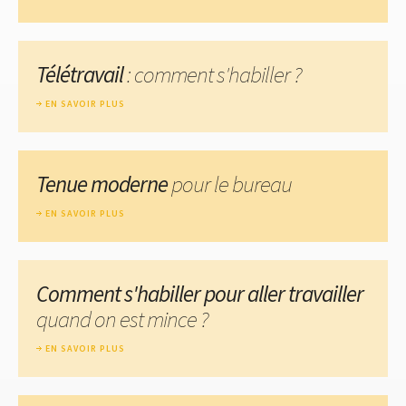
Télétravail
: comment s'habiller ?
EN SAVOIR PLUS
Tenue moderne
pour le bureau
EN SAVOIR PLUS
Comment s'habiller pour aller travailler
quand on est mince ?
EN SAVOIR PLUS