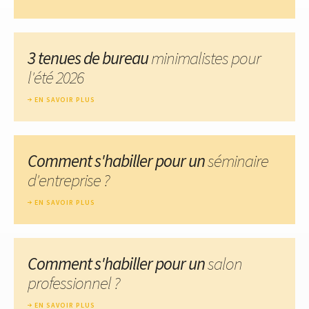
3 tenues de bureau
minimalistes pour
l'été 2026
EN SAVOIR PLUS
Comment s'habiller pour un
séminaire
d'entreprise ?
EN SAVOIR PLUS
Comment s'habiller pour un
salon
professionnel ?
EN SAVOIR PLUS