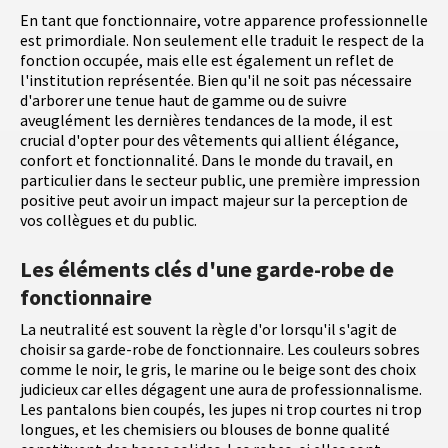
En tant que fonctionnaire, votre apparence professionnelle
est primordiale. Non seulement elle traduit le respect de la
fonction occupée, mais elle est également un reflet de
l'institution représentée. Bien qu'il ne soit pas nécessaire
d'arborer une tenue haut de gamme ou de suivre
aveuglément les dernières tendances de la mode, il est
crucial d'opter pour des vêtements qui allient élégance,
confort et fonctionnalité. Dans le monde du travail, en
particulier dans le secteur public, une première impression
positive peut avoir un impact majeur sur la perception de
vos collègues et du public.
Les éléments clés d'une garde-robe de
fonctionnaire
La neutralité est souvent la règle d'or lorsqu'il s'agit de
choisir sa garde-robe de fonctionnaire. Les couleurs sobres
comme le noir, le gris, le marine ou le beige sont des choix
judicieux car elles dégagent une aura de professionnalisme.
Les pantalons bien coupés, les jupes ni trop courtes ni trop
longues, et les chemisiers ou blouses de bonne qualité