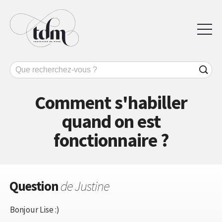
Comment s'habiller
quand on est
fonctionnaire ?
Question
de Justine
Bonjour Lise :)