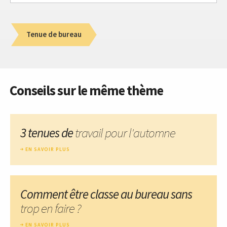
Tenue de bureau
Conseils sur le même thème
3 tenues de
travail pour l'automne
EN SAVOIR PLUS
Comment être classe au bureau sans
trop en faire ?
EN SAVOIR PLUS