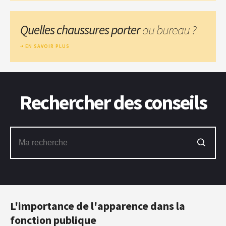
Quelles chaussures porter
au bureau ?
EN SAVOIR PLUS
Rechercher des conseils
L'importance de l'apparence dans la
fonction publique