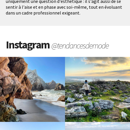
uniquement une question d'esthétique : il s'agit aussi de se
sentir à l'aise et en phase avec soi-même, tout en évoluant
dans un cadre professionnel exigeant.
Instagram
@tendancesdemode