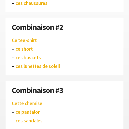
ces chaussures
Combinaison #2
Ce tee-shirt
ce short
ces baskets
ces lunettes de soleil
Combinaison #3
Cette chemise
ce pantalon
ces sandales