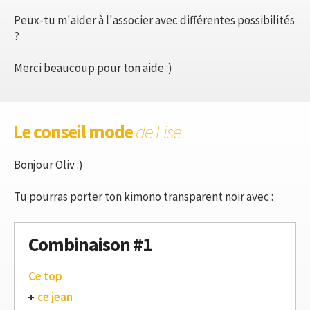
Peux-tu m'aider à l'associer avec différentes possibilités
?
Merci beaucoup pour ton aide :)
Le conseil mode
de Lise
Bonjour Oliv :)
Tu pourras porter ton kimono transparent noir avec :
Combinaison #1
Ce top
ce jean