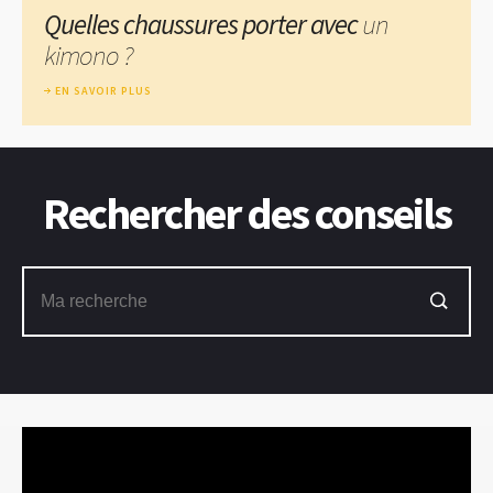
Quelles chaussures porter avec
un
kimono ?
EN SAVOIR PLUS
Rechercher des conseils