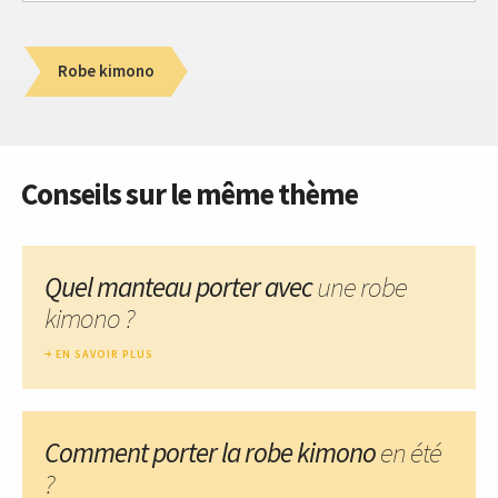
Robe kimono
Conseils sur le même thème
Quel manteau porter avec
une robe
kimono ?
EN SAVOIR PLUS
Comment porter la robe kimono
en été
?