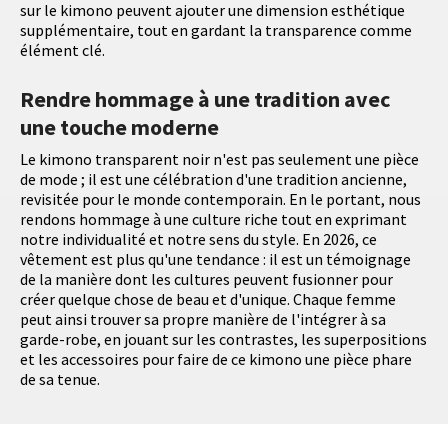
sur le kimono peuvent ajouter une dimension esthétique
supplémentaire, tout en gardant la transparence comme
élément clé.
Rendre hommage à une tradition avec
une touche moderne
Le kimono transparent noir n'est pas seulement une pièce
de mode ; il est une célébration d'une tradition ancienne,
revisitée pour le monde contemporain. En le portant, nous
rendons hommage à une culture riche tout en exprimant
notre individualité et notre sens du style. En 2026, ce
vêtement est plus qu'une tendance : il est un témoignage
de la manière dont les cultures peuvent fusionner pour
créer quelque chose de beau et d'unique. Chaque femme
peut ainsi trouver sa propre manière de l'intégrer à sa
garde-robe, en jouant sur les contrastes, les superpositions
et les accessoires pour faire de ce kimono une pièce phare
de sa tenue.