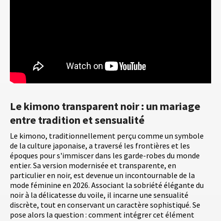
Le kimono transparent noir : un mariage
entre tradition et sensualité
Le kimono, traditionnellement perçu comme un symbole
de la culture japonaise, a traversé les frontières et les
époques pour s'immiscer dans les garde-robes du monde
entier. Sa version modernisée et transparente, en
particulier en noir, est devenue un incontournable de la
mode féminine en 2026. Associant la sobriété élégante du
noir à la délicatesse du voile, il incarne une sensualité
discrète, tout en conservant un caractère sophistiqué. Se
pose alors la question : comment intégrer cet élément