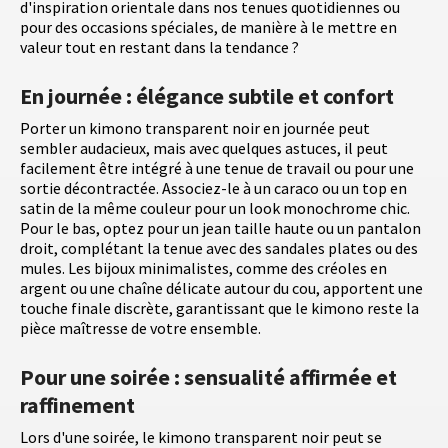
d'inspiration orientale dans nos tenues quotidiennes ou
pour des occasions spéciales, de manière à le mettre en
valeur tout en restant dans la tendance ?
En journée : élégance subtile et confort
Porter un kimono transparent noir en journée peut
sembler audacieux, mais avec quelques astuces, il peut
facilement être intégré à une tenue de travail ou pour une
sortie décontractée. Associez-le à un caraco ou un top en
satin de la même couleur pour un look monochrome chic.
Pour le bas, optez pour un jean taille haute ou un pantalon
droit, complétant la tenue avec des sandales plates ou des
mules. Les bijoux minimalistes, comme des créoles en
argent ou une chaîne délicate autour du cou, apportent une
touche finale discrète, garantissant que le kimono reste la
pièce maîtresse de votre ensemble.
Pour une soirée : sensualité affirmée et
raffinement
Lors d'une soirée, le kimono transparent noir peut se