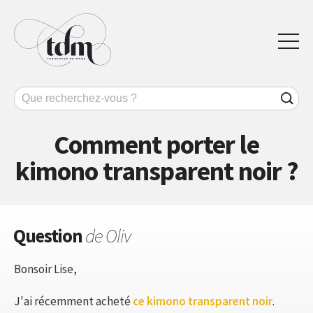
Comment porter le
kimono transparent noir ?
Question
de Oliv
Bonsoir Lise,
J'ai récemment acheté
ce kimono transparent noir
.