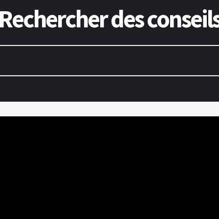
Rechercher des conseil