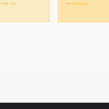
SAVOIR PLUS
EN SAVOIR PLUS