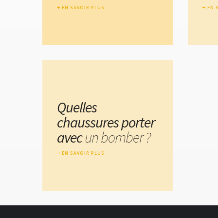
EN SAVOIR PLUS
EN 
Quelles
chaussures porter
avec
un bomber ?
EN SAVOIR PLUS