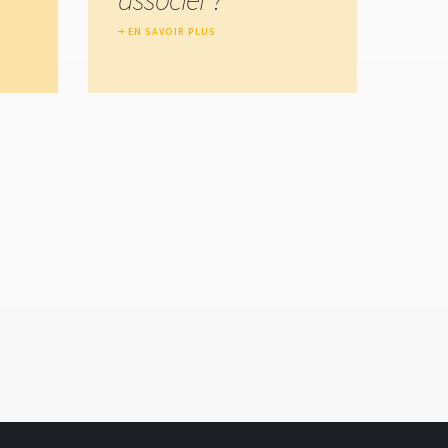
EN SAVOIR PLUS