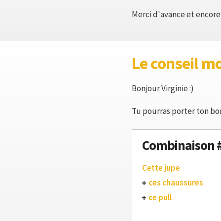
Merci d'avance et encore 
Le conseil m
Bonjour Virginie :)
Tu pourras porter ton bom
Combinaison 
Cette jupe
ces chaussures
ce pull