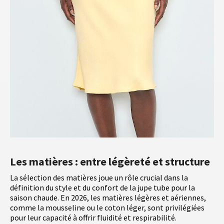
Les matières : entre légèreté et structure
La sélection des matières joue un rôle crucial dans la
définition du style et du confort de la jupe tube pour la
saison chaude. En 2026, les matières légères et aériennes,
comme la mousseline ou le coton léger, sont privilégiées
pour leur capacité à offrir fluidité et respirabilité.