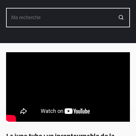
La jupe tube : un incontournable de la