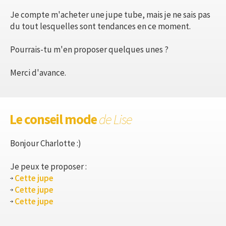
Je compte m'acheter une jupe tube, mais je ne sais pas
du tout lesquelles sont tendances en ce moment.
Pourrais-tu m'en proposer quelques unes ?
Merci d'avance.
Le conseil mode
de Lise
Bonjour Charlotte :)
Je peux te proposer :
Cette jupe
Cette jupe
Cette jupe