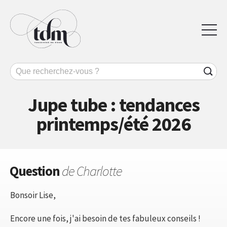
Jupe tube : tendances
printemps/été 2026
Question
de Charlotte
Bonsoir Lise,
Encore une fois, j'ai besoin de tes fabuleux conseils !