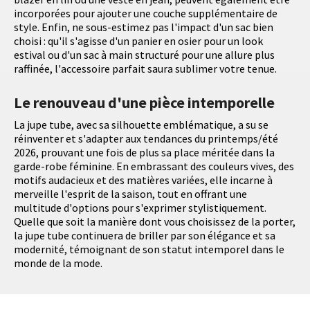
incorporées pour ajouter une couche supplémentaire de
style. Enfin, ne sous-estimez pas l'impact d'un sac bien
choisi : qu'il s'agisse d'un panier en osier pour un look
estival ou d'un sac à main structuré pour une allure plus
raffinée, l'accessoire parfait saura sublimer votre tenue.
Le renouveau d'une pièce intemporelle
La jupe tube, avec sa silhouette emblématique, a su se
réinventer et s'adapter aux tendances du printemps/été
2026, prouvant une fois de plus sa place méritée dans la
garde-robe féminine. En embrassant des couleurs vives, des
motifs audacieux et des matières variées, elle incarne à
merveille l'esprit de la saison, tout en offrant une
multitude d'options pour s'exprimer stylistiquement.
Quelle que soit la manière dont vous choisissez de la porter,
la jupe tube continuera de briller par son élégance et sa
modernité, témoignant de son statut intemporel dans le
monde de la mode.