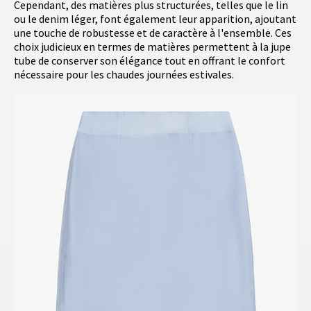
Cependant, des matières plus structurées, telles que le lin
ou le denim léger, font également leur apparition, ajoutant
une touche de robustesse et de caractère à l'ensemble. Ces
choix judicieux en termes de matières permettent à la jupe
tube de conserver son élégance tout en offrant le confort
nécessaire pour les chaudes journées estivales.