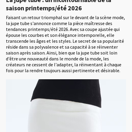
saison printemps/été 2026
Faisant un retour triomphal sur le devant de la scène mode,
la jupe tube s'annonce comme la pièce maîtresse des
tendances printemps/été 2026. Avec sa coupe ajustée qui
épouse les courbes et son élégance intemporelle, elle
transcende les âges et les styles. Le secret de sa popularité
réside dans sa polyvalence et sa capacité à se réinventer
saison après saison. Ainsi, bien que la jupe tube soit loin
d'être une nouveauté dans le monde de la mode, les
créateurs ne cessent de l'adapter, la réinventant à chaque
fois pour la rendre toujours aussi pertinente et désirable.