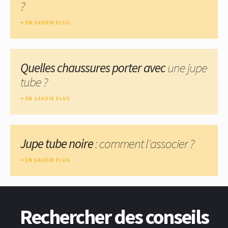
?
EN SAVOIR PLUS
Quelles chaussures porter avec
une jupe
tube ?
EN SAVOIR PLUS
Jupe tube noire
: comment l'associer ?
EN SAVOIR PLUS
Rechercher des conseils