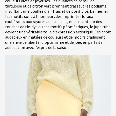
couleurs vives et joyeuses. Les nuances de corail, de
turquoise et de citron vert prennent d'assaut les podiums,
insufflant une bouffée d'air frais et de positivité. De même,
les motifs sont à l'honneur : des imprimés floraux
exubérants aux rayures audacieuses, en passant par des
touches de tie-dye ou des motifs géométriques, la jupe tube
devient une véritable toile d'expression artistique. Ces choix
audacieux en matière de couleurs et de motifs traduisent
une envie de liberté, d'optimisme et de joie, en parfaite
adéquation avec l'esprit de la saison.