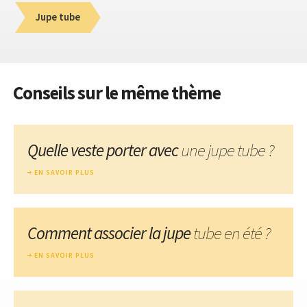
Jupe tube
Conseils sur le même thème
Quelle veste porter avec
une jupe tube ?
EN SAVOIR PLUS
Comment associer la jupe
tube en été ?
EN SAVOIR PLUS