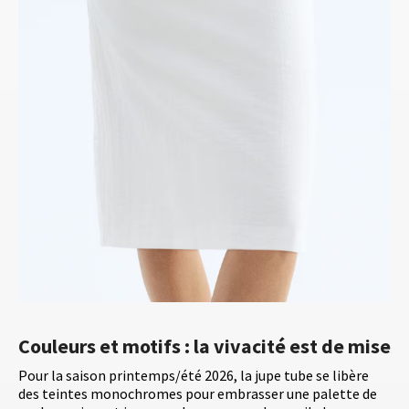
Couleurs et motifs : la vivacité est de mise
Pour la saison printemps/été 2026, la jupe tube se libère
des teintes monochromes pour embrasser une palette de