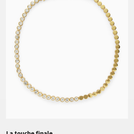
La touche finale