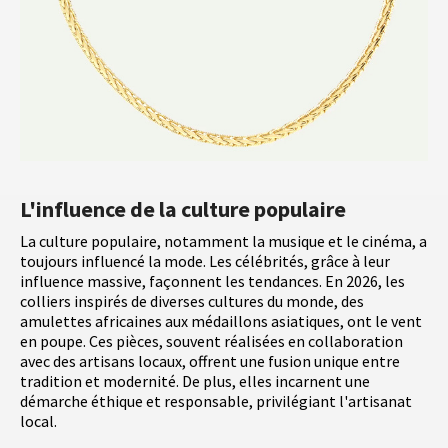
L'influence de la culture populaire
La culture populaire, notamment la musique et le cinéma, a
toujours influencé la mode. Les célébrités, grâce à leur
influence massive, façonnent les tendances. En 2026, les
colliers inspirés de diverses cultures du monde, des
amulettes africaines aux médaillons asiatiques, ont le vent
en poupe. Ces pièces, souvent réalisées en collaboration
avec des artisans locaux, offrent une fusion unique entre
tradition et modernité. De plus, elles incarnent une
démarche éthique et responsable, privilégiant l'artisanat
local.