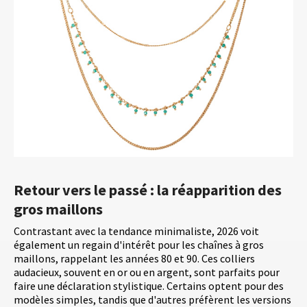
Retour vers le passé : la réapparition des
gros maillons
Contrastant avec la tendance minimaliste, 2026 voit
également un regain d'intérêt pour les chaînes à gros
maillons, rappelant les années 80 et 90. Ces colliers
audacieux, souvent en or ou en argent, sont parfaits pour
faire une déclaration stylistique. Certains optent pour des
modèles simples, tandis que d'autres préfèrent les versions