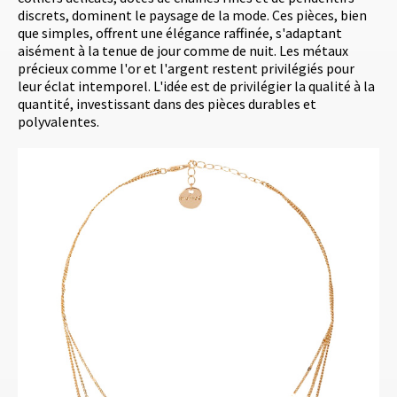
discrets, dominent le paysage de la mode. Ces pièces, bien
que simples, offrent une élégance raffinée, s'adaptant
aisément à la tenue de jour comme de nuit. Les métaux
précieux comme l'or et l'argent restent privilégiés pour
leur éclat intemporel. L'idée est de privilégier la qualité à la
quantité, investissant dans des pièces durables et
polyvalentes.