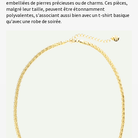
embelliées de pierres précieuses ou de charms. Ces pièces,
malgré leur taille, peuvent être étonnamment
polyvalentes, s'associant aussi bien avec un t-shirt basique
qu'avec une robe de soirée.