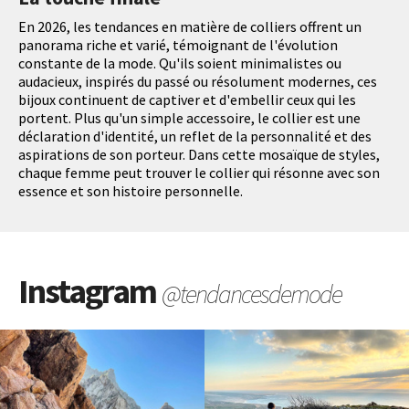
En 2026, les tendances en matière de colliers offrent un
panorama riche et varié, témoignant de l'évolution
constante de la mode. Qu'ils soient minimalistes ou
audacieux, inspirés du passé ou résolument modernes, ces
bijoux continuent de captiver et d'embellir ceux qui les
portent. Plus qu'un simple accessoire, le collier est une
déclaration d'identité, un reflet de la personnalité et des
aspirations de son porteur. Dans cette mosaïque de styles,
chaque femme peut trouver le collier qui résonne avec son
essence et son histoire personnelle.
Instagram
@tendancesdemode