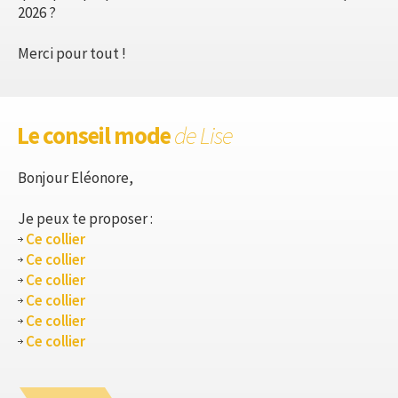
2026 ?
Merci pour tout !
Le conseil mode
de Lise
Bonjour Eléonore,
Je peux te proposer :
Ce collier
Ce collier
Ce collier
Ce collier
Ce collier
Ce collier