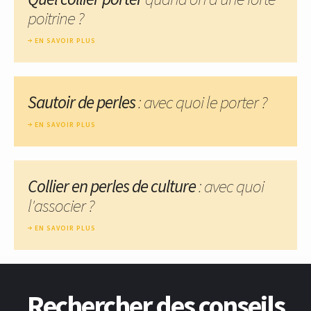
poitrine ?
EN SAVOIR PLUS
Sautoir de perles
: avec quoi le porter ?
EN SAVOIR PLUS
Collier en perles de culture
: avec quoi
l'associer ?
EN SAVOIR PLUS
Rechercher des conseils