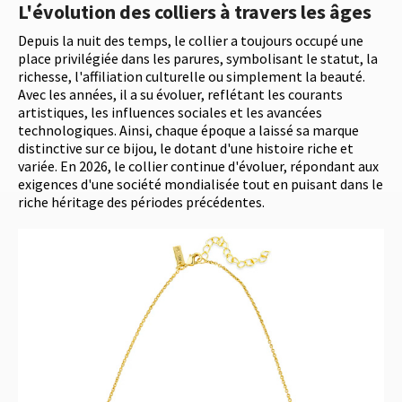
L'évolution des colliers à travers les âges
Depuis la nuit des temps, le collier a toujours occupé une
place privilégiée dans les parures, symbolisant le statut, la
richesse, l'affiliation culturelle ou simplement la beauté.
Avec les années, il a su évoluer, reflétant les courants
artistiques, les influences sociales et les avancées
technologiques. Ainsi, chaque époque a laissé sa marque
distinctive sur ce bijou, le dotant d'une histoire riche et
variée. En 2026, le collier continue d'évoluer, répondant aux
exigences d'une société mondialisée tout en puisant dans le
riche héritage des périodes précédentes.