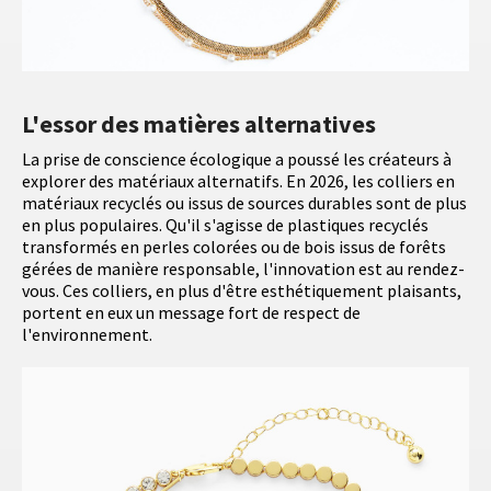
L'essor des matières alternatives
La prise de conscience écologique a poussé les créateurs à
explorer des matériaux alternatifs. En 2026, les colliers en
matériaux recyclés ou issus de sources durables sont de plus
en plus populaires. Qu'il s'agisse de plastiques recyclés
transformés en perles colorées ou de bois issus de forêts
gérées de manière responsable, l'innovation est au rendez-
vous. Ces colliers, en plus d'être esthétiquement plaisants,
portent en eux un message fort de respect de
l'environnement.