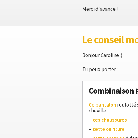
Merci d'avance !
Le conseil m
Bonjour Caroline :)
Tu peux porter :
Combinaison 
Ce pantalon
roulotté 
cheville
ces chaussures
cette ceinture