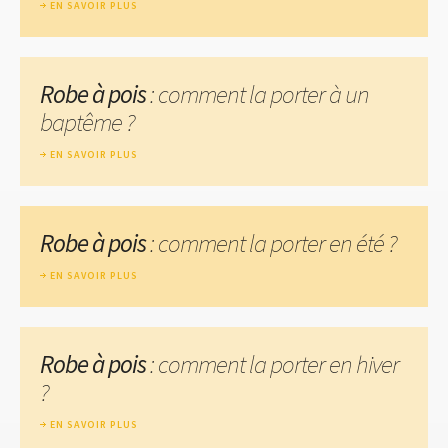
EN SAVOIR PLUS
Robe à pois
: comment la porter à un
baptême ?
EN SAVOIR PLUS
Robe à pois
: comment la porter en été ?
EN SAVOIR PLUS
Robe à pois
: comment la porter en hiver
?
EN SAVOIR PLUS