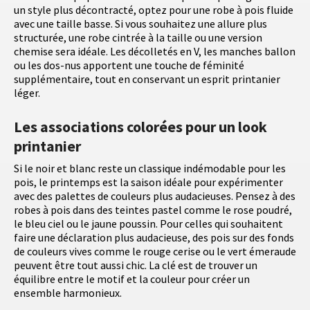
un style plus décontracté, optez pour une robe à pois fluide
avec une taille basse. Si vous souhaitez une allure plus
structurée, une robe cintrée à la taille ou une version
chemise sera idéale. Les décolletés en V, les manches ballon
ou les dos-nus apportent une touche de féminité
supplémentaire, tout en conservant un esprit printanier
léger.
Les associations colorées pour un look
printanier
Si le noir et blanc reste un classique indémodable pour les
pois, le printemps est la saison idéale pour expérimenter
avec des palettes de couleurs plus audacieuses. Pensez à des
robes à pois dans des teintes pastel comme le rose poudré,
le bleu ciel ou le jaune poussin. Pour celles qui souhaitent
faire une déclaration plus audacieuse, des pois sur des fonds
de couleurs vives comme le rouge cerise ou le vert émeraude
peuvent être tout aussi chic. La clé est de trouver un
équilibre entre le motif et la couleur pour créer un
ensemble harmonieux.