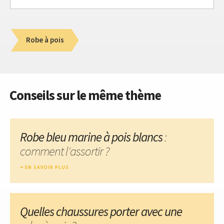
Robe à pois
Conseils sur le même thème
Robe bleu marine à pois blancs
:
comment l'assortir ?
EN SAVOIR PLUS
Quelles chaussures porter avec une