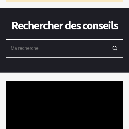
Rechercher des conseils