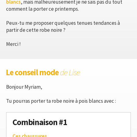
blancs
, mais malheureusement je ne sais pas du tout
comment la porter ce printemps.
Peux-tu me proposer quelques tenues tendances à
partir de cette robe noire ?
Merci !
Le conseil mode
de Lise
Bonjour Myriam,
Tu pourras porter ta robe noire à pois blancs avec :
Combinaison #1
Ces chaussures