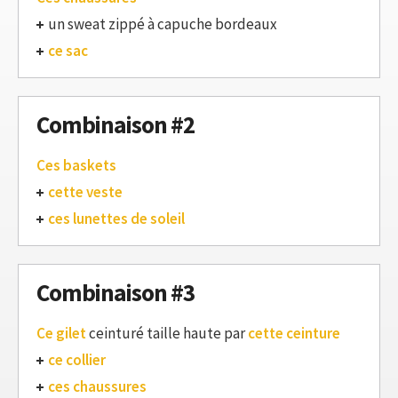
un sweat zippé à capuche bordeaux
ce sac
Combinaison #2
Ces baskets
cette veste
ces lunettes de soleil
Combinaison #3
Ce gilet
ceinturé taille haute par
cette ceinture
ce collier
ces chaussures