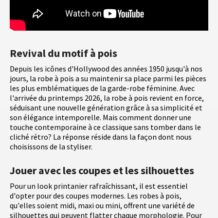
Revival du motif à pois
Depuis les icônes d'Hollywood des années 1950 jusqu'à nos
jours, la robe à pois a su maintenir sa place parmi les pièces
les plus emblématiques de la garde-robe féminine. Avec
l'arrivée du printemps 2026, la robe à pois revient en force,
séduisant une nouvelle génération grâce à sa simplicité et
son élégance intemporelle. Mais comment donner une
touche contemporaine à ce classique sans tomber dans le
cliché rétro? La réponse réside dans la façon dont nous
choisissons de la styliser.
Jouer avec les coupes et les silhouettes
Pour un look printanier rafraîchissant, il est essentiel
d'opter pour des coupes modernes. Les robes à pois,
qu'elles soient midi, maxi ou mini, offrent une variété de
silhouettes qui peuvent flatter chaque morphologie. Pour