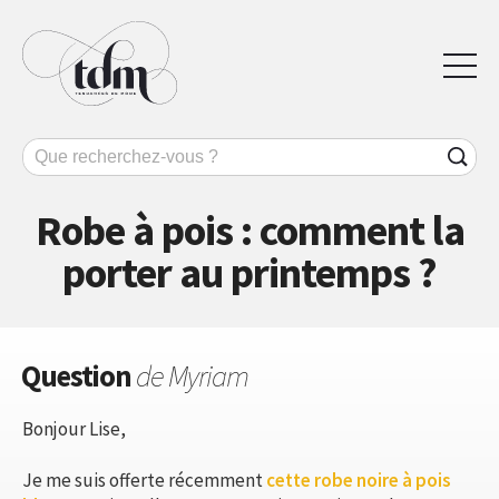
Robe à pois : comment la
porter au printemps ?
Question
de Myriam
Bonjour Lise,
Je me suis offerte récemment
cette robe noire à pois