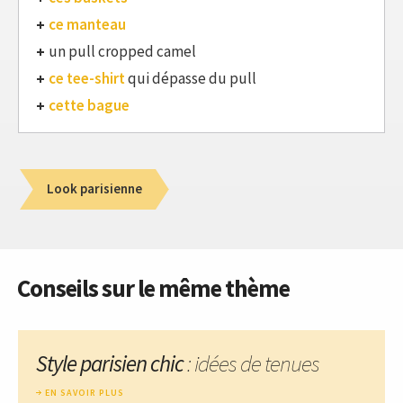
ce manteau
un pull cropped camel
ce tee-shirt
qui dépasse du pull
cette bague
Look parisienne
Conseils sur le même thème
Style parisien chic
: idées de tenues
EN SAVOIR PLUS