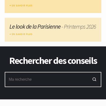
EN SAVOIR PLUS
Le look de la Parisienne
- Printemps 2026
EN SAVOIR PLUS
Rechercher des conseils