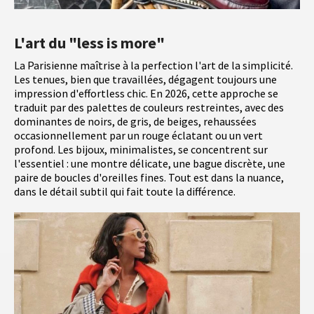
L'art du "less is more"
La Parisienne maîtrise à la perfection l'art de la simplicité.
Les tenues, bien que travaillées, dégagent toujours une
impression d'effortless chic. En 2026, cette approche se
traduit par des palettes de couleurs restreintes, avec des
dominantes de noirs, de gris, de beiges, rehaussées
occasionnellement par un rouge éclatant ou un vert
profond. Les bijoux, minimalistes, se concentrent sur
l'essentiel : une montre délicate, une bague discrète, une
paire de boucles d'oreilles fines. Tout est dans la nuance,
dans le détail subtil qui fait toute la différence.