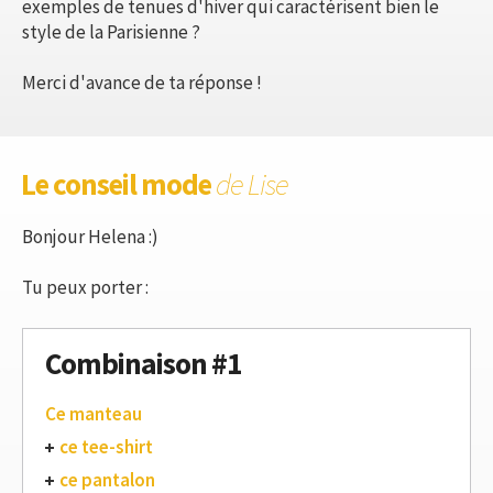
exemples de tenues d'hiver qui caractérisent bien le
style de la Parisienne ?
Merci d'avance de ta réponse !
Le conseil mode
de Lise
Bonjour Helena :)
Tu peux porter :
Combinaison #1
Ce manteau
ce tee-shirt
ce pantalon