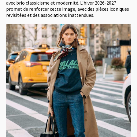
avec brio classicisme et modernité. L'hiver 2026-2027
promet de renforcer cette image, avec des pièces iconiques
revisitées et des associations inattendues.