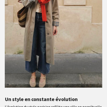
Un style en constante évolution
L'évolution du style parisien reflète une ville en perpétuelle