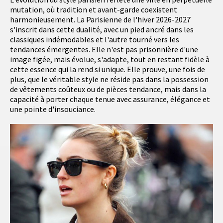
mutation, où tradition et avant-garde coexistent
harmonieusement. La Parisienne de l'hiver 2026-2027
s'inscrit dans cette dualité, avec un pied ancré dans les
classiques indémodables et l'autre tourné vers les
tendances émergentes. Elle n'est pas prisonnière d'une
image figée, mais évolue, s'adapte, tout en restant fidèle à
cette essence qui la rend si unique. Elle prouve, une fois de
plus, que le véritable style ne réside pas dans la possession
de vêtements coûteux ou de pièces tendance, mais dans la
capacité à porter chaque tenue avec assurance, élégance et
une pointe d'insouciance.