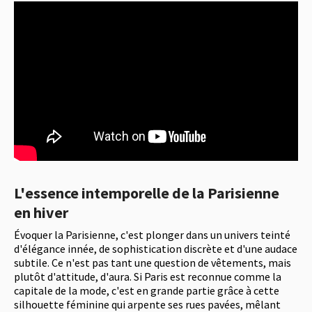
L'essence intemporelle de la Parisienne
en hiver
Évoquer la Parisienne, c'est plonger dans un univers teinté
d'élégance innée, de sophistication discrète et d'une audace
subtile. Ce n'est pas tant une question de vêtements, mais
plutôt d'attitude, d'aura. Si Paris est reconnue comme la
capitale de la mode, c'est en grande partie grâce à cette
silhouette féminine qui arpente ses rues pavées, mêlant