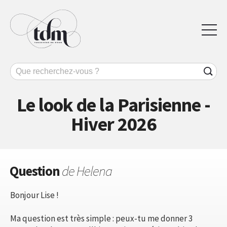
Le look de la Parisienne -
Hiver 2026
Question
de Helena
Bonjour Lise !
Ma question est très simple : peux-tu me donner 3