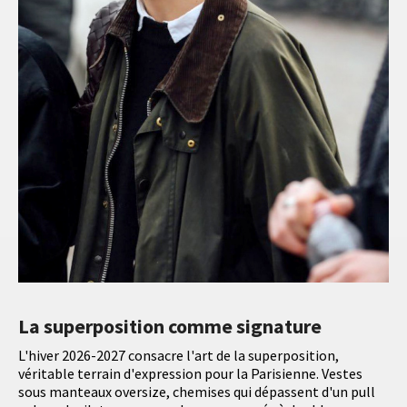
La superposition comme signature
L'hiver 2026-2027 consacre l'art de la superposition,
véritable terrain d'expression pour la Parisienne. Vestes
sous manteaux oversize, chemises qui dépassent d'un pull