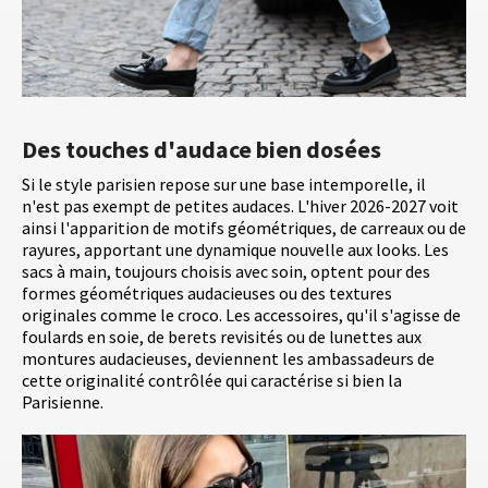
Des touches d'audace bien dosées
Si le style parisien repose sur une base intemporelle, il
n'est pas exempt de petites audaces. L'hiver 2026-2027 voit
ainsi l'apparition de motifs géométriques, de carreaux ou de
rayures, apportant une dynamique nouvelle aux looks. Les
sacs à main, toujours choisis avec soin, optent pour des
formes géométriques audacieuses ou des textures
originales comme le croco. Les accessoires, qu'il s'agisse de
foulards en soie, de berets revisités ou de lunettes aux
montures audacieuses, deviennent les ambassadeurs de
cette originalité contrôlée qui caractérise si bien la
Parisienne.