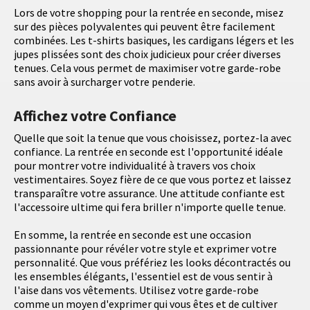
Lors de votre shopping pour la rentrée en seconde, misez
sur des pièces polyvalentes qui peuvent être facilement
combinées. Les t-shirts basiques, les cardigans légers et les
jupes plissées sont des choix judicieux pour créer diverses
tenues. Cela vous permet de maximiser votre garde-robe
sans avoir à surcharger votre penderie.
Affichez votre Confiance
Quelle que soit la tenue que vous choisissez, portez-la avec
confiance. La rentrée en seconde est l'opportunité idéale
pour montrer votre individualité à travers vos choix
vestimentaires. Soyez fière de ce que vous portez et laissez
transparaître votre assurance. Une attitude confiante est
l'accessoire ultime qui fera briller n'importe quelle tenue.
En somme, la rentrée en seconde est une occasion
passionnante pour révéler votre style et exprimer votre
personnalité. Que vous préfériez les looks décontractés ou
les ensembles élégants, l'essentiel est de vous sentir à
l'aise dans vos vêtements. Utilisez votre garde-robe
comme un moyen d'exprimer qui vous êtes et de cultiver