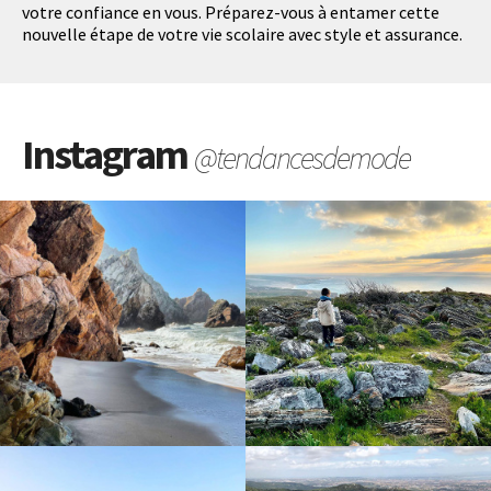
votre confiance en vous. Préparez-vous à entamer cette
nouvelle étape de votre vie scolaire avec style et assurance.
Instagram
@tendancesdemode