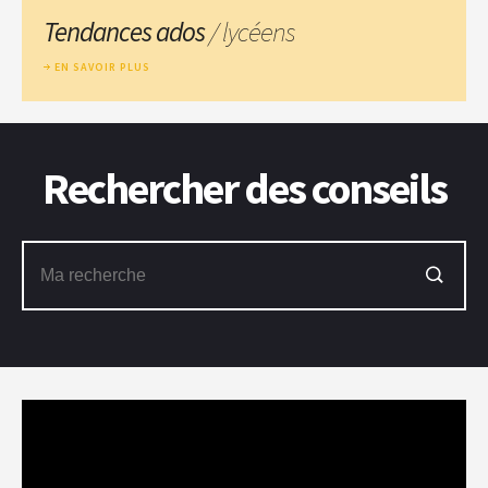
Tendances ados
/ lycéens
EN SAVOIR PLUS
Rechercher des conseils