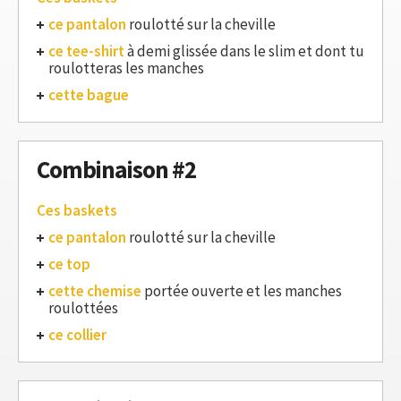
ce pantalon
roulotté sur la cheville
ce tee-shirt
à demi glissée dans le slim et dont tu
roulotteras les manches
cette bague
Combinaison #2
Ces baskets
ce pantalon
roulotté sur la cheville
ce top
cette chemise
portée ouverte et les manches
roulottées
ce collier