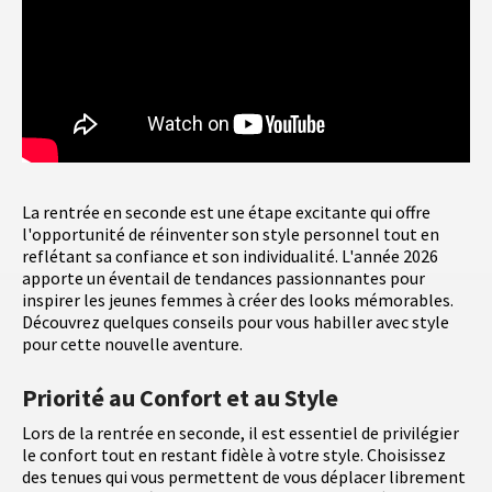
La rentrée en seconde est une étape excitante qui offre
l'opportunité de réinventer son style personnel tout en
reflétant sa confiance et son individualité. L'année 2026
apporte un éventail de tendances passionnantes pour
inspirer les jeunes femmes à créer des looks mémorables.
Découvrez quelques conseils pour vous habiller avec style
pour cette nouvelle aventure.
Priorité au Confort et au Style
Lors de la rentrée en seconde, il est essentiel de privilégier
le confort tout en restant fidèle à votre style. Choisissez
des tenues qui vous permettent de vous déplacer librement