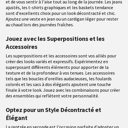
et de vous sentir à l'aise tout au long de la journée. Les jeans
ajustés, les t-shirts graphiques et les baskets tendance
sont d'excellents choix pour un look décontracté et chic.
Ajoutez une veste en jean ou un cardigan léger pour rester
au chaud lors des journées fraîches.
Jouez avec les Superpositions et les
Accessoires
Les superpositions et les accessoires sont vos alliés pour
créer des looks variés et expressifs. Expérimentez en
superposant différents éléments pour apporter de la
texture et de la profondeur à vos tenues. Les accessoires
tels que les boucles d'oreilles audacieuses, les foulards
colorés et les sacs à dos élégants ajoutent une touche
finale à votre look. Jouez avec les combinaisons pour créer
des ensembles qui reflètent votre personnalité.
Optez pour un Style Décontracté et
Élégant
La rentrée en seconde est l'occasion parfaite d'adopter un