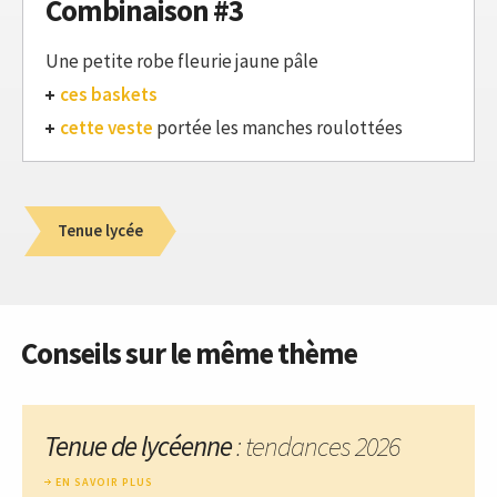
Combinaison #3
Une petite robe fleurie jaune pâle
ces baskets
cette veste
portée les manches roulottées
Tenue lycée
Conseils sur le même thème
Tenue de lycéenne
: tendances 2026
EN SAVOIR PLUS