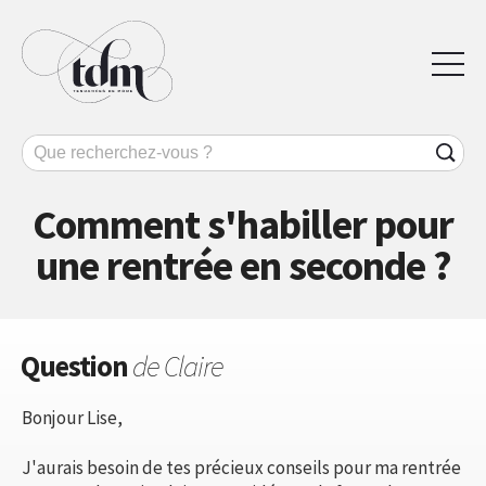
Comment s'habiller pour
une rentrée en seconde ?
Question
de Claire
Bonjour Lise,
J'aurais besoin de tes précieux conseils pour ma rentrée