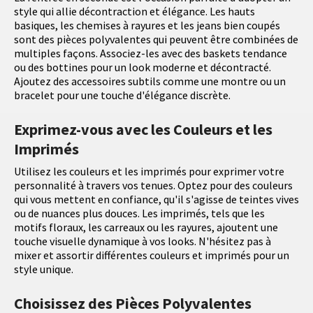
style qui allie décontraction et élégance. Les hauts
basiques, les chemises à rayures et les jeans bien coupés
sont des pièces polyvalentes qui peuvent être combinées de
multiples façons. Associez-les avec des baskets tendance
ou des bottines pour un look moderne et décontracté.
Ajoutez des accessoires subtils comme une montre ou un
bracelet pour une touche d'élégance discrète.
Exprimez-vous avec les Couleurs et les
Imprimés
Utilisez les couleurs et les imprimés pour exprimer votre
personnalité à travers vos tenues. Optez pour des couleurs
qui vous mettent en confiance, qu'il s'agisse de teintes vives
ou de nuances plus douces. Les imprimés, tels que les
motifs floraux, les carreaux ou les rayures, ajoutent une
touche visuelle dynamique à vos looks. N'hésitez pas à
mixer et assortir différentes couleurs et imprimés pour un
style unique.
Choisissez des Pièces Polyvalentes