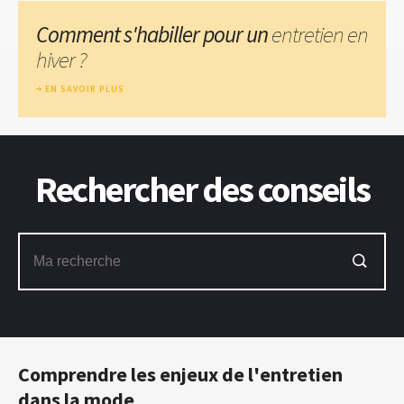
Comment s'habiller pour un
entretien en
hiver ?
EN SAVOIR PLUS
Rechercher des conseils
Comprendre les enjeux de l'entretien
dans la mode