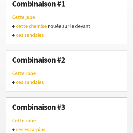
Combinaison #1
Cette jupe
cette chemise
nouée sur le devant
ces sandales
Combinaison #2
Cette robe
ces sandales
Combinaison #3
Cette robe
ces escarpins