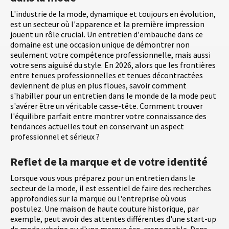
L'industrie de la mode, dynamique et toujours en évolution,
est un secteur où l'apparence et la première impression
jouent un rôle crucial. Un entretien d'embauche dans ce
domaine est une occasion unique de démontrer non
seulement votre compétence professionnelle, mais aussi
votre sens aiguisé du style. En 2026, alors que les frontières
entre tenues professionnelles et tenues décontractées
deviennent de plus en plus floues, savoir comment
s'habiller pour un entretien dans le monde de la mode peut
s'avérer être un véritable casse-tête. Comment trouver
l'équilibre parfait entre montrer votre connaissance des
tendances actuelles tout en conservant un aspect
professionnel et sérieux ?
Reflet de la marque et de votre identité
Lorsque vous vous préparez pour un entretien dans le
secteur de la mode, il est essentiel de faire des recherches
approfondies sur la marque ou l'entreprise où vous
postulez. Une maison de haute couture historique, par
exemple, peut avoir des attentes différentes d'une start-up
de mode urbaine ou d'une marque éco-responsable. Dans