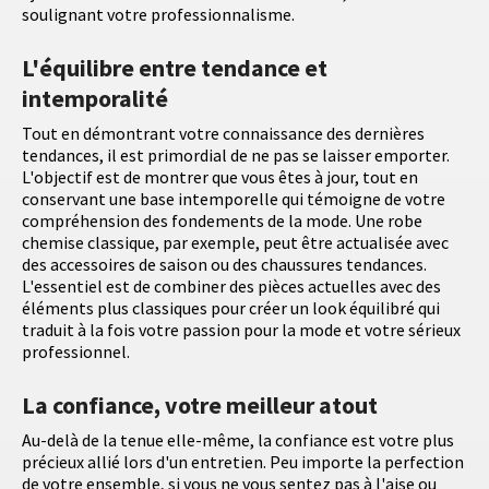
soulignant votre professionnalisme.
L'équilibre entre tendance et
intemporalité
Tout en démontrant votre connaissance des dernières
tendances, il est primordial de ne pas se laisser emporter.
L'objectif est de montrer que vous êtes à jour, tout en
conservant une base intemporelle qui témoigne de votre
compréhension des fondements de la mode. Une robe
chemise classique, par exemple, peut être actualisée avec
des accessoires de saison ou des chaussures tendances.
L'essentiel est de combiner des pièces actuelles avec des
éléments plus classiques pour créer un look équilibré qui
traduit à la fois votre passion pour la mode et votre sérieux
professionnel.
La confiance, votre meilleur atout
Au-delà de la tenue elle-même, la confiance est votre plus
précieux allié lors d'un entretien. Peu importe la perfection
de votre ensemble, si vous ne vous sentez pas à l'aise ou