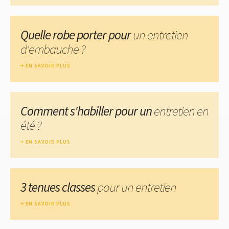
Quelle robe porter pour
un entretien
d'embauche ?
EN SAVOIR PLUS
Comment s'habiller pour un
entretien en
été ?
EN SAVOIR PLUS
3 tenues classes
pour un entretien
EN SAVOIR PLUS