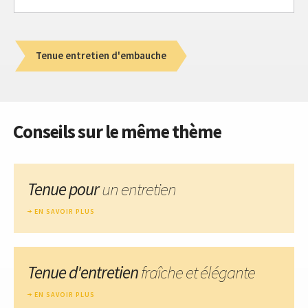
Tenue entretien d'embauche
Conseils sur le même thème
Tenue pour
un entretien
EN SAVOIR PLUS
Tenue d'entretien
fraîche et élégante
EN SAVOIR PLUS