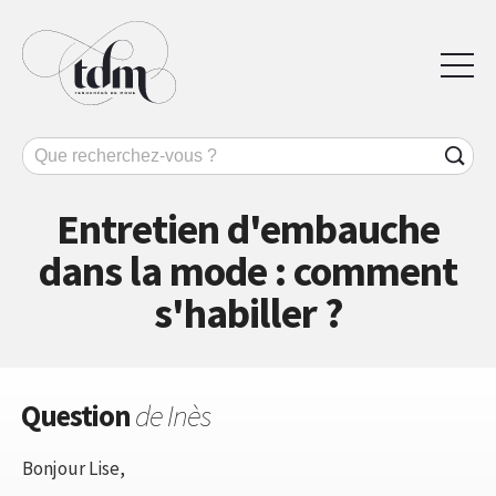
Entretien d'embauche
dans la mode : comment
s'habiller ?
Question
de Inès
Bonjour Lise,