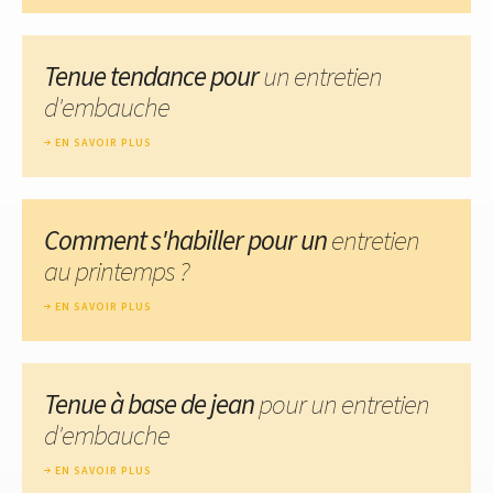
Tenue tendance pour
un entretien
d'embauche
EN SAVOIR PLUS
Comment s'habiller pour un
entretien
au printemps ?
EN SAVOIR PLUS
Tenue à base de jean
pour un entretien
d'embauche
EN SAVOIR PLUS