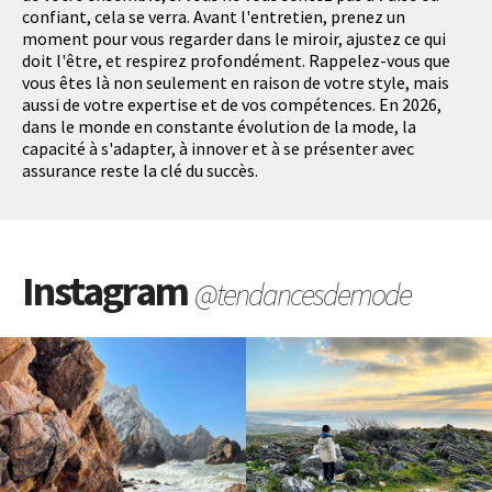
confiant, cela se verra. Avant l'entretien, prenez un
moment pour vous regarder dans le miroir, ajustez ce qui
doit l'être, et respirez profondément. Rappelez-vous que
vous êtes là non seulement en raison de votre style, mais
aussi de votre expertise et de vos compétences. En 2026,
dans le monde en constante évolution de la mode, la
capacité à s'adapter, à innover et à se présenter avec
assurance reste la clé du succès.
Instagram
@tendancesdemode