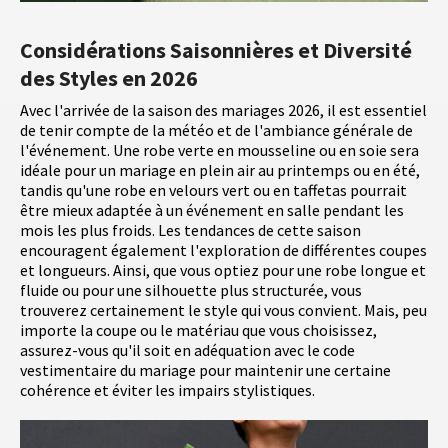
Considérations Saisonnières et Diversité
des Styles en 2026
Avec l'arrivée de la saison des mariages 2026, il est essentiel
de tenir compte de la météo et de l'ambiance générale de
l'événement. Une robe verte en mousseline ou en soie sera
idéale pour un mariage en plein air au printemps ou en été,
tandis qu'une robe en velours vert ou en taffetas pourrait
être mieux adaptée à un événement en salle pendant les
mois les plus froids. Les tendances de cette saison
encouragent également l'exploration de différentes coupes
et longueurs. Ainsi, que vous optiez pour une robe longue et
fluide ou pour une silhouette plus structurée, vous
trouverez certainement le style qui vous convient. Mais, peu
importe la coupe ou le matériau que vous choisissez,
assurez-vous qu'il soit en adéquation avec le code
vestimentaire du mariage pour maintenir une certaine
cohérence et éviter les impairs stylistiques.