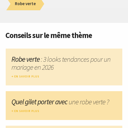
Robe verte
Conseils sur le même thème
Robe verte
: 3 looks tendances pour un
mariage en 2026
EN SAVOIR PLUS
Quel gilet porter avec
une robe verte ?
EN SAVOIR PLUS