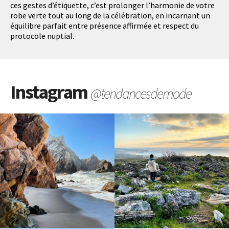
ces gestes d’étiquette, c’est prolonger l’harmonie de votre
robe verte tout au long de la célébration, en incarnant un
équilibre parfait entre présence affirmée et respect du
protocole nuptial.
Instagram
@tendancesdemode