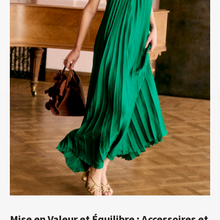
Mise en Valeur et Équilibre : Accessoires et