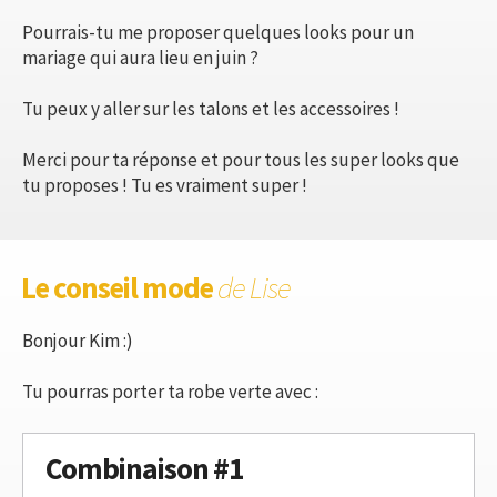
Pourrais-tu me proposer quelques looks pour un
mariage qui aura lieu en juin ?
Tu peux y aller sur les talons et les accessoires !
Merci pour ta réponse et pour tous les super looks que
tu proposes ! Tu es vraiment super !
Le conseil mode
de Lise
Bonjour Kim :)
Tu pourras porter ta robe verte avec :
Combinaison #1