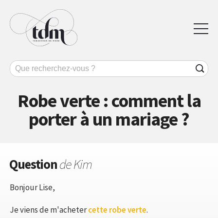
Robe verte : comment la
porter à un mariage ?
Question
de Kim
Bonjour Lise,
Je viens de m'acheter
cette robe verte
.