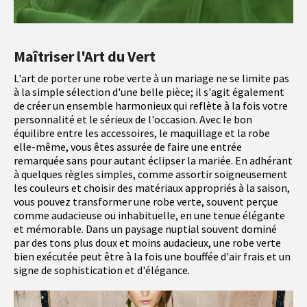
Maîtriser l'Art du Vert
L'art de porter une robe verte à un mariage ne se limite pas
à la simple sélection d'une belle pièce; il s'agit également
de créer un ensemble harmonieux qui reflète à la fois votre
personnalité et le sérieux de l'occasion. Avec le bon
équilibre entre les accessoires, le maquillage et la robe
elle-même, vous êtes assurée de faire une entrée
remarquée sans pour autant éclipser la mariée. En adhérant
à quelques règles simples, comme assortir soigneusement
les couleurs et choisir des matériaux appropriés à la saison,
vous pouvez transformer une robe verte, souvent perçue
comme audacieuse ou inhabituelle, en une tenue élégante
et mémorable. Dans un paysage nuptial souvent dominé
par des tons plus doux et moins audacieux, une robe verte
bien exécutée peut être à la fois une bouffée d'air frais et un
signe de sophistication et d'élégance.