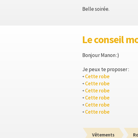
Belle soirée.
Le conseil m
Bonjour Manon :)
Je peux te proposer :
Cette robe
Cette robe
Cette robe
Cette robe
Cette robe
Cette robe
Vêtements
R