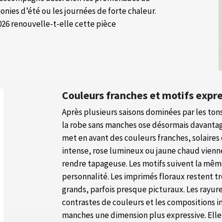
onies d’été ou les journées de forte chaleur.
26 renouvelle-t-elle cette pièce
Couleurs franches et motifs expre
Après plusieurs saisons dominées par les tons
la robe sans manches ose désormais davantag
met en avant des couleurs franches, solaires 
intense, rose lumineux ou jaune chaud vienne
rendre tapageuse. Les motifs suivent la même
personnalité. Les imprimés floraux restent tr
grands, parfois presque picturaux. Les rayure
contrastes de couleurs et les compositions in
manches une dimension plus expressive. Elle 