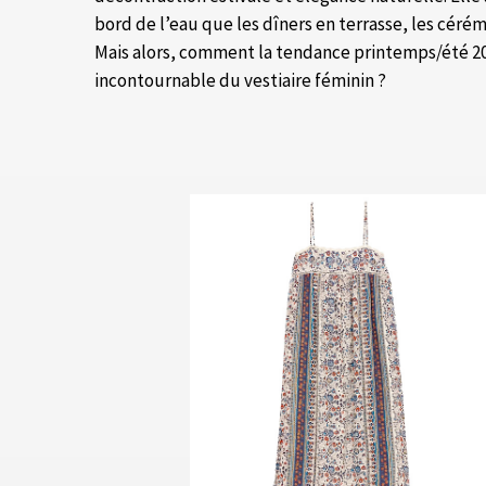
bord de l’eau que les dîners en terrasse, les cérém
Mais alors, comment la tendance printemps/été 20
incontournable du vestiaire féminin ?