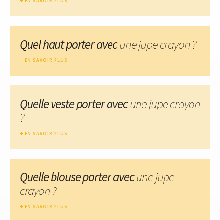
EN SAVOIR PLUS
Quel haut porter avec
une jupe crayon ?
EN SAVOIR PLUS
Quelle veste porter avec
une jupe crayon
?
EN SAVOIR PLUS
Quelle blouse porter avec
une jupe
crayon ?
EN SAVOIR PLUS