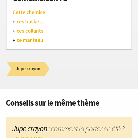
Cette chemise
ces baskets
ces collants
ce manteau
Jupe crayon
Conseils sur le même thème
Jupe crayon
: comment la porter en été ?