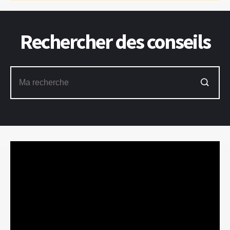
Rechercher des conseils