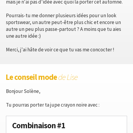
mais je n'ai pas d'idée avec quoi la porter cet automne.
Pourrais-tu me donner plusieurs idées pour un look
sportswear, un autre peut-être plus chic et encore un
autre un peu plus passe-partout ? A moins que tu aies
une autre idée :)
Merci, j'ai hâte de voir ce que tu vas me concocter !
Le conseil mode
de Lise
Bonjour Solène,
Tu pourras porter ta jupe crayon noire avec :
Combinaison #1