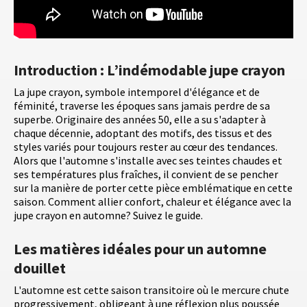
Introduction : L’indémodable jupe crayon
La jupe crayon, symbole intemporel d'élégance et de
féminité, traverse les époques sans jamais perdre de sa
superbe. Originaire des années 50, elle a su s'adapter à
chaque décennie, adoptant des motifs, des tissus et des
styles variés pour toujours rester au cœur des tendances.
Alors que l'automne s'installe avec ses teintes chaudes et
ses températures plus fraîches, il convient de se pencher
sur la manière de porter cette pièce emblématique en cette
saison. Comment allier confort, chaleur et élégance avec la
jupe crayon en automne? Suivez le guide.
Les matières idéales pour un automne
douillet
L'automne est cette saison transitoire où le mercure chute
progressivement, obligeant à une réflexion plus poussée