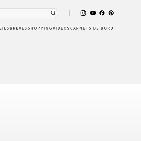
EILS
BRÈVES
SHOPPING
VIDÉOS
CARNETS DE BORD