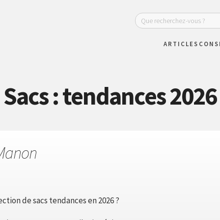
ARTICLES
CONS
Sacs : tendances 2026
Manon
ection de sacs tendances en 2026 ?