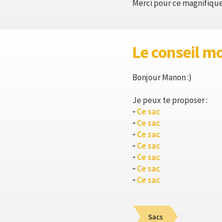
Merci pour ce magnifique 
Le conseil m
Bonjour Manon :)
Je peux te proposer :
Ce sac
Ce sac
Ce sac
Ce sac
Ce sac
Ce sac
Ce sac
Sacs