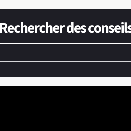
Rechercher des conseil