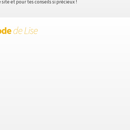
site et pour tes conseils si précieux !
ode
de Lise