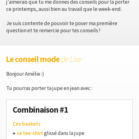
j'aimerais que tu me donnes des conseils pour la porter
ce printemps, aussi bien au travail que le week-end.
Je suis contente de pouvoir te poser ma première
question et te remercie pour tes conseils !
Le conseil mode
de Lise
Bonjour Amélie :)
Tu pourras porter ta jupe en jean avec :
Combinaison #1
Ces baskets
ce tee-shirt
glissé dans la jupe