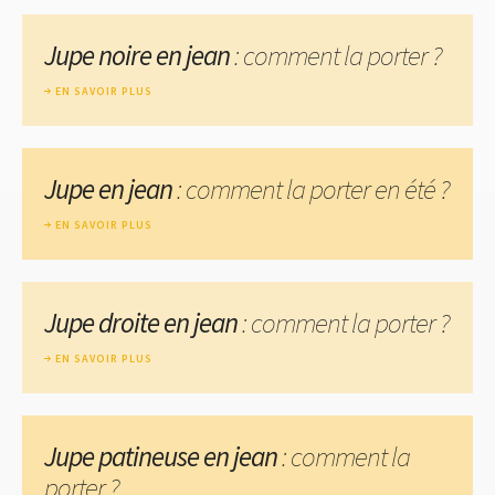
Jupe noire en jean
: comment la porter ?
EN SAVOIR PLUS
Jupe en jean
: comment la porter en été ?
EN SAVOIR PLUS
Jupe droite en jean
: comment la porter ?
EN SAVOIR PLUS
Jupe patineuse en jean
: comment la
porter ?