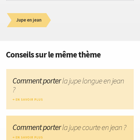
Jupe en jean
Conseils sur le même thème
Comment porter
la jupe longue en jean
?
EN SAVOIR PLUS
Comment porter
la jupe courte en jean ?
EN SAVOIR PLUS