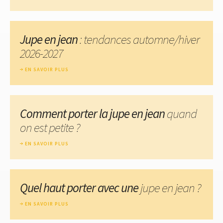
Jupe en jean
: tendances automne/hiver
2026-2027
EN SAVOIR PLUS
Comment porter la jupe en jean
quand
on est petite ?
EN SAVOIR PLUS
Quel haut porter avec une
jupe en jean ?
EN SAVOIR PLUS