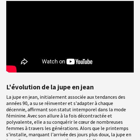
L'évolution de la jupe en jean
La jupe en jean, initialement associée aux tendances des
années 90, a su se réinventer et s'adapter à chaque
décennie, affirmant son statut intemporel dans la mode
féminine. Avec son allure à la fois décontractée et
polyvalente, elle a su conquérir le cœur de nombreuses
femmes à travers les générations. Alors que le printemps
s'installe, marquant l'arrivée des jours plus doux, la jupe en