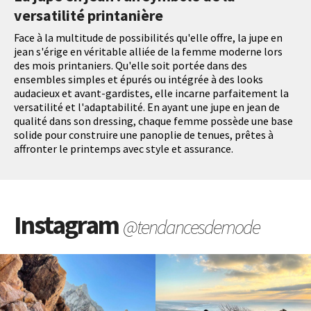
versatilité printanière
Face à la multitude de possibilités qu'elle offre, la jupe en
jean s'érige en véritable alliée de la femme moderne lors
des mois printaniers. Qu'elle soit portée dans des
ensembles simples et épurés ou intégrée à des looks
audacieux et avant-gardistes, elle incarne parfaitement la
versatilité et l'adaptabilité. En ayant une jupe en jean de
qualité dans son dressing, chaque femme possède une base
solide pour construire une panoplie de tenues, prêtes à
affronter le printemps avec style et assurance.
Instagram
@tendancesdemode