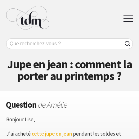
Jupe en jean : comment la
porter au printemps ?
Question
de Amélie
Bonjour Lise,
J'ai acheté
cette jupe en jean
pendant les soldes et