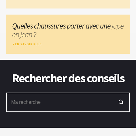
Quelles chaussures porter avec une
jupe
en jean ?
EN SAVOIR PLUS
Rechercher des conseils