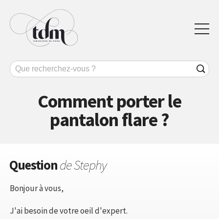
Comment porter le
pantalon flare ?
Question
de Stephy
Bonjour à vous,
J'ai besoin de votre oeil d'expert.