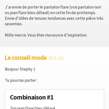
J'ai envie de porter le pantalon flare (vrai pantalon noir
ou jean flare bleu délavé) en cette fin de printemps.
Envie d'idées de tenues tendances avec cette pièce très
seventies.
Mille mercis. Vous êtes ma source d'inspiration.
Le conseil mode
de Lise
Bonjour Stephy :)
Tu pourras porter :
Combinaison #1
Ton jean flare bleu délavé