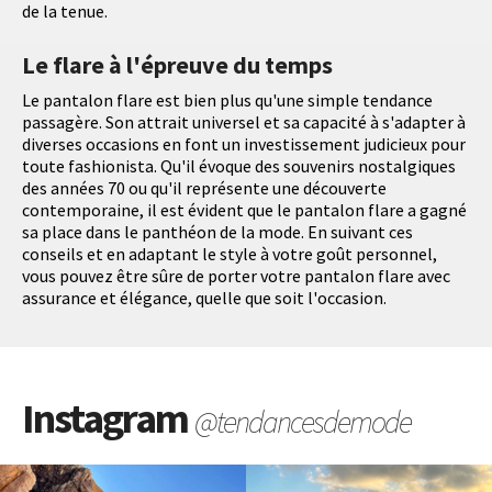
de la tenue.
Le flare à l'épreuve du temps
Le pantalon flare est bien plus qu'une simple tendance
passagère. Son attrait universel et sa capacité à s'adapter à
diverses occasions en font un investissement judicieux pour
toute fashionista. Qu'il évoque des souvenirs nostalgiques
des années 70 ou qu'il représente une découverte
contemporaine, il est évident que le pantalon flare a gagné
sa place dans le panthéon de la mode. En suivant ces
conseils et en adaptant le style à votre goût personnel,
vous pouvez être sûre de porter votre pantalon flare avec
assurance et élégance, quelle que soit l'occasion.
Instagram
@tendancesdemode