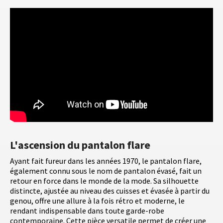
L'ascension du pantalon flare
Ayant fait fureur dans les années 1970, le pantalon flare,
également connu sous le nom de pantalon évasé, fait un
retour en force dans le monde de la mode. Sa silhouette
distincte, ajustée au niveau des cuisses et évasée à partir du
genou, offre une allure à la fois rétro et moderne, le
rendant indispensable dans toute garde-robe
contemporaine. Cette pièce versatile permet de créer une