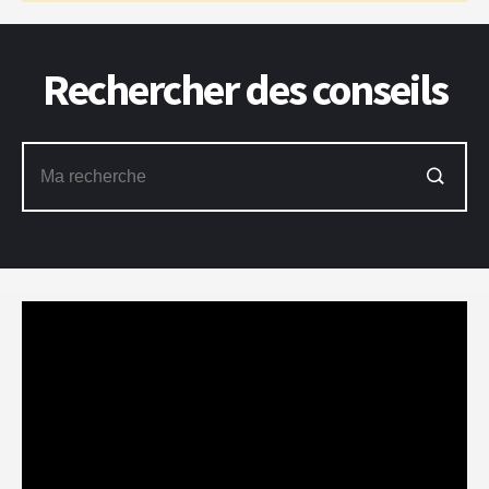
Rechercher des conseils