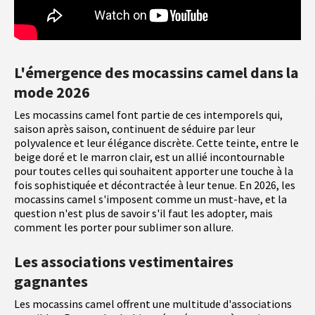
L'émergence des mocassins camel dans la
mode 2026
Les mocassins camel font partie de ces intemporels qui,
saison après saison, continuent de séduire par leur
polyvalence et leur élégance discrète. Cette teinte, entre le
beige doré et le marron clair, est un allié incontournable
pour toutes celles qui souhaitent apporter une touche à la
fois sophistiquée et décontractée à leur tenue. En 2026, les
mocassins camel s'imposent comme un must-have, et la
question n'est plus de savoir s'il faut les adopter, mais
comment les porter pour sublimer son allure.
Les associations vestimentaires
gagnantes
Les mocassins camel offrent une multitude d'associations