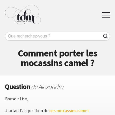
Comment porter les
mocassins camel ?
Question
de Alexandra
Bonsoir Lise,
J'ai fait l'acquisition de
ces mocassins camel
.