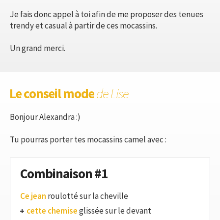
Je fais donc appel à toi afin de me proposer des tenues
trendy et casual à partir de ces mocassins.
Un grand merci.
Le conseil mode
de Lise
Bonjour Alexandra :)
Tu pourras porter tes mocassins camel avec :
Combinaison #1
Ce jean
roulotté sur la cheville
cette chemise
glissée sur le devant