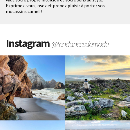
Exprimez-vous, osez et prenez plaisir à porter vos
mocassins camel !
Instagram
@tendancesdemode