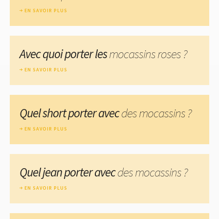
EN SAVOIR PLUS
Avec quoi porter les
mocassins roses ?
EN SAVOIR PLUS
Quel short porter avec
des mocassins ?
EN SAVOIR PLUS
Quel jean porter avec
des mocassins ?
EN SAVOIR PLUS