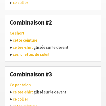
ce collier
Combinaison #2
Ce short
cette ceinture
ce tee-shirt
glissée sur le devant
ces lunettes de soleil
Combinaison #3
Ce pantalon
ce tee-shirt
glissé sur le devant
ce collier