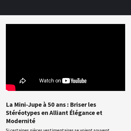
La Mini-Jupe à 50 ans : Briser les
Stéréotypes en Alliant Élégance et
Modernité
Si certaines pièces vestimentaires se voient souvent