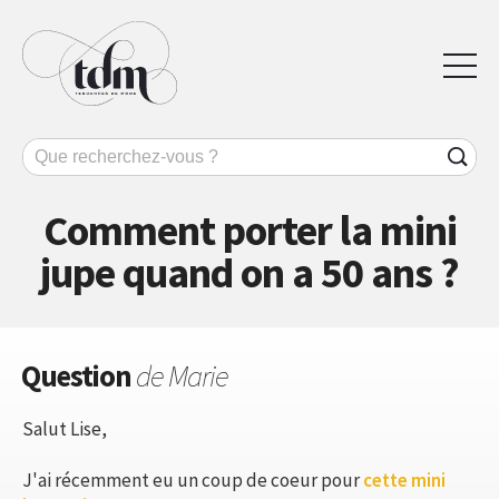
Comment porter la mini
jupe quand on a 50 ans ?
Question
de Marie
Salut Lise,
J'ai récemment eu un coup de coeur pour
cette mini