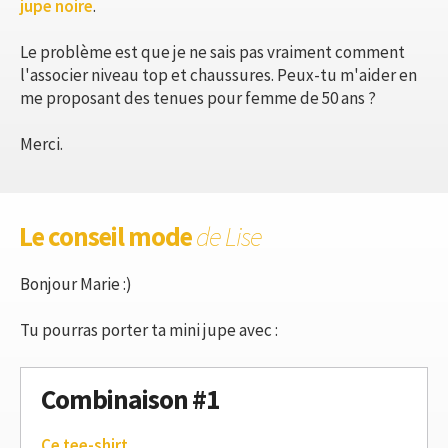
jupe noire
.
Le problème est que je ne sais pas vraiment comment
l'associer niveau top et chaussures. Peux-tu m'aider en
me proposant des tenues pour femme de 50 ans ?
Merci.
Le conseil mode
de Lise
Bonjour Marie :)
Tu pourras porter ta mini jupe avec :
Combinaison #1
Ce tee-shirt