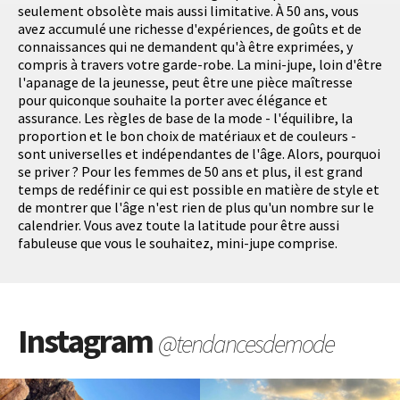
seulement obsolète mais aussi limitative. À 50 ans, vous
avez accumulé une richesse d'expériences, de goûts et de
connaissances qui ne demandent qu'à être exprimées, y
compris à travers votre garde-robe. La mini-jupe, loin d'être
l'apanage de la jeunesse, peut être une pièce maîtresse
pour quiconque souhaite la porter avec élégance et
assurance. Les règles de base de la mode - l'équilibre, la
proportion et le bon choix de matériaux et de couleurs -
sont universelles et indépendantes de l'âge. Alors, pourquoi
se priver ? Pour les femmes de 50 ans et plus, il est grand
temps de redéfinir ce qui est possible en matière de style et
de montrer que l'âge n'est rien de plus qu'un nombre sur le
calendrier. Vous avez toute la latitude pour être aussi
fabuleuse que vous le souhaitez, mini-jupe comprise.
Instagram
@tendancesdemode