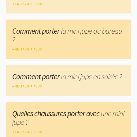
EN SAVOIR PLUS
Comment porter
la mini jupe au bureau
?
EN SAVOIR PLUS
Comment porter
la mini jupe en soirée ?
EN SAVOIR PLUS
Quelles chaussures porter avec
une mini
jupe ?
EN SAVOIR PLUS