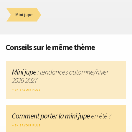
Mini jupe
Conseils sur le même thème
Mini jupe
: tendances automne/hiver
2026-2027
EN SAVOIR PLUS
Comment porter la mini jupe
en été ?
EN SAVOIR PLUS