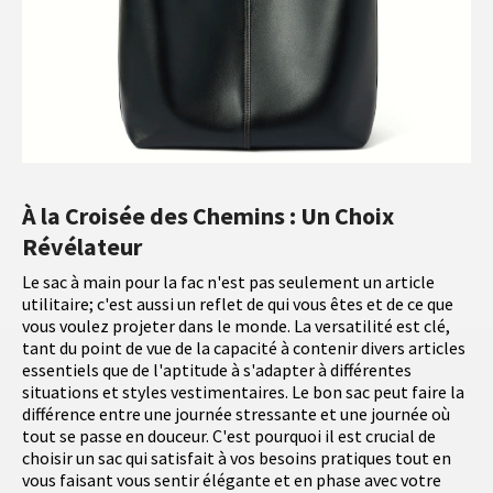
À la Croisée des Chemins : Un Choix
Révélateur
Le sac à main pour la fac n'est pas seulement un article
utilitaire; c'est aussi un reflet de qui vous êtes et de ce que
vous voulez projeter dans le monde. La versatilité est clé,
tant du point de vue de la capacité à contenir divers articles
essentiels que de l'aptitude à s'adapter à différentes
situations et styles vestimentaires. Le bon sac peut faire la
différence entre une journée stressante et une journée où
tout se passe en douceur. C'est pourquoi il est crucial de
choisir un sac qui satisfait à vos besoins pratiques tout en
vous faisant vous sentir élégante et en phase avec votre