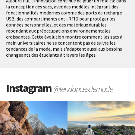
Aujourd'hui, l'innovation continue de jouer un rôle clé dans
la conception des sacs, avec des modèles intégrant des
fonctionnalités modernes comme des ports de recharge
USB, des compartiments anti-RFID pour protéger les
données personnelles, et des matériaux durables
répondant aux préoccupations environnementales
croissantes. Cette évolution montre comment les sacs à
main universitaires ne se contentent pas de suivre les
tendances de la mode, mais s'adaptent aussi aux besoins
changeants des étudiants à travers les âges.
Instagram
@tendancesdemode