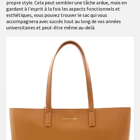
propre style. Cela peut sembler une tâche ardue, mais en
gardant à l'esprit à la fois les aspects fonctionnels et
esthétiques, vous pouvez trouver le sac qui vous
accompagnera avec succès tout au long de vos années
universitaires et peut-être même au-delà.