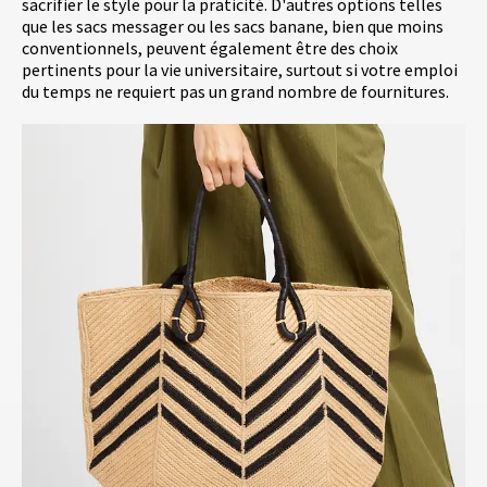
sacrifier le style pour la praticité. D'autres options telles
que les sacs messager ou les sacs banane, bien que moins
conventionnels, peuvent également être des choix
pertinents pour la vie universitaire, surtout si votre emploi
du temps ne requiert pas un grand nombre de fournitures.