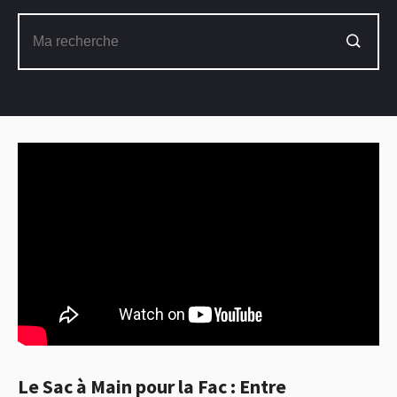
Le Sac à Main pour la Fac : Entre