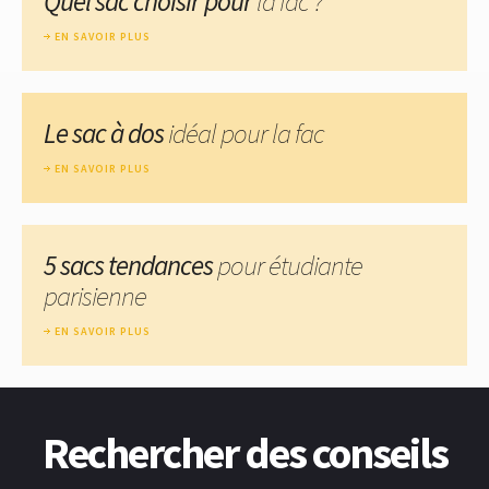
Quel sac choisir pour
la fac ?
EN SAVOIR PLUS
Le sac à dos
idéal pour la fac
EN SAVOIR PLUS
5 sacs tendances
pour étudiante
parisienne
EN SAVOIR PLUS
Rechercher des conseils