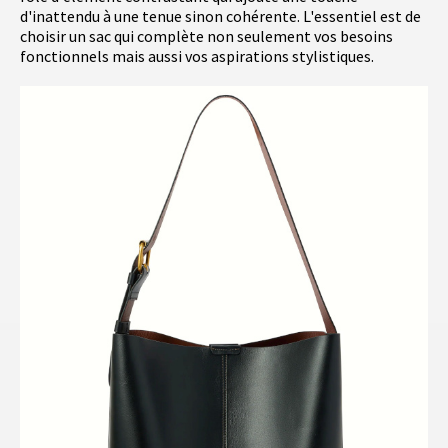
d'inattendu à une tenue sinon cohérente. L'essentiel est de
choisir un sac qui complète non seulement vos besoins
fonctionnels mais aussi vos aspirations stylistiques.