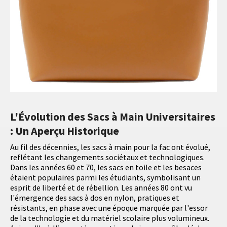
L'Évolution des Sacs à Main Universitaires
: Un Aperçu Historique
Au fil des décennies, les sacs à main pour la fac ont évolué,
reflétant les changements sociétaux et technologiques.
Dans les années 60 et 70, les sacs en toile et les besaces
étaient populaires parmi les étudiants, symbolisant un
esprit de liberté et de rébellion. Les années 80 ont vu
l'émergence des sacs à dos en nylon, pratiques et
résistants, en phase avec une époque marquée par l'essor
de la technologie et du matériel scolaire plus volumineux.