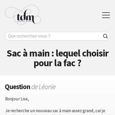
Sac à main : lequel choisir
pour la fac ?
Question
de Léonie
Bonjour Lise,
Je recherche un nouveau sac à main assez grand, car je