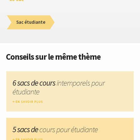
Sac étudiante
Conseils sur le même thème
6 sacs de cours
intemporels pour
étudiante
EN SAVOIR PLUS
5 sacs de
cours pour étudiante
EN SAVOIR PLUS