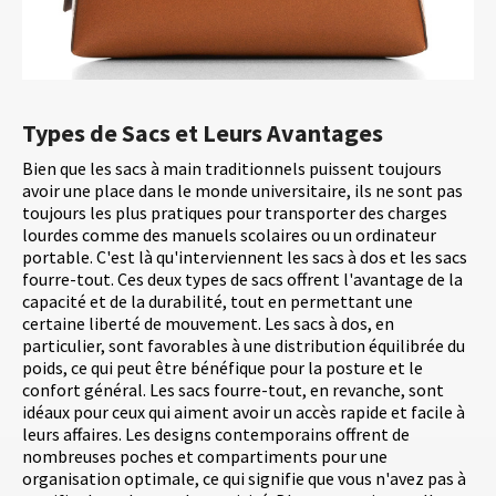
Types de Sacs et Leurs Avantages
Bien que les sacs à main traditionnels puissent toujours
avoir une place dans le monde universitaire, ils ne sont pas
toujours les plus pratiques pour transporter des charges
lourdes comme des manuels scolaires ou un ordinateur
portable. C'est là qu'interviennent les sacs à dos et les sacs
fourre-tout. Ces deux types de sacs offrent l'avantage de la
capacité et de la durabilité, tout en permettant une
certaine liberté de mouvement. Les sacs à dos, en
particulier, sont favorables à une distribution équilibrée du
poids, ce qui peut être bénéfique pour la posture et le
confort général. Les sacs fourre-tout, en revanche, sont
idéaux pour ceux qui aiment avoir un accès rapide et facile à
leurs affaires. Les designs contemporains offrent de
nombreuses poches et compartiments pour une
organisation optimale, ce qui signifie que vous n'avez pas à