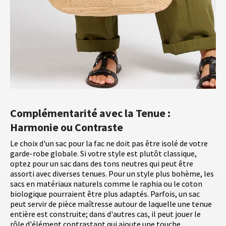
Complémentarité avec la Tenue :
Harmonie ou Contraste
Le choix d'un sac pour la fac ne doit pas être isolé de votre
garde-robe globale. Si votre style est plutôt classique,
optez pour un sac dans des tons neutres qui peut être
assorti avec diverses tenues. Pour un style plus bohème, les
sacs en matériaux naturels comme le raphia ou le coton
biologique pourraient être plus adaptés. Parfois, un sac
peut servir de pièce maîtresse autour de laquelle une tenue
entière est construite; dans d'autres cas, il peut jouer le
rôle d'élément contrastant qui ajoute une touche