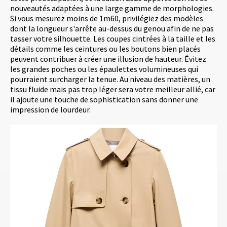
nouveautés adaptées à une large gamme de morphologies.
Si vous mesurez moins de 1m60, privilégiez des modèles
dont la longueur s'arrête au-dessus du genou afin de ne pas
tasser votre silhouette. Les coupes cintrées à la taille et les
détails comme les ceintures ou les boutons bien placés
peuvent contribuer à créer une illusion de hauteur. Évitez
les grandes poches ou les épaulettes volumineuses qui
pourraient surcharger la tenue. Au niveau des matières, un
tissu fluide mais pas trop léger sera votre meilleur allié, car
il ajoute une touche de sophistication sans donner une
impression de lourdeur.