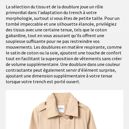
La sélection du tissu et de la doublure joue un rôle
primordial dans l'adaptation du trench à votre
morphologie, surtout si vous êtes de petite taille. Pour un
tombé impeccable et une silhouette élancée, privilégiez
des tissus avec une certaine tenue, tels que le coton
gabardine, tout en vous assurant qu'ils offrent une
souplesse suffisante pour ne pas restreindre vos
mouvements. Les doublures en matière respirante, comme
le satin de coton ou la soie, ajoutent une touche de confort
tout en facilitant la superposition de vêtements sans créer
de volume supplémentaire. Une doublure dans une couleur
contrastante peut également servir d'élément surprise,
ajoutant une dimension supplémentaire à votre tenue
lorsque votre trench est porté ouvert.