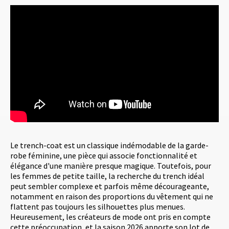
Le trench-coat est un classique indémodable de la garde-
robe féminine, une pièce qui associe fonctionnalité et
élégance d'une manière presque magique. Toutefois, pour
les femmes de petite taille, la recherche du trench idéal
peut sembler complexe et parfois même décourageante,
notamment en raison des proportions du vêtement qui ne
flattent pas toujours les silhouettes plus menues.
Heureusement, les créateurs de mode ont pris en compte
cette préoccupation, et la saison 2026 apporte son lot de