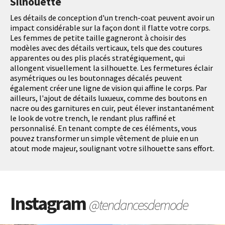
Silhouette
Les détails de conception d'un trench-coat peuvent avoir un
impact considérable sur la façon dont il flatte votre corps.
Les femmes de petite taille gagneront à choisir des
modèles avec des détails verticaux, tels que des coutures
apparentes ou des plis placés stratégiquement, qui
allongent visuellement la silhouette. Les fermetures éclair
asymétriques ou les boutonnages décalés peuvent
également créer une ligne de vision qui affine le corps. Par
ailleurs, l'ajout de détails luxueux, comme des boutons en
nacre ou des garnitures en cuir, peut élever instantanément
le look de votre trench, le rendant plus raffiné et
personnalisé. En tenant compte de ces éléments, vous
pouvez transformer un simple vêtement de pluie en un
atout mode majeur, soulignant votre silhouette sans effort.
Instagram
@tendancesdemode