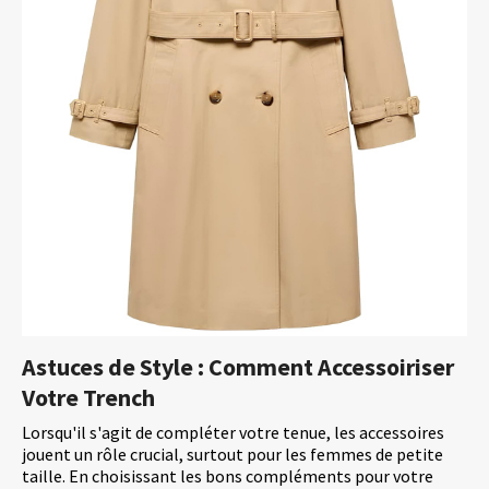
Astuces de Style : Comment Accessoiriser
Votre Trench
Lorsqu'il s'agit de compléter votre tenue, les accessoires
jouent un rôle crucial, surtout pour les femmes de petite
taille. En choisissant les bons compléments pour votre