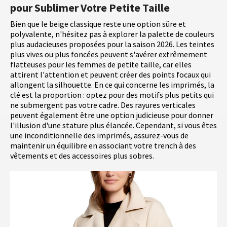
pour Sublimer Votre Petite Taille
Bien que le beige classique reste une option sûre et
polyvalente, n'hésitez pas à explorer la palette de couleurs
plus audacieuses proposées pour la saison 2026. Les teintes
plus vives ou plus foncées peuvent s'avérer extrêmement
flatteuses pour les femmes de petite taille, car elles
attirent l'attention et peuvent créer des points focaux qui
allongent la silhouette. En ce qui concerne les imprimés, la
clé est la proportion : optez pour des motifs plus petits qui
ne submergent pas votre cadre. Des rayures verticales
peuvent également être une option judicieuse pour donner
l'illusion d'une stature plus élancée. Cependant, si vous êtes
une inconditionnelle des imprimés, assurez-vous de
maintenir un équilibre en associant votre trench à des
vêtements et des accessoires plus sobres.