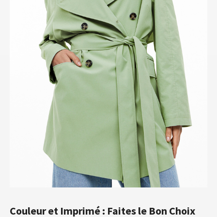
Couleur et Imprimé : Faites le Bon Choix