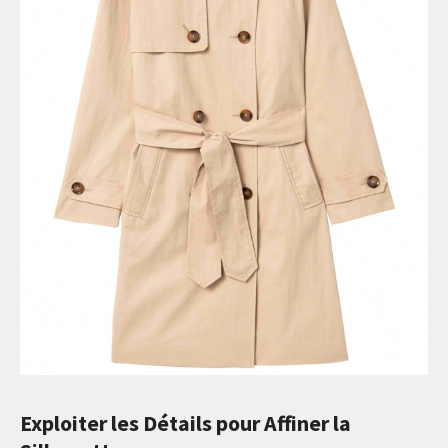
Exploiter les Détails pour Affiner la