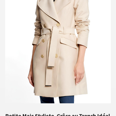
Petite Mais Styliste, Grâce au Trench Idéal