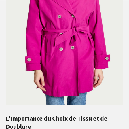
L'Importance du Choix de Tissu et de
Doublure