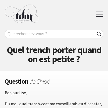
Quel trench porter quand
on est petite ?
Question
de Chloé
Bonjour Lise,
Dis moi, quel trench-coat me conseillerais-tu d'acheter,