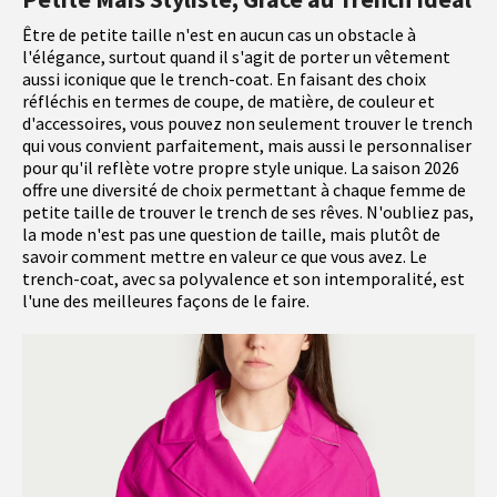
Être de petite taille n'est en aucun cas un obstacle à
l'élégance, surtout quand il s'agit de porter un vêtement
aussi iconique que le trench-coat. En faisant des choix
réfléchis en termes de coupe, de matière, de couleur et
d'accessoires, vous pouvez non seulement trouver le trench
qui vous convient parfaitement, mais aussi le personnaliser
pour qu'il reflète votre propre style unique. La saison 2026
offre une diversité de choix permettant à chaque femme de
petite taille de trouver le trench de ses rêves. N'oubliez pas,
la mode n'est pas une question de taille, mais plutôt de
savoir comment mettre en valeur ce que vous avez. Le
trench-coat, avec sa polyvalence et son intemporalité, est
l'une des meilleures façons de le faire.