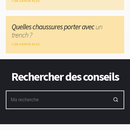
EN SAVOIR PLUS
Quelles chaussures porter avec
un
trench ?
EN SAVOIR PLUS
Rechercher des conseils