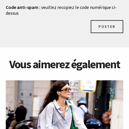
Code anti-spam :
veuillez recopiez le code numérique ci-
dessus
POSTER
Vous aimerez également