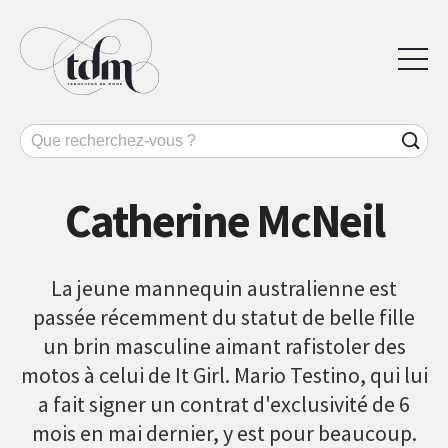
Catherine McNeil
La jeune mannequin australienne est
passée récemment du statut de belle fille
un brin masculine aimant rafistoler des
motos à celui de It Girl. Mario Testino, qui lui
a fait signer un contrat d'exclusivité de 6
mois en mai dernier, y est pour beaucoup.