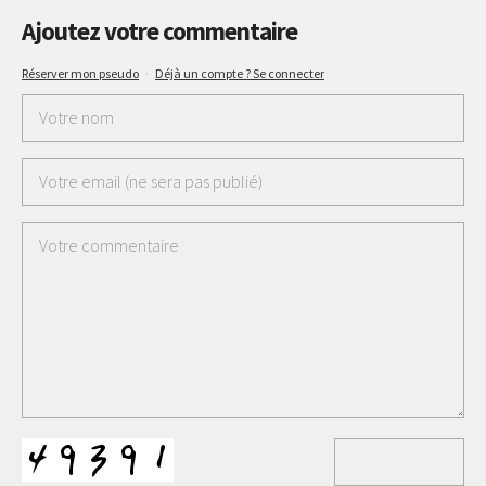
Ajoutez votre commentaire
Réserver mon pseudo
·
Déjà un compte ? Se connecter