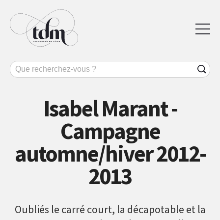
Isabel Marant -
Campagne
automne/hiver 2012-
2013
Oubliés le carré court, la décapotable et la