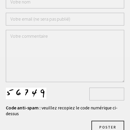
Code anti-spam :
veuillez recopiez le code numérique ci-
dessus
POSTER