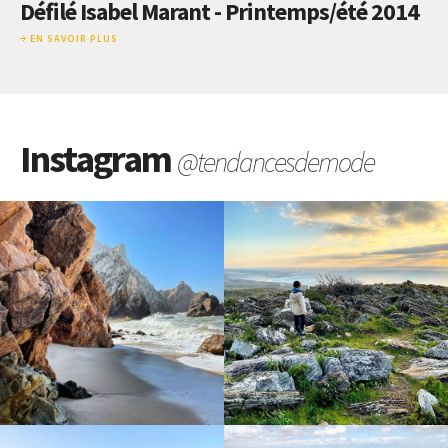
Défilé Isabel Marant - Printemps/été 2014
EN SAVOIR PLUS
Instagram
@tendancesdemode