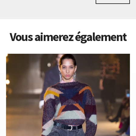
Vous aimerez également