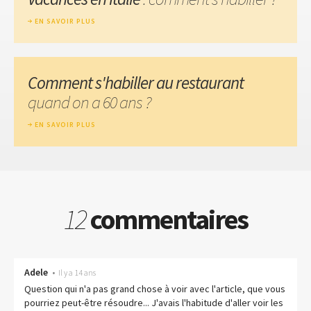
EN SAVOIR PLUS
Comment s'habiller au restaurant
quand on a 60 ans ?
EN SAVOIR PLUS
12
commentaires
Adele
•
Il y a 14 ans
Question qui n'a pas grand chose à voir avec l'article, que vous
pourriez peut-être résoudre... J'avais l'habitude d'aller voir les