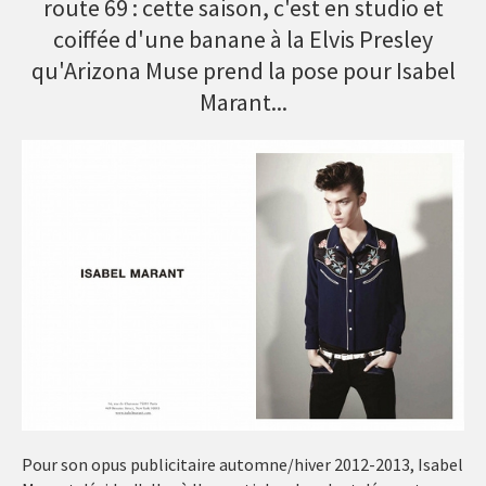
route 69 : cette saison, c'est en studio et
coiffée d'une banane à la Elvis Presley
qu'Arizona Muse prend la pose pour Isabel
Marant...
Pour son opus publicitaire automne/hiver 2012-2013, Isabel